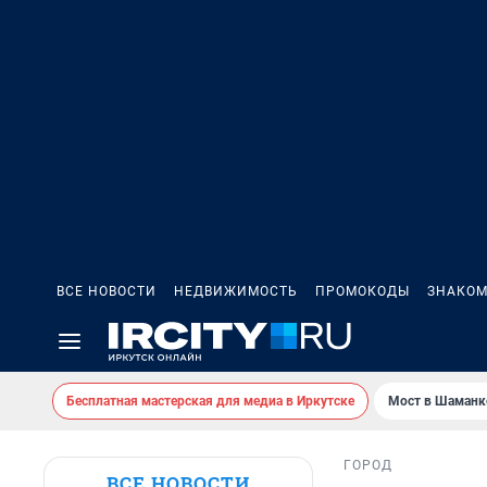
ВСЕ НОВОСТИ
НЕДВИЖИМОСТЬ
ПРОМОКОДЫ
ЗНАКОМ
Бесплатная мастерская для медиа в Иркутске
Мост в Шаманк
ГОРОД
ВСЕ НОВОСТИ