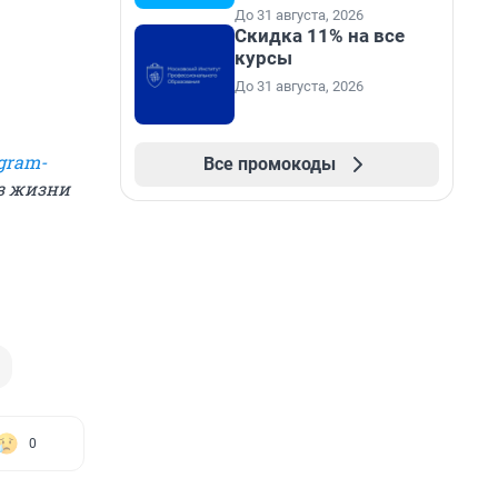
До 31 августа, 2026
Скидка 11% на все
курсы
До 31 августа, 2026
gram-
Все промокоды
из жизни
0