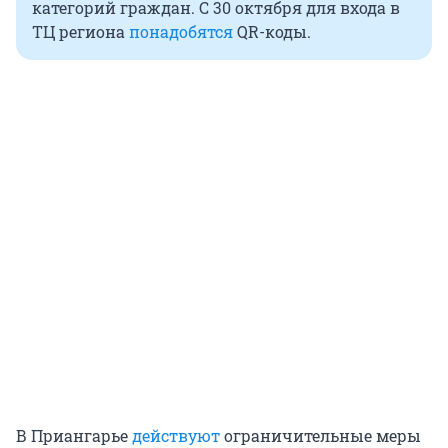
категорий граждан. С 30 октября для входа в
ТЦ региона
понадобятся
QR-коды.
В Приангарье
действуют
ограничительные меры