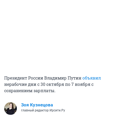
Президент России Владимир Путин
объявил
нерабочие дни с 30 октября по 7 ноября с
сохранением зарплаты.
Зоя Кузнецова
главный редактор Ирсити.Ру