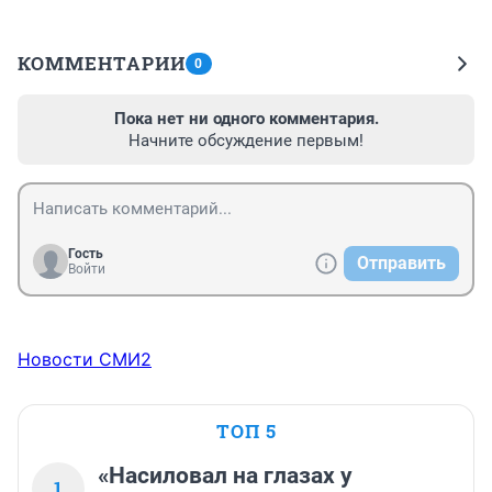
КОММЕНТАРИИ
0
Пока нет ни одного комментария.
Начните обсуждение первым!
Гость
Отправить
Войти
Новости СМИ2
ТОП 5
«Насиловал на глазах у
1