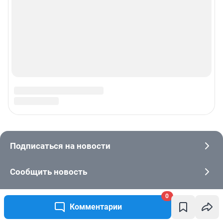
0
Комментарии