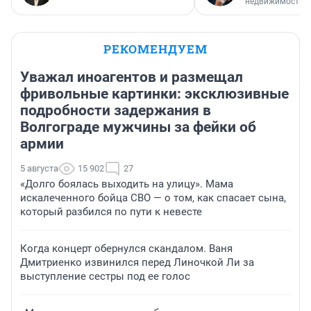
недвижимости
РЕКОМЕНДУЕМ
Уважал иноагентов и размещал
фривольные картинки: эксклюзивные
подробности задержания в
Волгограде мужчины за фейки об
армии
5 августа
15 902
27
«Долго боялась выходить на улицу». Мама
искалеченного бойца СВО — о том, как спасает сына,
который разбился по пути к невесте
Когда концерт обернулся скандалом. Ваня
Дмитриенко извинился перед Линочкой Ли за
выступление сестры под ее голос