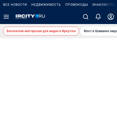
ВСЕ НОВОСТИ
НЕДВИЖИМОСТЬ
ПРОМОКОДЫ
ЗНАКОМСТВА
Бесплатная мастерская для медиа в Иркутске
Мост в Шаманке зак