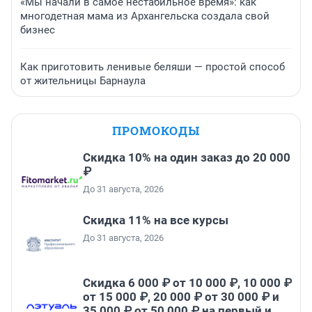
«Мы начали в самое нестабильное время»: как
многодетная мама из Архангельска создала свой
бизнес
Как приготовить ленивые беляши — простой способ
от жительницы Барнаула
ПРОМОКОДЫ
Скидка 10% на один заказ до 20 000
₽
До 31 августа, 2026
Скидка 11% на все курсы
До 31 августа, 2026
Скидка 6 000 ₽ от 10 000 ₽, 10 000 ₽
от 15 000 ₽, 20 000 ₽ от 30 000 ₽ и
35 000 ₽ от 50 000 ₽ на первый и