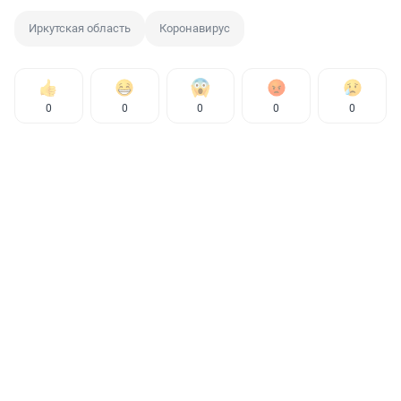
Иркутская область
Коронавирус
0
0
0
0
0