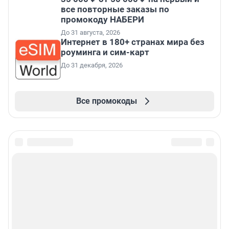
все повторные заказы по
промокоду НАБЕРИ
До 31 августа, 2026
Интернет в 180+ странах мира без
роуминга и сим-карт
До 31 декабря, 2026
Все промокоды