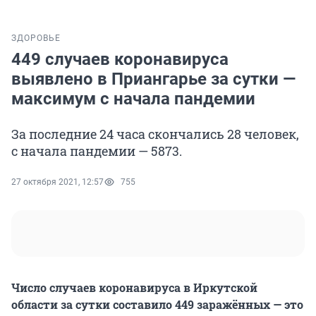
ЗДОРОВЬЕ
449 случаев коронавируса
выявлено в Приангарье за сутки —
максимум с начала пандемии
За последние 24 часа скончались 28 человек,
с начала пандемии — 5873.
27 октября 2021, 12:57
755
Число случаев коронавируса в Иркутской
области за сутки составило 449 заражённых — это