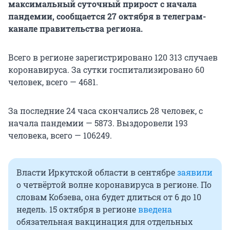
максимальный суточный прирост с начала
пандемии, сообщается 27 октября в телеграм-
канале правительства региона.
Всего в регионе зарегистрировано 120 313 случаев
коронавируса. За сутки госпитализировано 60
человек, всего — 4681.
За последние 24 часа скончались 28 человек, с
начала пандемии — 5873. Выздоровели 193
человека, всего — 106249.
Власти Иркутской области в сентябре
заявили
о четвёртой волне коронавируса в регионе. По
словам Кобзева, она будет длиться от 6 до 10
недель. 15 октября в регионе
введена
обязательная вакцинация для отдельных