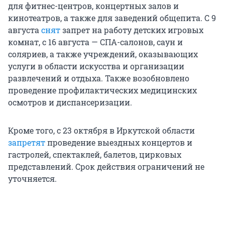
для фитнес-центров, концертных залов и
кинотеатров, а также для заведений общепита. С 9
августа
снят
запрет на работу детских игровых
комнат, с 16 августа — СПА-салонов, саун и
соляриев, а также учреждений, оказывающих
услуги в области искусства и организации
развлечений и отдыха. Также возобновлено
проведение профилактических медицинских
осмотров и диспансеризации.
Кроме того, с 23 октября в Иркутской области
запретят
проведение выездных концертов и
гастролей, спектаклей, балетов, цирковых
представлений. Срок действия ограничений не
уточняется.