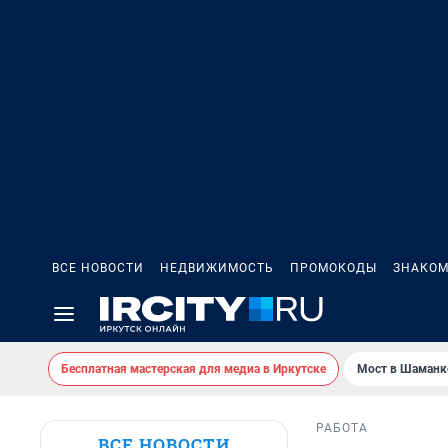
ВСЕ НОВОСТИ
НЕДВИЖИМОСТЬ
ПРОМОКОДЫ
ЗНАКОМ
Бесплатная мастерская для медиа в Иркутске
Мост в Шаманк
РАБОТА
ВСЕ НОВОСТИ