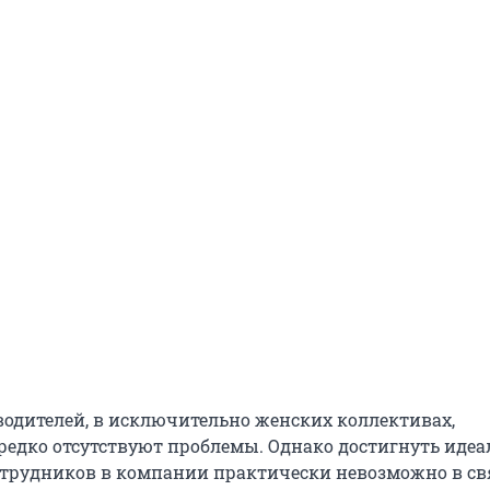
водителей, в исключительно женских коллективах,
 редко отсутствуют проблемы. Однако достигнуть идеа
трудников в компании практически невозможно в свя