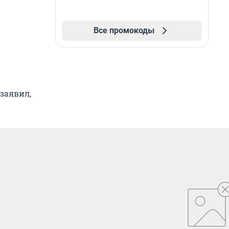
Все промокоды
 заявил,