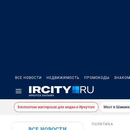
ВСЕ НОВОСТИ
НЕДВИЖИМОСТЬ
ПРОМОКОДЫ
ЗНАКОМ
Бесплатная мастерская для медиа в Иркутске
Мост в Шаманк
ПОЛИТИКА
ВСЕ НОВОСТИ