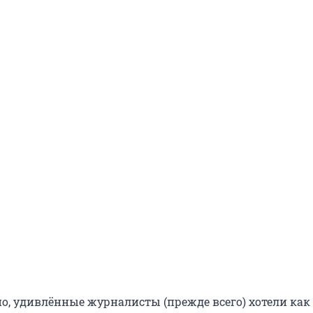
о, удивлённые журналисты (прежде всего) хотели как