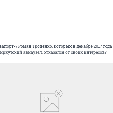
вапорт»? Роман Троценко, который в декабре 2017 года
иркутский авиаузел, отказался от своих интересов?