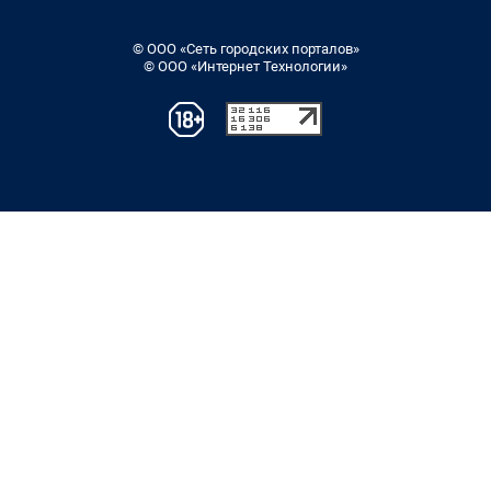
© ООО «Сеть городских порталов»
© ООО «Интернет Технологии»