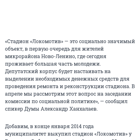
«Стадион «Локомотив» — это социально значимый
объект, в первую очередь для жителей
микрорайона Ново-Ленино, где сегодня
проживает большая часть молодежи.
Депутатский корпус будет настаивать на
выделении необходимых денежных средств для
проведения ремонта и реконструкции стадиона. В
апреле мы рассмотрим этот вопрос на заседании
комиссии по социальной политике», — сообщил
спикер Думы Александр Ханхалаев.
Добавим, в конце января 2014 года
муниципалитет выкупил стадион «Локомотив» у