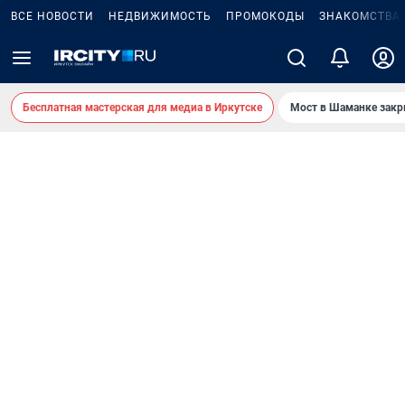
ВСЕ НОВОСТИ
НЕДВИЖИМОСТЬ
ПРОМОКОДЫ
ЗНАКОМСТВА
Бесплатная мастерская для медиа в Иркутске
Мост в Шаманке зак