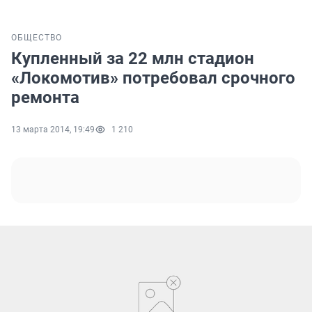
ОБЩЕСТВО
Купленный за 22 млн стадион
«Локомотив» потребовал срочного
ремонта
13 марта 2014, 19:49
1 210