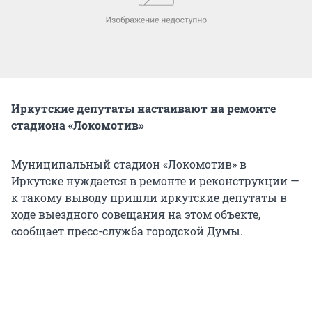
Иркутские депутаты настаивают на ремонте
стадиона «Локомотив»
Муниципальный стадион «Локомотив» в
Иркутске нуждается в ремонте и реконструкции —
к такому выводу пришли иркутские депутаты в
ходе выездного совещания на этом объекте,
сообщает пресс-служба городской Думы.