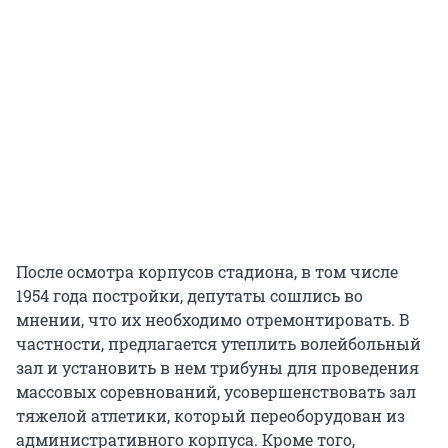
После осмотра корпусов стадиона, в том числе
1954 года постройки, депутаты сошлись во
мнении, что их необходимо отремонтировать. В
частности, предлагается утеплить волейбольный
зал и установить в нем трибуны для проведения
массовых соревнований, усовершенствовать зал
тяжелой атлетики, который переоборудован из
административного корпуса. Кроме того,