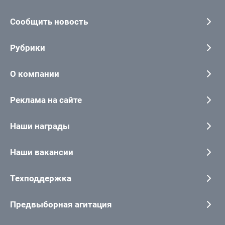
Сообщить новость
Рубрики
О компании
Реклама на сайте
Наши награды
Наши вакансии
Техподдержка
Предвыборная агитация