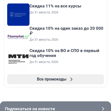
Скидка 11% на все курсы
До 31 августа, 2026
Скидка 10% на один заказ до 20 000
₽
До 31 августа, 2026
Скидка 10% на ВО и СПО в первый
год обучения
До 31 августа, 2026
Все промокоды
Подписаться на новости