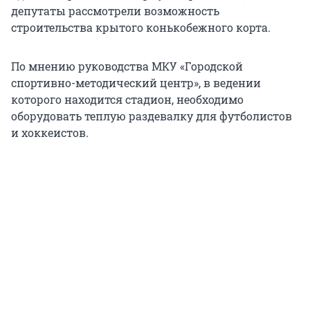
депутаты рассмотрели возможность
строительства крытого конькобежного корта.
По мнению руководства МКУ «Городской
спортивно-методический центр», в ведении
которого находится стадион, необходимо
оборудовать теплую раздевалку для футболистов
и хоккеистов.