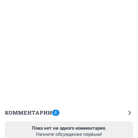
КОММЕНТАРИИ
0
Пока нет ни одного комментария.
Начните обсуждение первым!