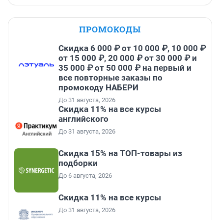
ПРОМОКОДЫ
Скидка 6 000 ₽ от 10 000 ₽, 10 000 ₽
от 15 000 ₽, 20 000 ₽ от 30 000 ₽ и
35 000 ₽ от 50 000 ₽ на первый и
все повторные заказы по
промокоду НАБЕРИ
До 31 августа, 2026
Скидка 11% на все курсы
английского
До 31 августа, 2026
Скидка 15% на ТОП-товары из
подборки
До 6 августа, 2026
Скидка 11% на все курсы
До 31 августа, 2026