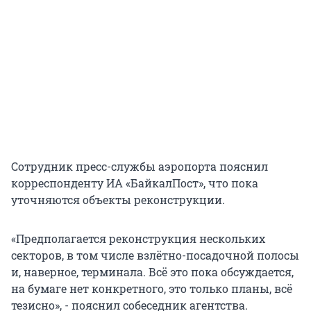
Сотрудник пресс-службы аэропорта пояснил
корреспонденту ИА «БайкалПост», что пока
уточняются объекты реконструкции.
«Предполагается реконструкция нескольких
секторов, в том числе взлётно-посадочной полосы
и, наверное, терминала. Всё это пока обсуждается,
на бумаге нет конкретного, это только планы, всё
тезисно», - пояснил собеседник агентства.