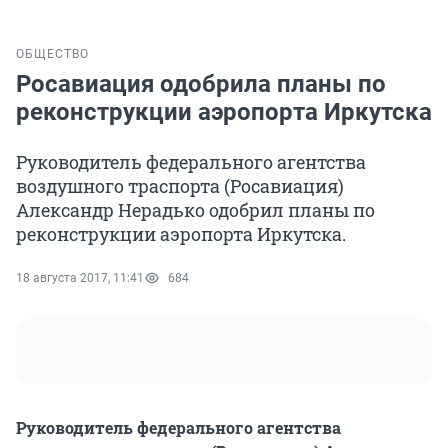
ОБЩЕСТВО
Росавиация одобрила планы по
реконструкции аэропорта Иркутска
Руководитель федерального агентства
воздушного траспорта (Росавиация)
Александр Нерадько одобрил планы по
реконструкции аэропорта Иркутска.
18 августа 2017, 11:41
684
Руководитель федерального агентства