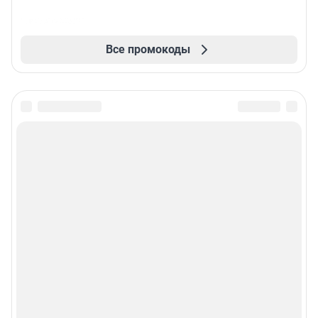
Все промокоды