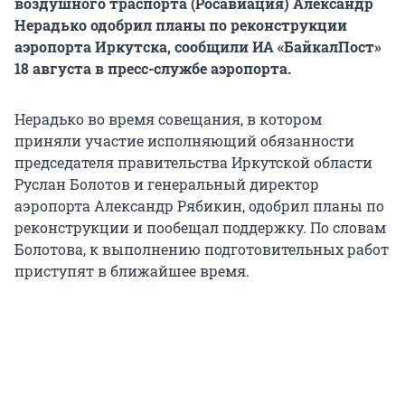
воздушного траспорта (Росавиация) Александр
Нерадько одобрил планы по реконструкции
аэропорта Иркутска, сообщили ИА «БайкалПост»
18 августа в пресс-службе аэропорта.
Нерадько во время совещания, в котором
приняли участие исполняющий обязанности
председателя правительства Иркутской области
Руслан Болотов и генеральный директор
аэропорта Александр Рябикин, одобрил планы по
реконструкции и пообещал поддержку. По словам
Болотова, к выполнению подготовительных работ
приступят в ближайшее время.