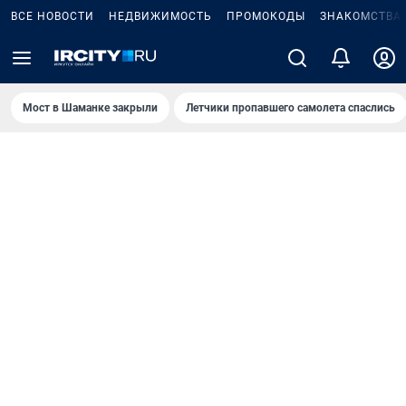
ВСЕ НОВОСТИ
НЕДВИЖИМОСТЬ
ПРОМОКОДЫ
ЗНАКОМСТВА
Мост в Шаманке закрыли
Летчики пропавшего самолета спаслись