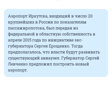
Аэропорт Иркутска, входящий в число 20
крупнейших в России по показателям
пассажиропотока, был передан из
федеральной в областную собственность в
апреле 2015 года по инициативе экс-
губернатора Сергея Ерощенко. Тогда
предполагалось, что власти будут развивать
существующий авиаузел. Губернатор Сергей
Левченко предложил построить новый
аэропорт.