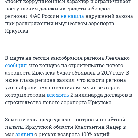
«носит коррупционный характер и ограничивает
поступления денежных средств в бюджет
региона». ФАС России
не нашла
нарушений закона
при распоряжении имуществом аэропорта
Иркутска
В марте на сессии заксобрания региона Левченко
сообщил
, что конкурс на строительство нового
аэропорта Иркутска будет объявлен в 2017 году. В
июне глава региона заявил, что власти региона
уже набрали пул потенциальных инвесторов,
которые готовы
вложить
2 миллиарда долларов в
строительство нового аэропорта Иркутска.
Заместитель председателя контрольно-счётной
палаты Иркутской области Константин Янцер в
мае
заявил
о рисках возврата 100% акций