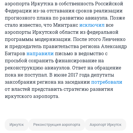
аэропорта Иркутска в собственность Российской
Федерации из-за отставания сроков реализации
прогнозного плана по развитию авиаузла. Позже
стало известно, что Минтранс
исключил
все
аэропорты Иркутской области из федеральной
программы модернизации. После этого Левченко
и председатель правительства региона Александр
Битаров
направили
письмо в ведомство с
просьбой сохранить финансирование на
реконструкцию авиаузлов. Ответ на обращение
пока не поступал. В июне 2017 года депутаты
заксобрания региона на заседании
потребовали
от властей представить стратегию развития
иркутского аэропорта.
Иркутск
Реконструкция аэропорта
Аэропорт Иркутск