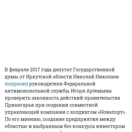
В феврале 2017 года депутат Государственной
думы от Иркутской области Николай Николаев
попросил
руководителя Федеральной
антимонопольной службы Игоря Артемьева
проверить законность действий правительства
Приангарья при создании совместной
управляющей компании с холдингом «Новапорт».
По его мнению, создание предприятия между
областью и выбранным без конкурса инвестором