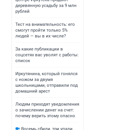
деревянную усадьбу за 9 млн
рублей
Тест на внимательность: его
смогут пройти только 5%
людей — вы в их числе?
За какие публикации в
соцсетях вас уволят с работы:
список
Иркутянина, который гонялся
с ножом за двумя
школьницами, отправили под
домашний арест
Людям приходят уведомления
о зачислении денег на счет:
почему верить этому опасно
Восемь сбили, три упали.