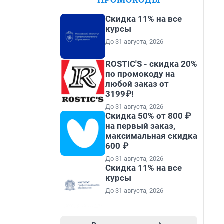
Скидка 11% на все
курсы
До 31 августа, 2026
ROSTIC'S - скидка 20%
по промокоду на
любой заказ от
3199₽!
До 31 августа, 2026
Скидка 50% от 800 ₽
на первый заказ,
максимальная скидка
600 ₽
До 31 августа, 2026
Скидка 11% на все
курсы
До 31 августа, 2026