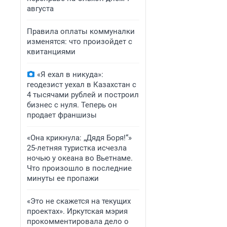
августа
Правила оплаты коммуналки
изменятся: что произойдет с
квитанциями
«Я ехал в никуда»:
геодезист уехал в Казахстан с
4 тысячами рублей и построил
бизнес с нуля. Теперь он
продает франшизы
«Она крикнула: „Дядя Боря!“»
25-летняя туристка исчезла
ночью у океана во Вьетнаме.
Что произошло в последние
минуты ее пропажи
«Это не скажется на текущих
проектах». Иркутская мэрия
прокомментировала дело о