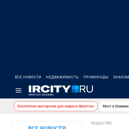
ВСЕ НОВОСТИ
НЕДВИЖИМОСТЬ
ПРОМОКОДЫ
ЗНАКОМ
Бесплатная мастерская для медиа в Иркутске
Мост в Шаманк
ОБЩЕСТВО
ВСЕ НОВОСТИ