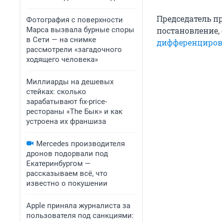
Председатель п
Фотография с поверхности
Марса вызвала бурные споры
постановление,
в Сети — на снимке
дифференциров
рассмотрели «загадочного
ходящего человека»
Миллиарды на дешевых
стейках: сколько
зарабатывают fix-price-
рестораны «The Бык» и как
устроена их франшиза
Mercedes производителя
дронов подорвали под
Екатеринбургом —
рассказываем всё, что
известно о покушении
Apple приняла журналиста за
пользователя под санкциями: