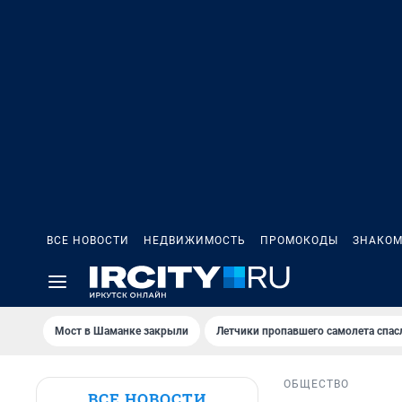
ВСЕ НОВОСТИ
НЕДВИЖИМОСТЬ
ПРОМОКОДЫ
ЗНАКОМ
Мост в Шаманке закрыли
Летчики пропавшего самолета спас
ОБЩЕСТВО
ВСЕ НОВОСТИ