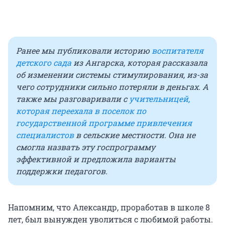
Ранее мы публиковали историю
воспитателя
детского сада
из Ангарска, которая рассказала
об изменении системы стимулирования, из-за
чего сотрудники сильно потеряли в деньгах. А
также мы разговаривали с
учительницей,
которая переехала в поселок по
государственной программе привлечения
специалистов
в сельские местности. Она не
смогла назвать эту госпрограмму
эффективной и предложила варианты
поддержки педагогов.
Напомним, что Александр, проработав в школе 8
лет, был вынужден уволиться с любимой работы.