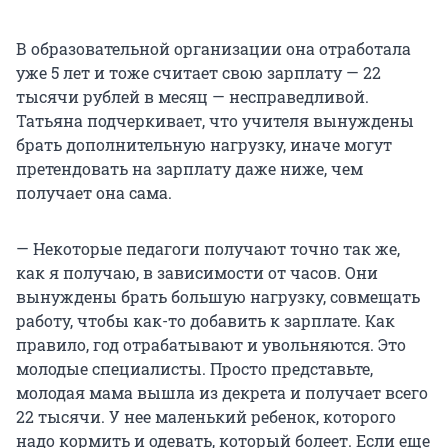
В образовательной организации она отработала
уже 5 лет и тоже считает свою зарплату — 22
тысячи рублей в месяц — несправедливой.
Татьяна подчеркивает, что учителя вынуждены
брать дополнительную нагрузку, иначе могут
претендовать на зарплату даже ниже, чем
получает она сама.
— Некоторые педагоги получают точно так же,
как я получаю, в зависимости от часов. Они
вынуждены брать большую нагрузку, совмещать
работу, чтобы как-то добавить к зарплате. Как
правило, год отрабатывают и увольняются. Это
молодые специалисты. Просто представьте,
молодая мама вышла из декрета и получает всего
22 тысячи. У нее маленький ребенок, которого
надо кормить и одевать, который болеет. Если еще