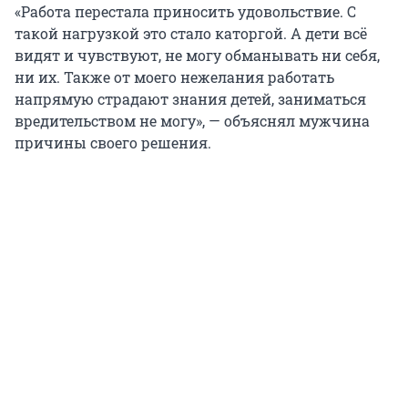
«Работа перестала приносить удовольствие. С
такой нагрузкой это стало каторгой. А дети всё
видят и чувствуют, не могу обманывать ни себя,
ни их. Также от моего нежелания работать
напрямую страдают знания детей, заниматься
вредительством не могу», — объяснял мужчина
причины своего решения.