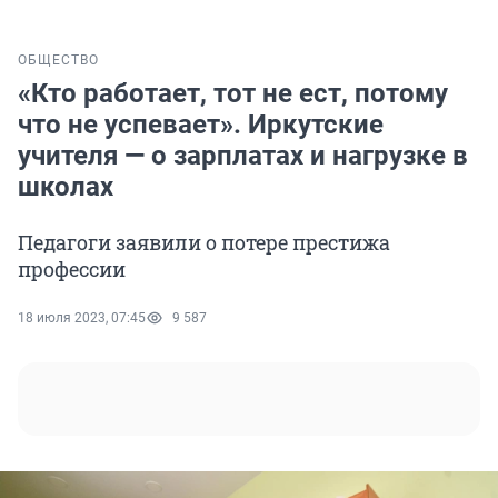
ОБЩЕСТВО
«Кто работает, тот не ест, потому
что не успевает». Иркутские
учителя — о зарплатах и нагрузке в
школах
Педагоги заявили о потере престижа
профессии
18 июля 2023, 07:45
9 587