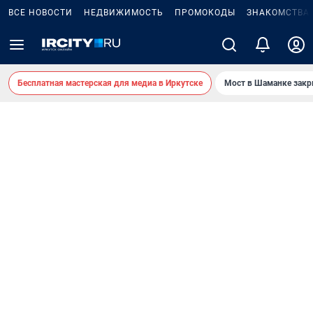
ВСЕ НОВОСТИ
НЕДВИЖИМОСТЬ
ПРОМОКОДЫ
ЗНАКОМСТВА
Бесплатная мастерская для медиа в Иркутске
Мост в Шаманке зак