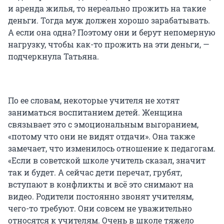
и аренда жилья, то нереально прожить на такие
деньги. Тогда муж должен хорошо зарабатывать.
А если она одна? Поэтому они и берут непомерную
нагрузку, чтобы как-то прожить на эти деньги, —
подчеркнула Татьяна.
По ее словам, некоторые учителя не хотят
заниматься воспитанием детей. Женщина
связывает это с эмоциональным выгоранием,
«потому что они не видят отдачи». Она также
замечает, что изменилось отношение к педагогам.
«Если в советской школе учитель сказал, значит
так и будет. А сейчас дети перечат, грубят,
вступают в конфликты и всё это снимают на
видео. Родители постоянно звонят учителям,
чего-то требуют. Они совсем не уважительно
относятся к учителям. Очень в школе тяжело