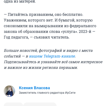
одна из матерей.
— Питайтесь призванием, оно бесплатно.
Уважением, которого нет. И бумагой, которую
сэкономили на вымарывании из федерального
закона об образовании слова «услуга». 2023-й —
Год педагога, — съязвил читатель.
Больше новостей, фотографий и видео с места
событий — в
нашем Telegram-канале
.
Подписывайтесь и узнавайте всё самое интересное
и важное из жизни региона первыми.
Ксения Власова
Заместитель главного редактора ИрСити