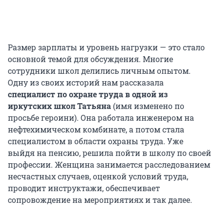
Размер зарплаты и уровень нагрузки — это стало
основной темой для обсуждения. Многие
сотрудники школ делились личным опытом.
Одну из своих историй нам рассказала
специалист по охране труда в одной из
иркутских школ Татьяна
(имя изменено по
просьбе героини). Она работала инженером на
нефтехимическом комбинате, а потом стала
специалистом в области охраны труда. Уже
выйдя на пенсию, решила пойти в школу по своей
профессии. Женщина занимается расследованием
несчастных случаев, оценкой условий труда,
проводит инструктажи, обеспечивает
сопровождение на мероприятиях и так далее.