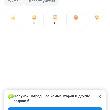
Учитель
Зарплата учителя
0
0
0
0
0
Получай награды за комментарии и другие 
задания!