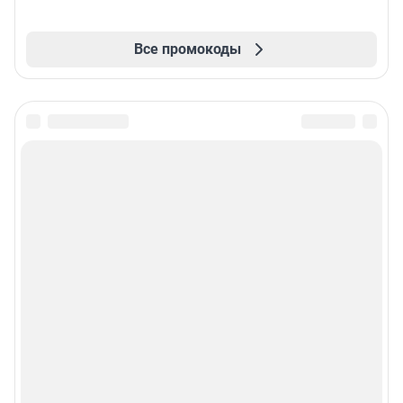
Все промокоды