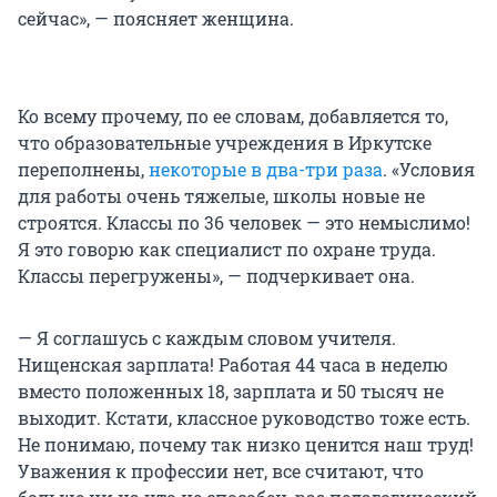
сейчас», — поясняет женщина.
Ко всему прочему, по ее словам, добавляется то,
что образовательные учреждения в Иркутске
переполнены,
некоторые в два-три раза
. «Условия
для работы очень тяжелые, школы новые не
строятся. Классы по 36 человек — это немыслимо!
Я это говорю как специалист по охране труда.
Классы перегружены», — подчеркивает она.
— Я соглашусь с каждым словом учителя.
Нищенская зарплата! Работая 44 часа в неделю
вместо положенных 18, зарплата и 50 тысяч не
выходит. Кстати, классное руководство тоже есть.
Не понимаю, почему так низко ценится наш труд!
Уважения к профессии нет, все считают, что