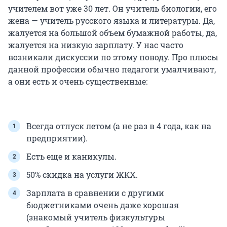
учителем вот уже 30 лет. Он учитель биологии, его
жена — учитель русского языка и литературы. Да,
жалуется на большой объем бумажной работы, да,
жалуется на низкую зарплату. У нас часто
возникали дискуссии по этому поводу. Про плюсы
данной профессии обычно педагоги умалчивают,
а они есть и очень существенные:
Всегда отпуск летом (а не раз в 4 года, как на
предприятии).
Есть еще и каникулы.
50% скидка на услуги ЖКХ.
Зарплата в сравнении с другими
бюджетниками очень даже хорошая
(знакомый учитель физкультуры