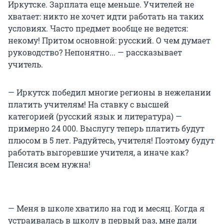
Иркутске. Зарплата еще меньше. Учителей не
хватает: никто не хочет идти работать на таких
условиях. Часто предмет вообще не ведется:
некому! Притом основной: русский. О чем думает
руководство? Непонятно... — рассказывает
учитель.
— Иркутск победил многие регионы в нежелании
платить учителям! На ставку с высшей
категорией (русский язык и литература) —
примерно 24 000. Выслугу теперь платить будут
плюсом в 5 лет. Радуйтесь, учителя! Поэтому будут
работать выгоревшие учителя, а иначе как?
Пенсия всем нужна!
— Меня в школе хватило на год и месяц. Когда я
устраивалась в школу в первый раз, мне дали