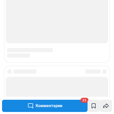
22
Комментарии