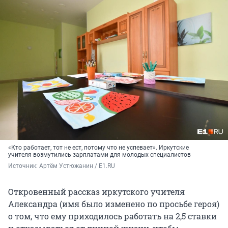
«Кто работает, тот не ест, потому что не успевает». Иркутские
учителя возмутились зарплатами для молодых специалистов
Источник: 
Артём Устюжанин / E1.RU
Откровенный рассказ иркутского учителя
Александра (имя было изменено по просьбе героя)
о том, что ему приходилось работать на 2,5 ставки