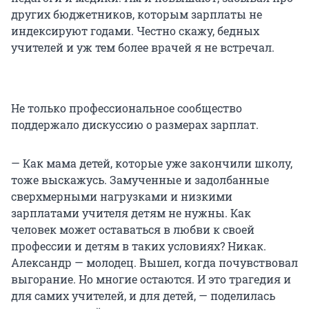
других бюджетников, которым зарплаты не
индексируют годами. Честно скажу, бедных
учителей и уж тем более врачей я не встречал.
Не только профессиональное сообщество
поддержало дискуссию о размерах зарплат.
— Как мама детей, которые уже закончили школу,
тоже выскажусь. Замученные и задолбанные
сверхмерными нагрузками и низкими
зарплатами учителя детям не нужны. Как
человек может оставаться в любви к своей
профессии и детям в таких условиях? Никак.
Александр — молодец. Вышел, когда почувствовал
выгорание. Но многие остаются. И это трагедия и
для самих учителей, и для детей, — поделилась