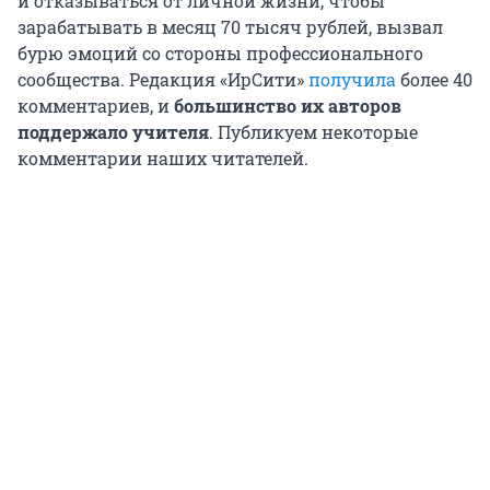
и отказываться от личной жизни, чтобы
зарабатывать в месяц 70 тысяч рублей, вызвал
бурю эмоций со стороны профессионального
сообщества. Редакция «ИрСити»
получила
более 40
комментариев, и
большинство их авторов
поддержало учителя
. Публикуем некоторые
комментарии наших читателей.