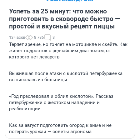
Успеть за 25 минут: что можно
приготовить в сковороде быстро —
простой и вкусный рецепт пиццы
13 часов
8 786
3
Теряет зрение, но гоняет на мотоцикле и скейте. Как
живет подросток с редчайшим диагнозом, от
которого нет лекарств
Выжившая после атаки с кислотой петербурженка
выписалась из больницы
«Год преследовал и облил кислотой». Рассказ
петербурженки о жестоком нападении и
реабилитации
Как за август подготовить огород к зиме и не
потерять урожай — советы агронома