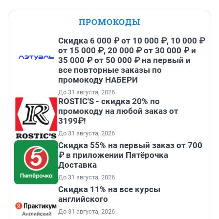
ПРОМОКОДЫ
Скидка 6 000 ₽ от 10 000 ₽, 10 000 ₽
от 15 000 ₽, 20 000 ₽ от 30 000 ₽ и
35 000 ₽ от 50 000 ₽ на первый и
все повторные заказы по
промокоду НАБЕРИ
До 31 августа, 2026
ROSTIC'S - скидка 20% по
промокоду на любой заказ от
3199₽!
До 31 августа, 2026
Скидка 55% на первый заказ от 700
₽ в приложении Пятёрочка
Доставка
До 31 августа, 2026
Скидка 11% на все курсы
английского
До 31 августа, 2026