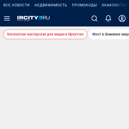
ВСЕ НОВОСТИ
НЕДВИЖИМОСТЬ
ПРОМОКОДЫ
ЗНАКОМСТВА
Бесплатная мастерская для медиа в Иркутске
Мост в Шаманке зак