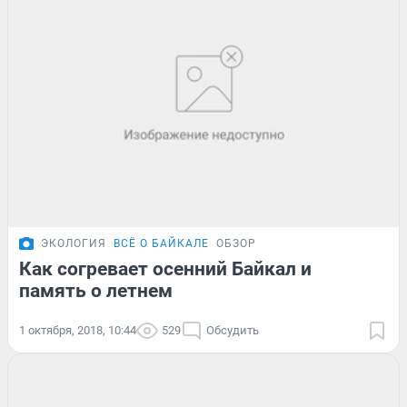
ЭКОЛОГИЯ
ВСЁ О БАЙКАЛЕ
ОБЗОР
Как согревает осенний Байкал и
память о летнем
1 октября, 2018, 10:44
529
Обсудить