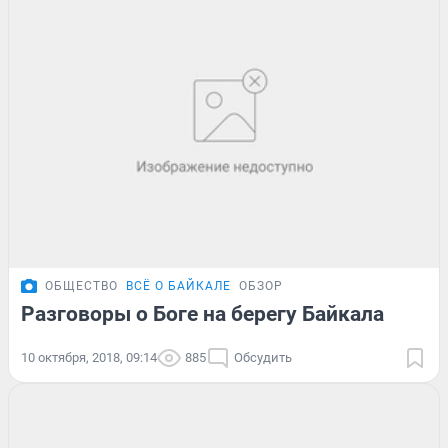
ОБЩЕСТВО
ВСЁ О БАЙКАЛЕ
ОБЗОР
Разговоры о Боге на берегу Байкала
10 октября, 2018, 09:14
885
Обсудить