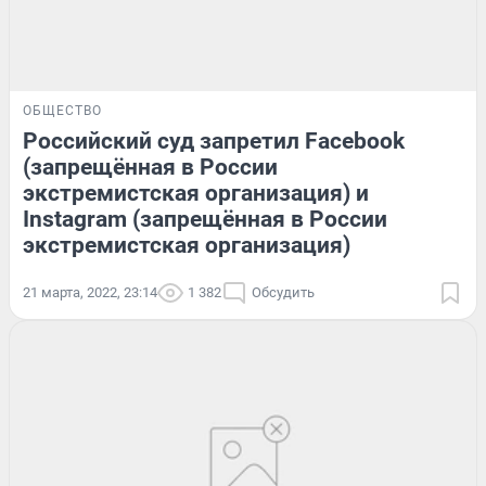
ОБЩЕСТВО
Российский суд запретил Facebook
(запрещённая в России
экстремистская организация) и
Instagram (запрещённая в России
экстремистская организация)
21 марта, 2022, 23:14
1 382
Обсудить