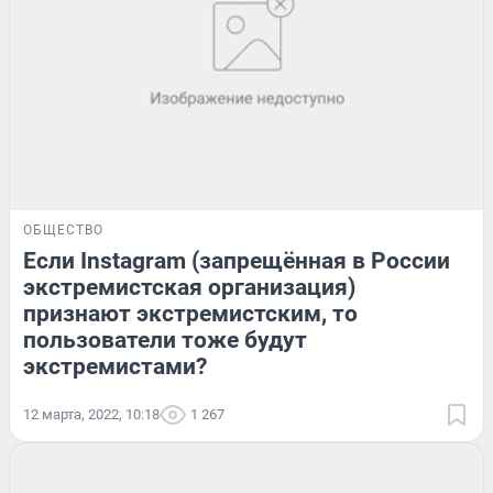
ОБЩЕСТВО
Если Instagram (запрещённая в России
экстремистская организация)
признают экстремистским, то
пользователи тоже будут
экстремистами?
12 марта, 2022, 10:18
1 267