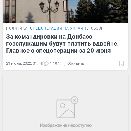
ПОЛИТИКА
СПЕЦОПЕРАЦИЯ НА УКРАИНЕ
ОБЗОР
За командировки на Донбасс
госслужащим будут платить вдвойне.
Главное о спецоперации за 20 июня
21 июня, 2022, 01:44
1 107
Обсудить