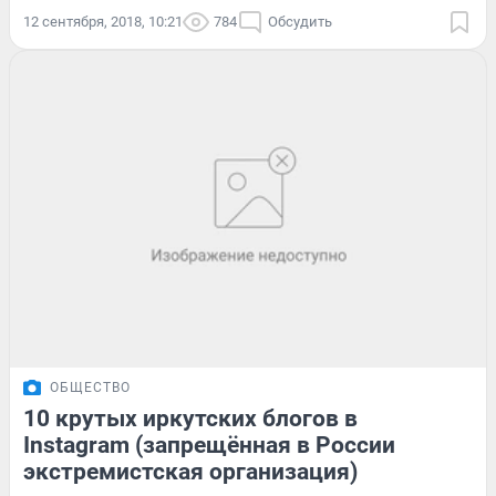
12 сентября, 2018, 10:21
784
Обсудить
ОБЩЕСТВО
10 крутых иркутских блогов в
Instagram (запрещённая в России
экстремистская организация)