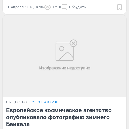
10 апреля, 2018, 16:35
1 210
Обсудить
ОБЩЕСТВО
ВСЁ О БАЙКАЛЕ
Европейское космическое агентство
опубликовало фотографию зимнего
Байкала