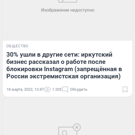
ОБЩЕСТВО
30% ушли в другие сети: иркутский
бизнес рассказал о работе после
блокировки Instagram (запрещённая в
России экстремистская организация)
18 марта, 2022, 13:47
1 205
Обсудить