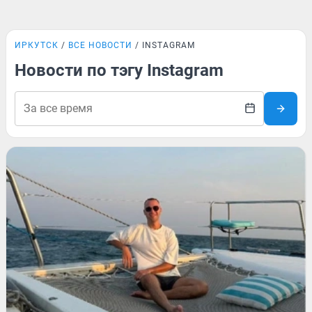
ИРКУТСК
ВСЕ НОВОСТИ
INSTAGRAM
Новости по тэгу Instagram