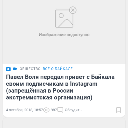
ОБЩЕСТВО
ВСЁ О БАЙКАЛЕ
Павел Воля передал привет с Байкала
своим подписчикам в Instagram
(запрещённая в России
экстремистская организация)
4 октября, 2018, 18:57
987
Обсудить