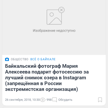
ОБЩЕСТВО
ВСЁ О БАЙКАЛЕ
Байкальский фотограф Мария
Алексеева подарит фотосессию за
лучший снимок озера в Instagram
(запрещённая в России
экстремистская организация)
26 сентября, 2018, 10:30
998
Обсудить