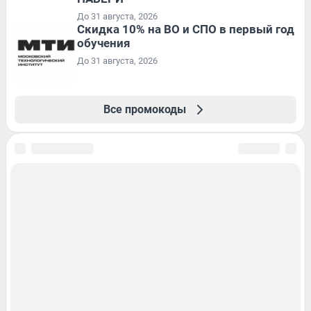
До 31 августа, 2026
Скидка 10% на ВО и СПО в первый год
обучения
До 31 августа, 2026
Все промокоды