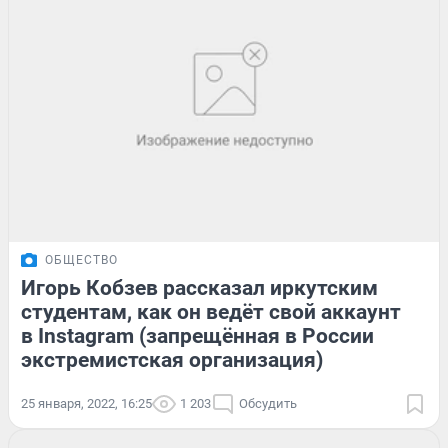
ОБЩЕСТВО
Игорь Кобзев рассказал иркутским
студентам, как он ведёт свой аккаунт
в Instagram (запрещённая в России
экстремистская организация)
25 января, 2022, 16:25
1 203
Обсудить