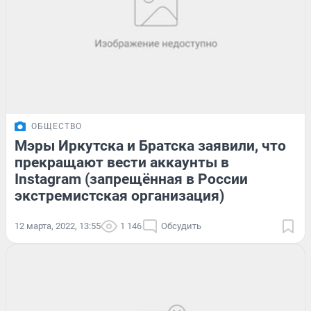
ОБЩЕСТВО
Мэры Иркутска и Братска заявили, что
прекращают вести аккаунты в
Instagram (запрещённая в России
экстремистская организация)
12 марта, 2022, 13:55
1 146
Обсудить