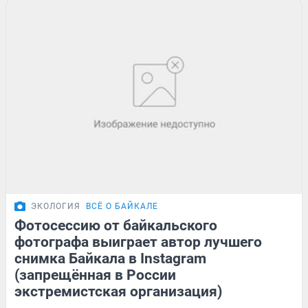
ЭКОЛОГИЯ
ВСЁ О БАЙКАЛЕ
Фотосессию от байкальского
фотографа выиграет автор лучшего
снимка Байкала в Instagram
(запрещённая в России
экстремистская организация)