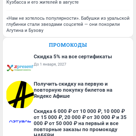
Кузбасса и его жителей в августе
«Нам не хотелось популярности». Бабушки из уральской
глубинки стали звездами соцсетей — они покорили
Агутина и Бузову
ПРОМОКОДЫ
Скидка 5% на все сертификаты
До 1 января, 2027
Получить скидку на первую и
повторную покупку билетов на
Яндекс Афише
Скидка 6 000 ₽ от 10 000 ₽, 10 000 ₽
от 15 000 ₽, 20 000 ₽ от 30 000 ₽ и 35
000 ₽ от 50 000 ₽ на первый и все
повторные заказы по промокоду
НАБЕРИ