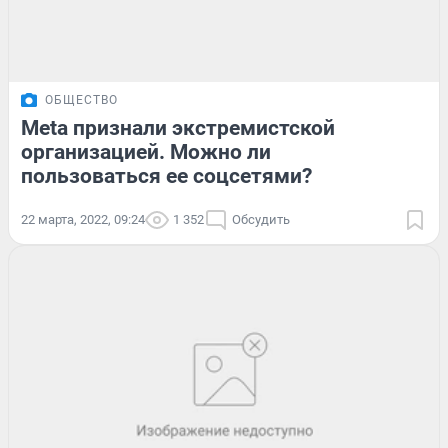
ОБЩЕСТВО
Meta признали экстремистской
организацией. Можно ли
пользоваться ее соцсетями?
22 марта, 2022, 09:24
1 352
Обсудить