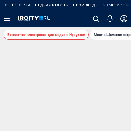
ВСЕ НОВОСТИ
НЕДВИЖИМОСТЬ
ПРОМОКОДЫ
ЗНАКОМСТВА
Бесплатная мастерская для медиа в Иркутске
Мост в Шаманке зак