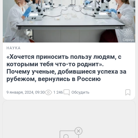
НАУКА
«Хочется приносить пользу людям, с
которыми тебя что-то роднит».
Почему ученые, добившиеся успеха за
рубежом, вернулись в Россию
9 января, 2024, 09:30
1 246
Обсудить