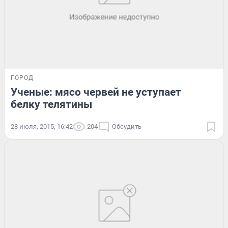
ГОРОД
Ученые: мясо червей не уступает
белку телятины
28 июля, 2015, 16:42
204
Обсудить