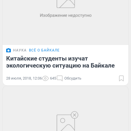
НАУКА
ВСЁ О БАЙКАЛЕ
Китайские студенты изучат
экологическую ситуацию на Байкале
28 июля, 2018, 12:06
645
Обсудить