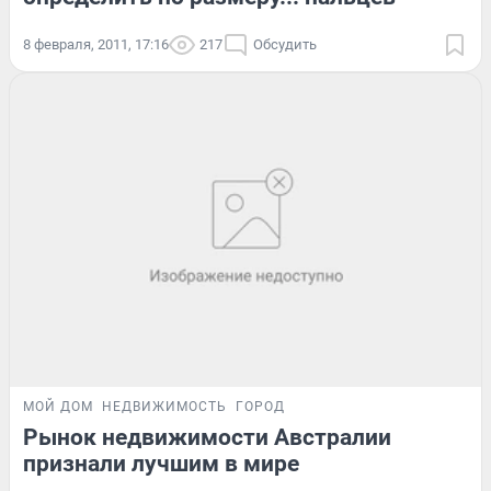
8 февраля, 2011, 17:16
217
Обсудить
МОЙ ДОМ
НЕДВИЖИМОСТЬ
ГОРОД
Рынок недвижимости Австралии
признали лучшим в мире