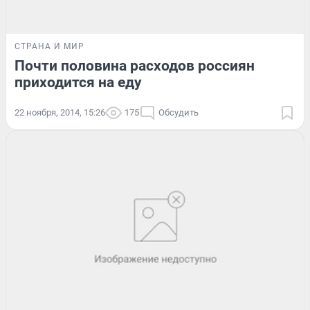
СТРАНА И МИР
Почти половина расходов россиян
приходится на еду
22 ноября, 2014, 15:26
175
Обсудить