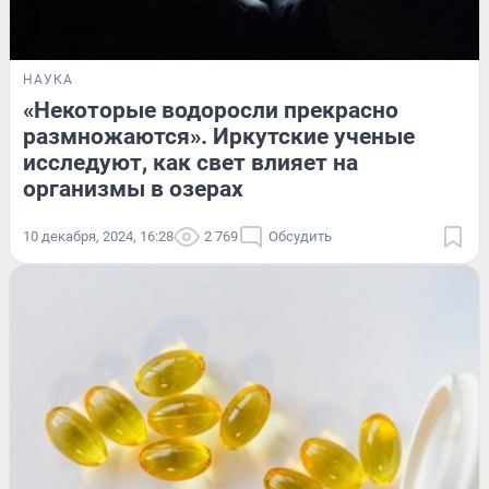
НАУКА
«Некоторые водоросли прекрасно
размножаются». Иркутские ученые
исследуют, как свет влияет на
организмы в озерах
10 декабря, 2024, 16:28
2 769
Обсудить