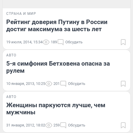
СТРАНА И МИР
Рейтинг доверия Путину в России
достиг максимума за шесть лет
19 июля, 2014, 15:34
189
Обсудить
АВТО
5-я симфония Бетховена опасна за
рулем
10 января, 2013, 10:25
201
Обсудить
АВТО
Женщины паркуются лучше, чем
мужчины
31 января, 2012, 18:02
259
Обсудить