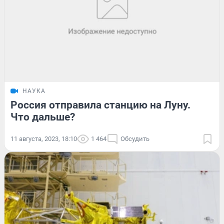
НАУКА
Россия отправила станцию на Луну.
Что дальше?
11 августа, 2023, 18:10
1 464
Обсудить