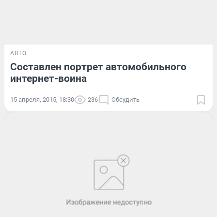
АВТО
Составлен портрет автомобильного
интернет-воина
15 апреля, 2015, 18:30
236
Обсудить