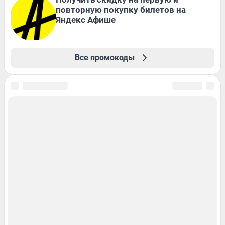
повторную покупку билетов на
Яндекс Афише
Все промокоды