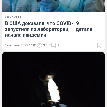
ЗДОРОВЬЕ
В США доказали, что COVID-19
запустили из лаборатории, — детали
начала пандемии
19 апреля, 2025, 15:01
3 612
1