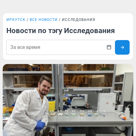
ИРКУТСК
ВСЕ НОВОСТИ
ИССЛЕДОВАНИЯ
Новости по тэгу Исследования