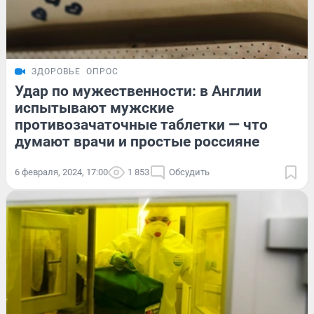
ЗДОРОВЬЕ
ОПРОС
Удар по мужественности: в Англии
испытывают мужские
противозачаточные таблетки — что
думают врачи и простые россияне
6 февраля, 2024, 17:00
1 853
Обсудить