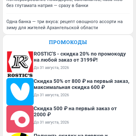
без глутамата натрия — сразу в банки
Одна банка — три вкуса: рецепт овощного ассорти на
зиму для жителей Архангельской области
ПРОМОКОДЫ
ROSTIC'S - скидка 20% по промокоду
на любой заказ от 3199₽!
До 31 августа, 2026
Скидка 50% от 800 ₽ на первый заказ,
максимальная скидка 600 ₽
До 31 августа, 2026
Скидка 500 ₽ на первый заказ от
2000 ₽
До 31 августа, 2026
Получить скидку на первую и