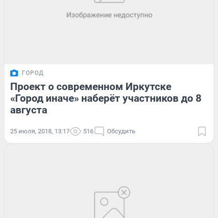
ГОРОД
Проект о современном Иркутске
«Город иначе» наберёт участников до 8
августа
25 июля, 2018, 13:17
516
Обсудить