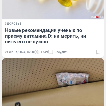
ЗДОРОВЬЕ
Новые рекомендации ученых по
приему витамина D: ни мерить, ни
пить его не нужно
24 июня, 2024, 15:00
1 549
Обсудить