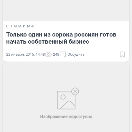
СТРАНА И МИР
Только один из сорока россиян готов
начать собственный бизнес
22 января, 2015, 14:48
248
Обсудить