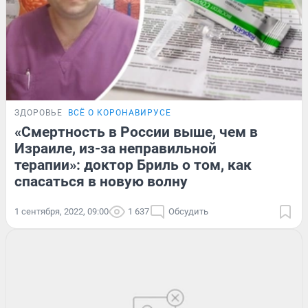
ЗДОРОВЬЕ
ВСЁ О КОРОНАВИРУСЕ
«Смертность в России выше, чем в
Израиле, из-за неправильной
терапии»: доктор Бриль о том, как
спасаться в новую волну
1 сентября, 2022, 09:00
1 637
Обсудить