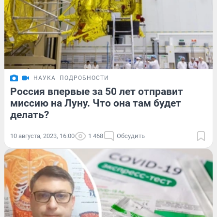
НАУКА
ПОДРОБНОСТИ
Россия впервые за 50 лет отправит
миссию на Луну. Что она там будет
делать?
10 августа, 2023, 16:00
1 468
Обсудить