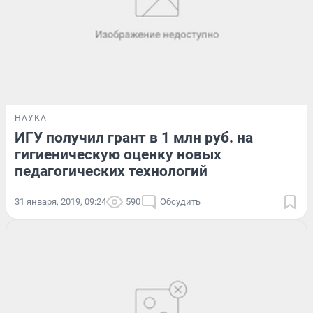
НАУКА
ИГУ получил грант в 1 млн руб. на
гигиеническую оценку новых
педагогических технологий
31 января, 2019, 09:24
590
Обсудить