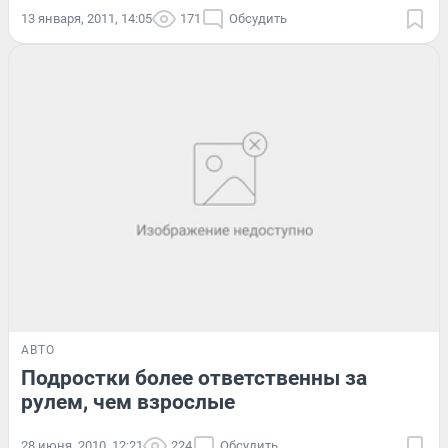
13 января, 2011, 14:05
171
Обсудить
АВТО
Подростки более ответственны за
рулем, чем взрослые
28 июня, 2010, 12:21
224
Обсудить