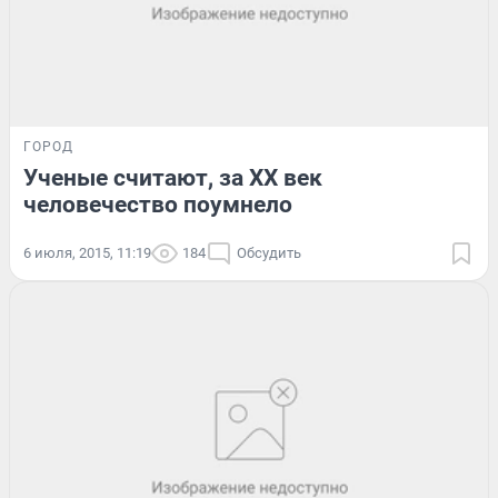
ГОРОД
Ученые считают, за XX век
человечество поумнело
6 июля, 2015, 11:19
184
Обсудить