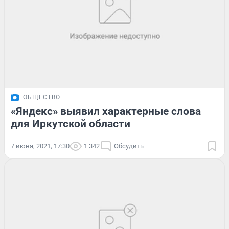
ОБЩЕСТВО
«Яндекс» выявил характерные слова
для Иркутской области
7 июня, 2021, 17:30
1 342
Обсудить