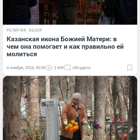
РЕЛИГИЯ
ОБЗОР
Казанская икона Божией Матери: в
чем она помогает и как правильно ей
молиться
4 ноября, 2024, 00:00
2 699
Обсудить