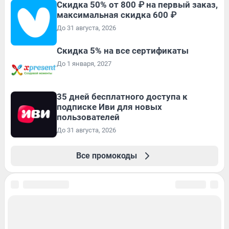
Скидка 50% от 800 ₽ на первый заказ,
максимальная скидка 600 ₽
До 31 августа, 2026
Скидка 5% на все сертификаты
До 1 января, 2027
35 дней бесплатного доступа к
подписке Иви для новых
пользователей
До 31 августа, 2026
Все промокоды