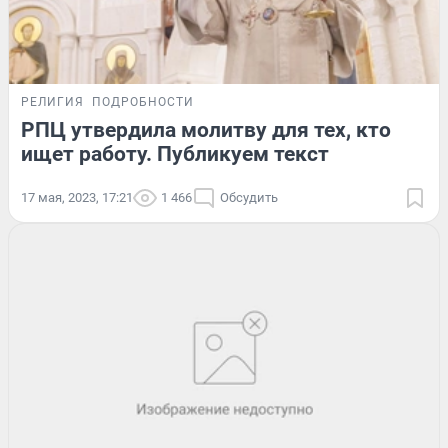
РЕЛИГИЯ
ПОДРОБНОСТИ
РПЦ утвердила молитву для тех, кто
ищет работу. Публикуем текст
17 мая, 2023, 17:21
1 466
Обсудить