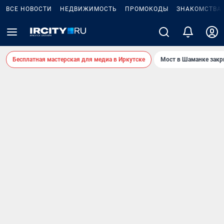
ВСЕ НОВОСТИ
НЕДВИЖИМОСТЬ
ПРОМОКОДЫ
ЗНАКОМСТВА
Бесплатная мастерская для медиа в Иркутске
Мост в Шаманке зак