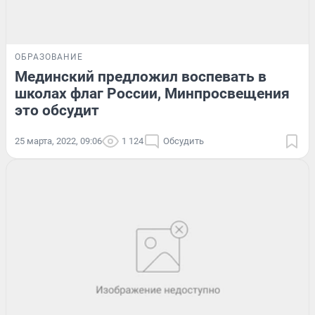
ОБРАЗОВАНИЕ
Мединский предложил воспевать в
школах флаг России, Минпросвещения
это обсудит
25 марта, 2022, 09:06
1 124
Обсудить