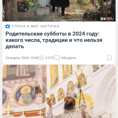
СТРАНА И МИР
КАРТОЧКИ
Родительские субботы в 2024 году:
какого числа, традиции и что нельзя
делать
29 марта, 2024, 10:00
2 073
Обсудить