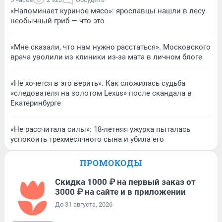
«Напоминает куриное мясо»: ярославцы нашли в лесу
необычный гриб — что это
«Мне сказали, что нам нужно расстаться». Московского
врача уволили из клиники из-за мата в личном блоге
«Не хочется в это верить». Как сложилась судьба
«следователя на золотом Lexus» после скандала в
Екатеринбурге
«Не рассчитала силы»: 18-летняя ужурка пыталась
успокоить трехмесячного сына и убила его
ПРОМОКОДЫ
Скидка 1000 ₽ на первый заказ от
3000 ₽ на сайте и в приложении
До 31 августа, 2026