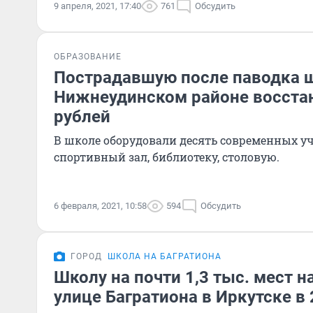
9 апреля, 2021, 17:40
761
Обсудить
ОБРАЗОВАНИЕ
Пострадавшую после паводка 
Нижнеудинском районе восстан
рублей
В школе оборудовали десять современных у
спортивный зал, библиотеку, столовую.
6 февраля, 2021, 10:58
594
Обсудить
ГОРОД
ШКОЛА НА БАГРАТИОНА
Школу на почти 1,3 тыс. мест н
улице Багратиона в Иркутске в 