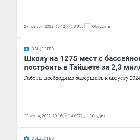
27 ноября, 2022, 15:12
3 950
Обсудить
ОБЩЕСТВО
Школу на 1275 мест с бассейн
построить в Тайшете за 2,3 ми
Работы необходимо завершить к августу 2024
28 июля, 2022, 13:16
4 097
Обсудить
ОБЩЕСТВО