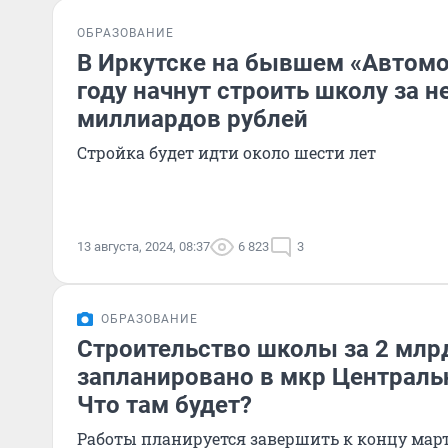
ОБРАЗОВАНИЕ
В Иркутске на бывшем «Автомо
году начнут строить школу за н
миллиардов рублей
Стройка будет идти около шести лет
13 августа, 2024, 08:37
6 823
3
ОБРАЗОВАНИЕ
Строительство школы за 2 млр
запланировано в мкр Централь
Что там будет?
Работы планируется завершить к концу март