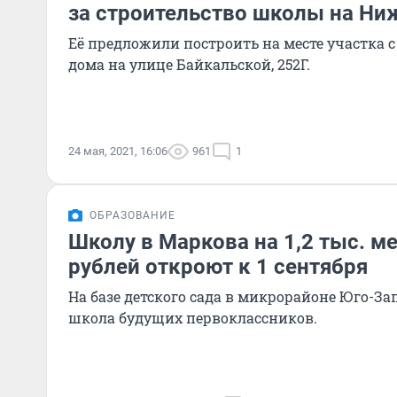
за строительство школы на Ни
Её предложили построить на месте участка 
дома на улице Байкальской, 252Г.
24 мая, 2021, 16:06
961
1
ОБРАЗОВАНИЕ
Школу в Маркова на 1,2 тыс. ме
рублей откроют к 1 сентября
На базе детского сада в микрорайоне Юго-З
школа будущих первоклассников.