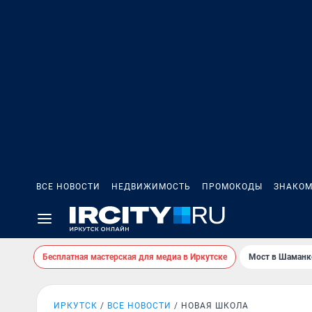
ВСЕ НОВОСТИ
НЕДВИЖИМОСТЬ
ПРОМОКОДЫ
ЗНАКОМ
Бесплатная мастерская для медиа в Иркутске
Мост в Шаманк
ИРКУТСК
ВСЕ НОВОСТИ
НОВАЯ ШКОЛА