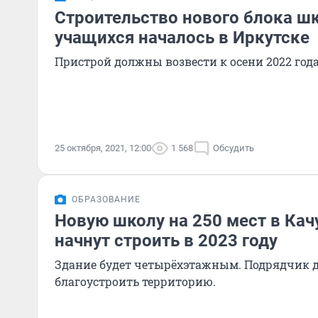
Строительство нового блока ш
учащихся началось в Иркутске
Пристрой должны возвести к осени 2022 года
25 октября, 2021, 12:00
1 568
Обсудить
ОБРАЗОВАНИЕ
Новую школу на 250 мест в Кач
начнут строить в 2023 году
Здание будет четырёхэтажным. Подрядчик д
благоустроить территорию.