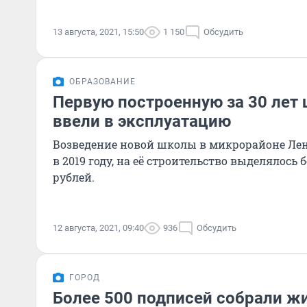
13 августа, 2021, 15:50
1 150
Обсудить
ОБРАЗОВАНИЕ
Первую построенную за 30 лет 
ввели в эксплуатацию
Возведение новой школы в микрорайоне Ле
в 2019 году, на её строительство выделялось
рублей.
12 августа, 2021, 09:40
936
Обсудить
ГОРОД
Более 500 подписей собрали ж