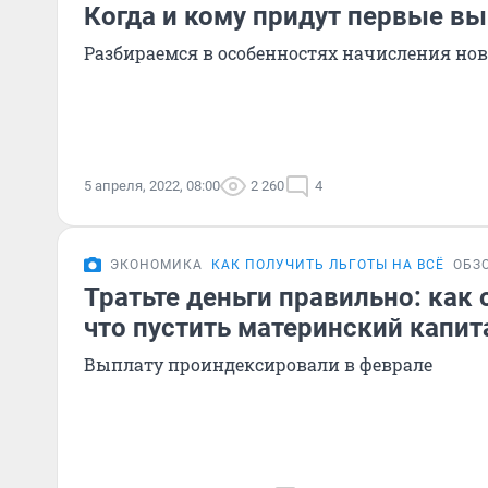
Когда и кому придут первые в
Разбираемся в особенностях начисления нов
5 апреля, 2022, 08:00
2 260
4
ЭКОНОМИКА
КАК ПОЛУЧИТЬ ЛЬГОТЫ НА ВСЁ
ОБЗ
Тратьте деньги правильно: как
что пустить материнский капита
Выплату проиндексировали в феврале