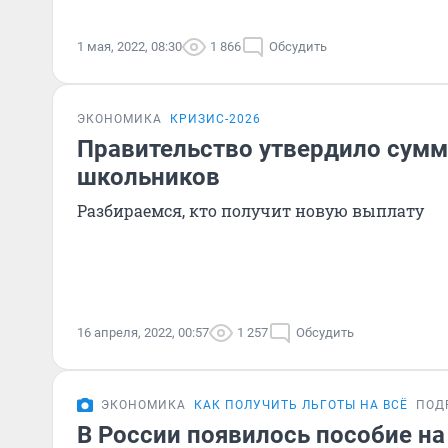
1 мая, 2022, 08:30
1 866
Обсудить
ЭКОНОМИКА
КРИЗИС-2026
Правительство утвердило сумм
школьников
Разбираемся, кто получит новую выплату
16 апреля, 2022, 00:57
1 257
Обсудить
ЭКОНОМИКА
КАК ПОЛУЧИТЬ ЛЬГОТЫ НА ВСЁ
ПОД
В России появилось пособие на