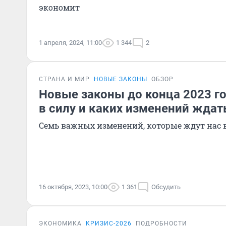
экономит
1 апреля, 2024, 11:00
1 344
2
СТРАНА И МИР
НОВЫЕ ЗАКОНЫ
ОБЗОР
Новые законы до конца 2023 го
в силу и каких изменений ждат
Семь важных изменений, которые ждут нас 
16 октября, 2023, 10:00
1 361
Обсудить
ЭКОНОМИКА
КРИЗИС-2026
ПОДРОБНОСТИ