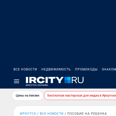
ВСЕ НОВОСТИ
НЕДВИЖИМОСТЬ
ПРОМОКОДЫ
ЗНАКОМ
Цены на бензин
Бесплатная мастерская для медиа в Иркутске
ИРКУТСК
ВСЕ НОВОСТИ
ПОСОБИЕ НА РЕБЕНКА