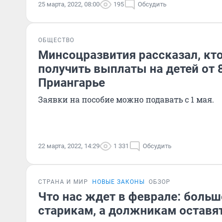
25 марта, 2022, 08:00
195
Обсудить
ОБЩЕСТВО
Минсоцразвития рассказал, кт
получить выплаты на детей от 8
Приангарье
Заявки на пособие можно подавать с 1 мая.
22 марта, 2022, 14:29
1 331
Обсудить
СТРАНА И МИР
НОВЫЕ ЗАКОНЫ
ОБЗОР
Что нас ждет в феврале: больш
старикам, а должникам оставя