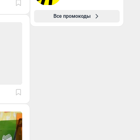
Все промокоды