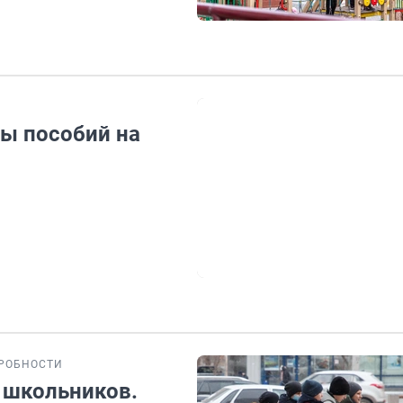
ы пособий на
РОБНОСТИ
 школьников.