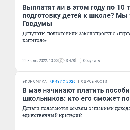
Выплатят ли в этом году по 10 
подготовку детей к школе? Мы 
Госдумы
Депутаты подготовили законопроект о «пер
капитале»
22 июля, 2022, 10:00
3 478
Обсудить
ЭКОНОМИКА
КРИЗИС-2026
ПОДРОБНОСТИ
В мае начинают платить пособи
школьников: кто его сможет п
Деньги полагаются семьям с низкими дохода
единственный критерий