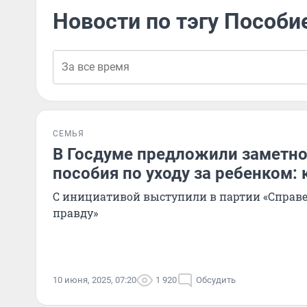
Новости по тэгу Пособи
СЕМЬЯ
В Госдуме предложили заметно
пособия по уходу за ребенком:
С инициативой выступили в партии «Справе
правду»
10 июня, 2025, 07:20
1 920
Обсудить