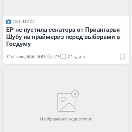
ПОЛИТИКА
ЕР не пустила сенатора от Приангарья
Шубу на праймериз перед выборами в
Госдуму
12 апреля, 2016, 18:52
406
Обсудить