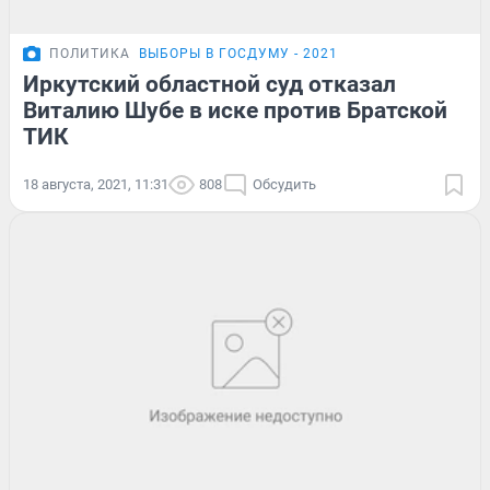
ПОЛИТИКА
ВЫБОРЫ В ГОСДУМУ - 2021
Иркутский областной суд отказал
Виталию Шубе в иске против Братской
ТИК
18 августа, 2021, 11:31
808
Обсудить