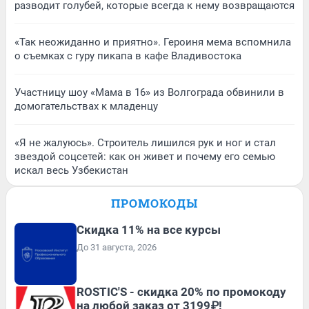
разводит голубей, которые всегда к нему возвращаются
«Так неожиданно и приятно». Героиня мема вспомнила
о съемках с гуру пикапа в кафе Владивостока
Участницу шоу «Мама в 16» из Волгограда обвинили в
домогательствах к младенцу
«Я не жалуюсь». Строитель лишился рук и ног и стал
звездой соцсетей: как он живет и почему его семью
искал весь Узбекистан
ПРОМОКОДЫ
Скидка 11% на все курсы
До 31 августа, 2026
ROSTIC'S - скидка 20% по промокоду
на любой заказ от 3199₽!