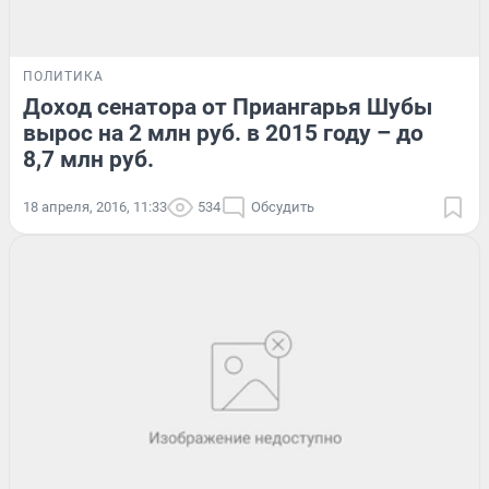
ПОЛИТИКА
Доход сенатора от Приангарья Шубы
вырос на 2 млн руб. в 2015 году – до
8,7 млн руб.
18 апреля, 2016, 11:33
534
Обсудить