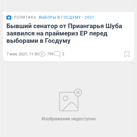
ПОЛИТИКА
ВЫБОРЫ В ГОСДУМУ - 2021
Бывший сенатор от Приангарья Шуба
заявился на праймериз ЕР перед
выборами в Госдуму
7 мая, 2021, 11:30
799
2