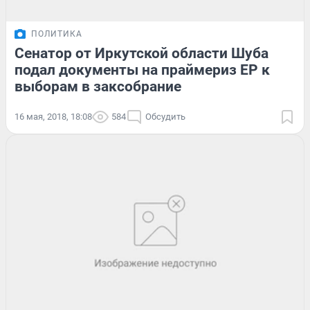
ПОЛИТИКА
Сенатор от Иркутской области Шуба
подал документы на праймериз ЕР к
выборам в заксобрание
16 мая, 2018, 18:08
584
Обсудить