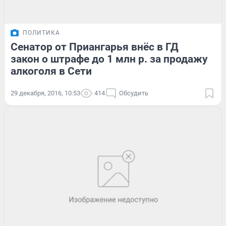
ПОЛИТИКА
Сенатор от Приангарья внёс в ГД
закон о штрафе до 1 млн р. за продажу
алкоголя в Сети
29 декабря, 2016, 10:53
414
Обсудить