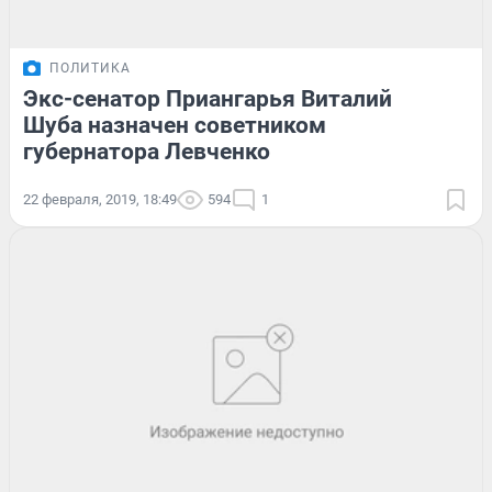
ПОЛИТИКА
Экс-сенатор Приангарья Виталий
Шуба назначен советником
губернатора Левченко
22 февраля, 2019, 18:49
594
1