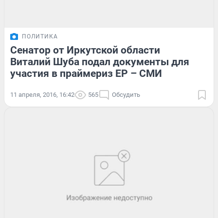
ПОЛИТИКА
Сенатор от Иркутской области
Виталий Шуба подал документы для
участия в праймериз ЕР – СМИ
11 апреля, 2016, 16:42
565
Обсудить