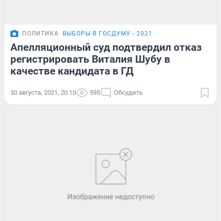
ПОЛИТИКА
ВЫБОРЫ В ГОСДУМУ - 2021
Апелляционный суд подтвердил отказ
регистрировать Виталия Шубу в
качестве кандидата в ГД
30 августа, 2021, 20:10
595
Обсудить