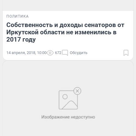
ПОЛИТИКА
Собственность и доходы сенаторов от
Иркутской области не изменились в
2017 году
14 апреля, 2018, 10:00
672
Обсудить