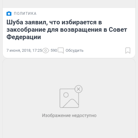
ПОЛИТИКА
Шуба заявил, что избирается в
заксобрание для возвращения в Совет
Федерации
7 июня, 2018, 17:25
590
Обсудить