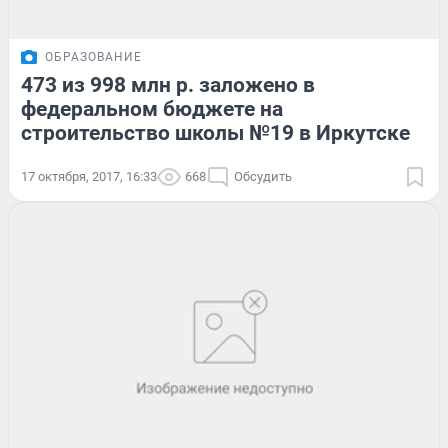
ОБРАЗОВАНИЕ
473 из 998 млн р. заложено в
федеральном бюджете на
строительство школы №19 в Иркутске
17 октября, 2017, 16:33
668
Обсудить