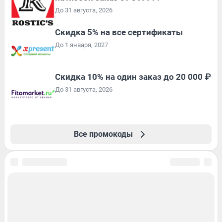
До 31 августа, 2026
Скидка 5% на все сертификаты
До 1 января, 2027
Скидка 10% на один заказ до 20 000 ₽
До 31 августа, 2026
Все промокоды