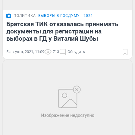
ПОЛИТИКА
ВЫБОРЫ В ГОСДУМУ - 2021
Братская ТИК отказалась принимать
документы для регистрации на
выборах в ГД у Виталий Шубы
5 августа, 2021, 11:09
713
Обсудить