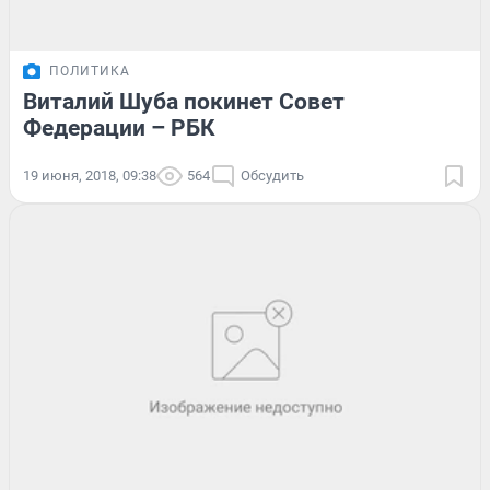
ПОЛИТИКА
Виталий Шуба покинет Совет
Федерации – РБК
19 июня, 2018, 09:38
564
Обсудить