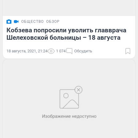
ОБЩЕСТВО
ОБЗОР
Кобзева попросили уволить главврача
Шелеховской больницы – 18 августа
18 августа, 2021, 21:24
1 074
Обсудить