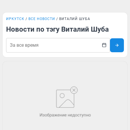
ИРКУТСК
ВСЕ НОВОСТИ
ВИТАЛИЙ ШУБА
Новости по тэгу Виталий Шуба