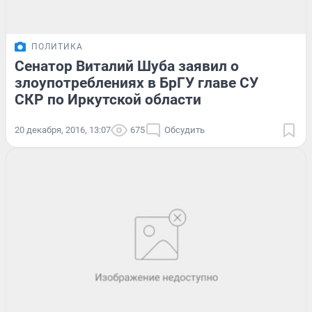
ПОЛИТИКА
Сенатор Виталий Шуба заявил о
злоупотреблениях в БрГУ главе СУ
СКР по Иркутской области
20 декабря, 2016, 13:07
675
Обсудить