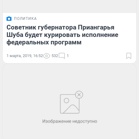
ПОЛИТИКА
Советник губернатора Приангарья
Шуба будет курировать исполнение
федеральных программ
1 марта, 2019, 16:52
532
1