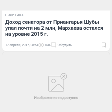
ПОЛИТИКА
Доход сенатора от Приангарья Шубы
упал почти на 2 млн, Мархаева остался
на уровне 2015 г.
17 апреля, 2017, 08:54
634
Обсудить