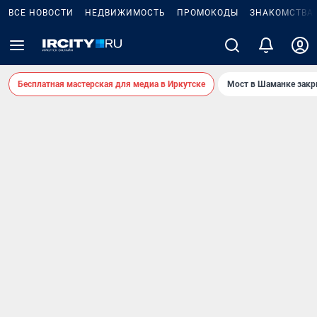
ВСЕ НОВОСТИ
НЕДВИЖИМОСТЬ
ПРОМОКОДЫ
ЗНАКОМСТВА
Бесплатная мастерская для медиа в Иркутске
Мост в Шаманке зак