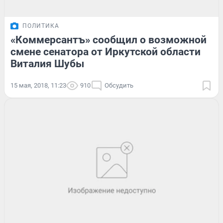
ПОЛИТИКА
«Коммерсантъ» сообщил о возможной
смене сенатора от Иркутской области
Виталия Шубы
15 мая, 2018, 11:23
910
Обсудить