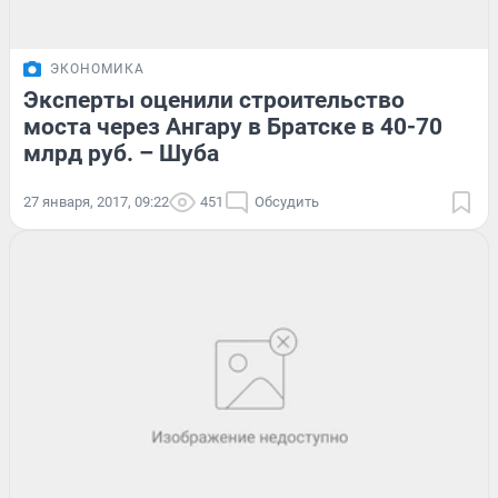
ЭКОНОМИКА
Эксперты оценили строительство
моста через Ангару в Братске в 40-70
млрд руб. – Шуба
27 января, 2017, 09:22
451
Обсудить