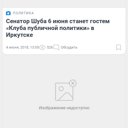
ПОЛИТИКА
Сенатор Шуба 6 июня станет гостем
«Клуба публичной политики» в
Иркутске
4 июня, 2018, 13:05
526
Обсудить