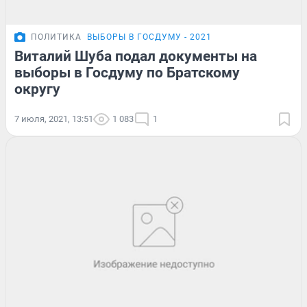
ПОЛИТИКА
ВЫБОРЫ В ГОСДУМУ - 2021
Виталий Шуба подал документы на
выборы в Госдуму по Братскому
округу
7 июля, 2021, 13:51
1 083
1