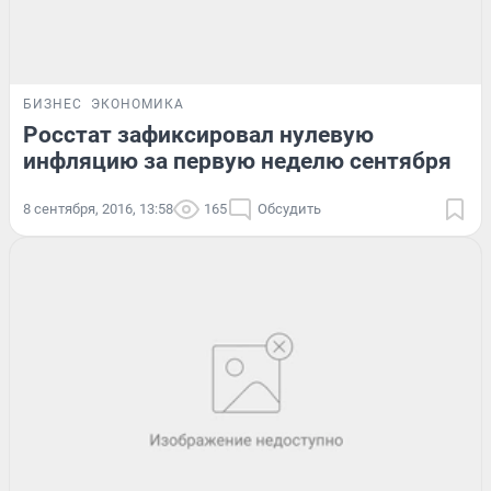
БИЗНЕС
ЭКОНОМИКА
Росстат зафиксировал нулевую
инфляцию за первую неделю сентября
8 сентября, 2016, 13:58
165
Обсудить