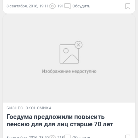
8 сентября, 2016, 19:11
191
Обсудить
БИЗНЕС
ЭКОНОМИКА
Госдума предложили повысить
пенсию для для лиц старше 70 лет
8 сентября, 2016, 18:50
218
Обсудить