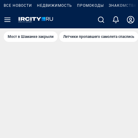
ВСЕ НОВОСТИ
НЕДВИЖИМОСТЬ
ПРОМОКОДЫ
ЗНАКОМСТВА
Мост в Шаманке закрыли
Летчики пропавшего самолета спаслись