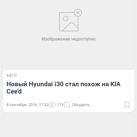
АВТО
Новый Hyundai i30 стал похож на KIA
Cee'd
8 сентября, 2016, 17:32
173
Обсудить