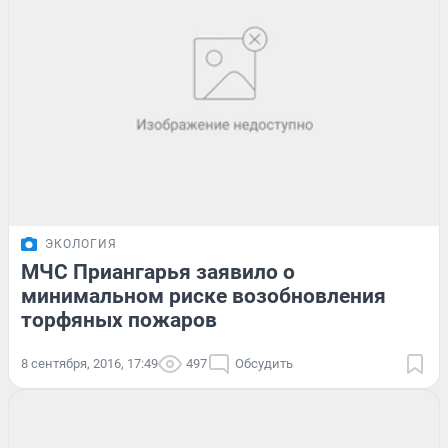
ЭКОЛОГИЯ
МЧС Приангарья заявило о
минимальном риске возобновления
торфяных пожаров
8 сентября, 2016, 17:49
497
Обсудить