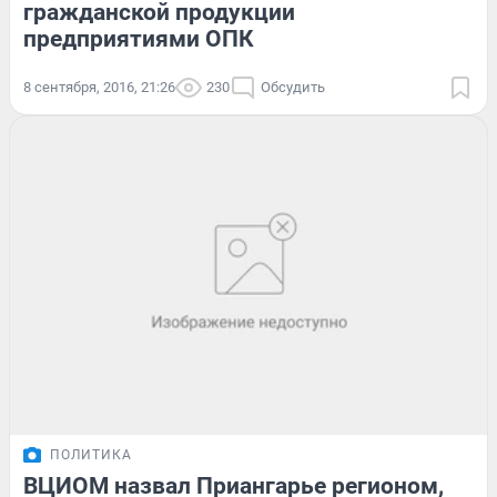
гражданской продукции
предприятиями ОПК
8 сентября, 2016, 21:26
230
Обсудить
ПОЛИТИКА
ВЦИОМ назвал Приангарье регионом,