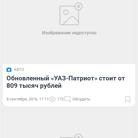
АВТО
Обновленный «УАЗ-Патриот» стоит от
809 тысяч рублей
8 сентября, 2016, 17:11
172
Обсудить