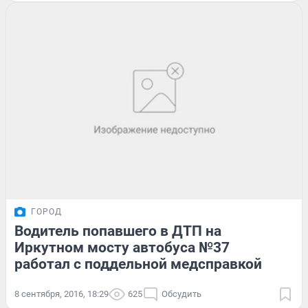
ГОРОД
Водитель попавшего в ДТП на
Иркутном мосту автобуса №37
работал с поддельной медсправкой
8 сентября, 2016, 18:29
625
Обсудить