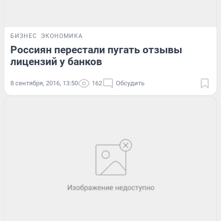
БИЗНЕС
ЭКОНОМИКА
Россиян перестали пугать отзывы
лицензий у банков
8 сентября, 2016, 13:50
162
Обсудить