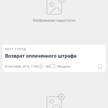
АВТО
ГОРОД
Возврат оплаченного штрафа
8 сентября, 2016, 17:03
184
Обсудить