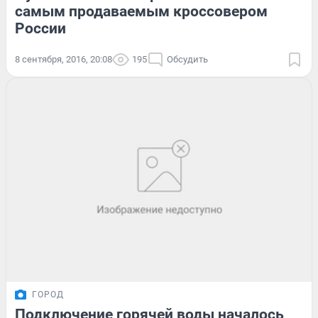
самым продаваемым кроссовером
России
8 сентября, 2016, 20:08
195
Обсудить
ГОРОД
Подключение горячей воды началось