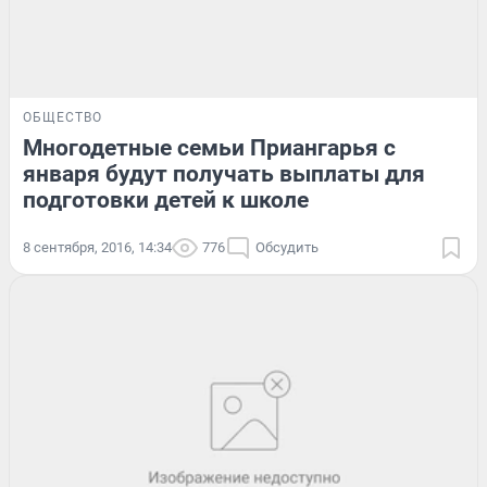
ОБЩЕСТВО
Многодетные семьи Приангарья с
января будут получать выплаты для
подготовки детей к школе
8 сентября, 2016, 14:34
776
Обсудить