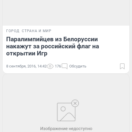
ГОРОД
СТРАНА И МИР
Паралимпийцев из Белоруссии
накажут за российский флаг на
открытии Игр
8 сентября, 2016, 14:42
176
Обсудить