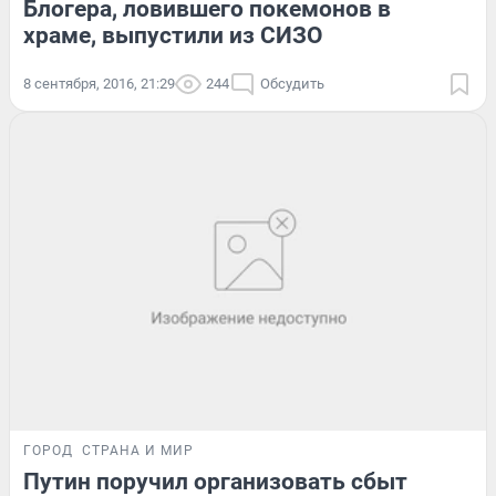
Блогера, ловившего покемонов в
храме, выпустили из СИЗО
8 сентября, 2016, 21:29
244
Обсудить
ГОРОД
СТРАНА И МИР
Путин поручил организовать сбыт