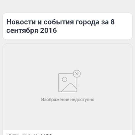
Новости и события города за 8
сентября 2016