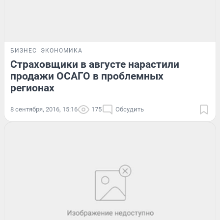
БИЗНЕС
ЭКОНОМИКА
Страховщики в августе нарастили
продажи ОСАГО в проблемных
регионах
8 сентября, 2016, 15:16
175
Обсудить