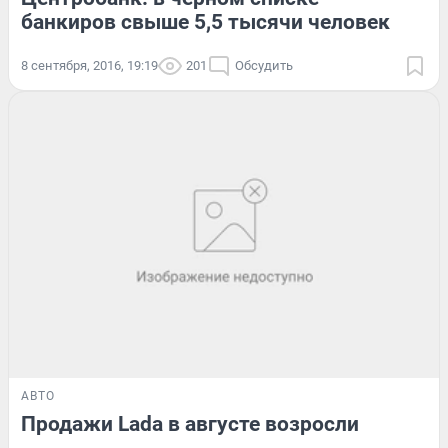
банкиров свыше 5,5 тысячи человек
8 сентября, 2016, 19:19
201
Обсудить
АВТО
Продажи Lada в августе возросли