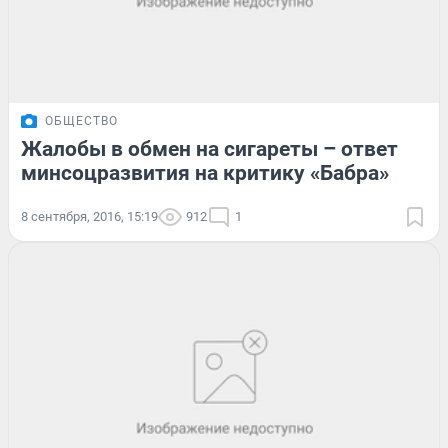
ОБЩЕСТВО
Жалобы в обмен на сигареты – ответ
минсоцразвития на критику «Бабра»
8 сентября, 2016, 15:19
912
1