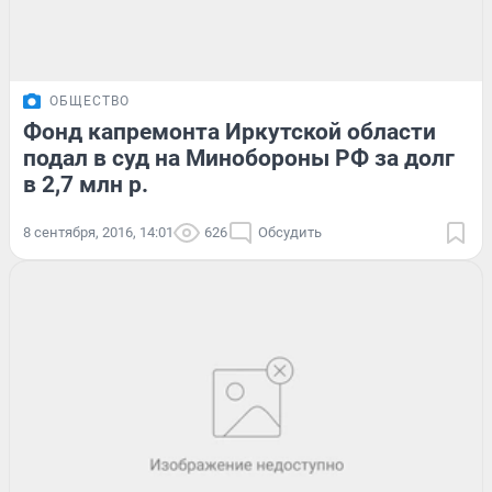
ОБЩЕСТВО
Фонд капремонта Иркутской области
подал в суд на Минобороны РФ за долг
в 2,7 млн р.
8 сентября, 2016, 14:01
626
Обсудить