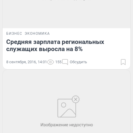
БИЗНЕС
ЭКОНОМИКА
Средняя зарплата региональных
служащих выросла на 8%
8 сентября, 2016, 14:01
155
Обсудить