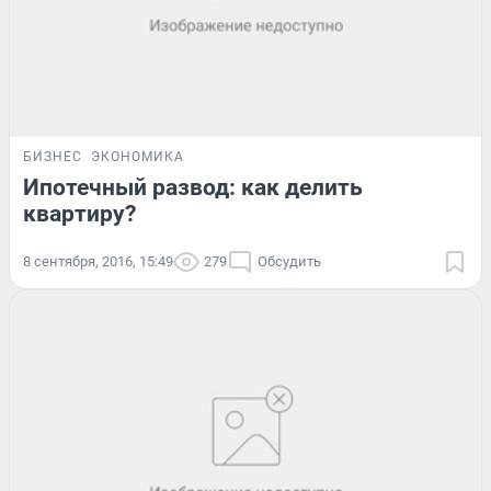
БИЗНЕС
ЭКОНОМИКА
Ипотечный развод: как делить
квартиру?
8 сентября, 2016, 15:49
279
Обсудить