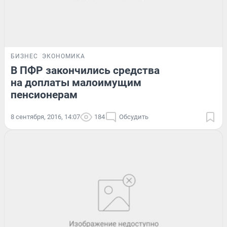
БИЗНЕС
ЭКОНОМИКА
В ПФР закончились средства
на доплаты малоимущим
пенсионерам
8 сентября, 2016, 14:07
184
Обсудить