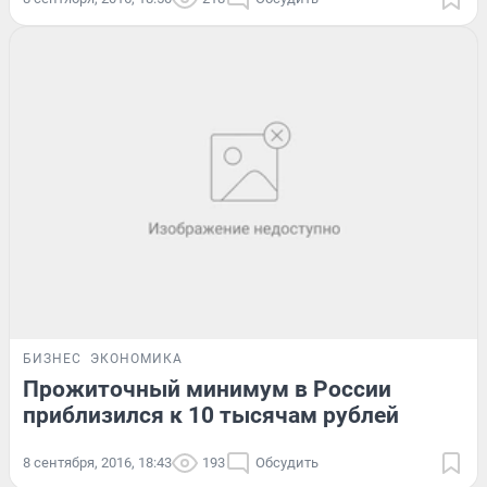
БИЗНЕС
ЭКОНОМИКА
Прожиточный минимум в России
приблизился к 10 тысячам рублей
8 сентября, 2016, 18:43
193
Обсудить