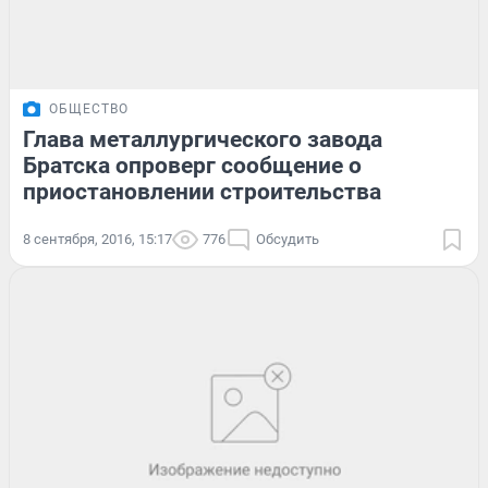
ОБЩЕСТВО
Глава металлургического завода
Братска опроверг сообщение о
приостановлении строительства
8 сентября, 2016, 15:17
776
Обсудить