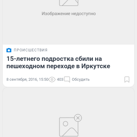
ПРОИСШЕСТВИЯ
15-летнего подростка сбили на
пешеходном переходе в Иркутске
8 сентября, 2016, 15:50
403
Обсудить