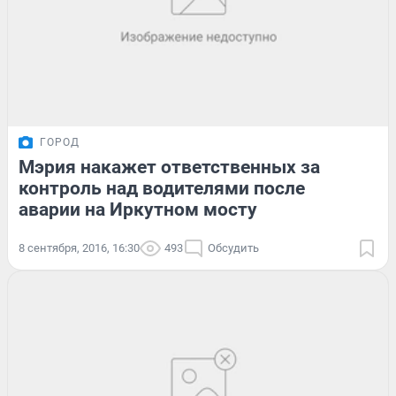
ГОРОД
Мэрия накажет ответственных за
контроль над водителями после
аварии на Иркутном мосту
8 сентября, 2016, 16:30
493
Обсудить