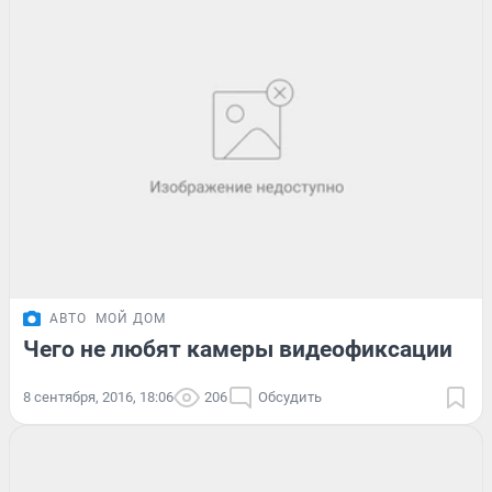
АВТО
МОЙ ДОМ
Чего не любят камеры видеофиксации
8 сентября, 2016, 18:06
206
Обсудить