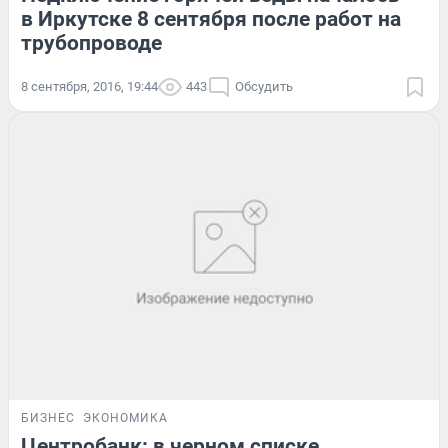
в Иркутске 8 сентября после работ на
трубопроводе
8 сентября, 2016, 19:44
443
Обсудить
БИЗНЕС
ЭКОНОМИКА
Центробанк: в черном списке