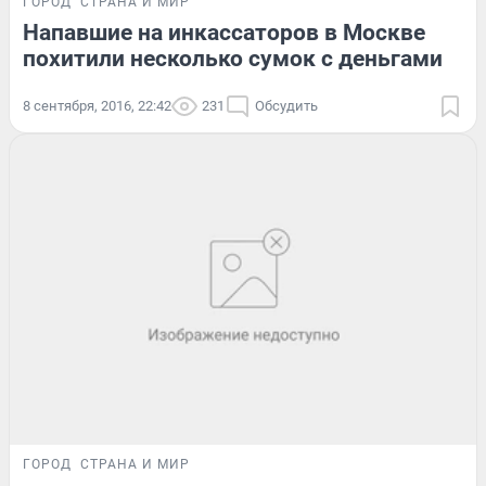
ГОРОД
СТРАНА И МИР
Напавшие на инкассаторов в Москве
похитили несколько сумок с деньгами
8 сентября, 2016, 22:42
231
Обсудить
ГОРОД
СТРАНА И МИР