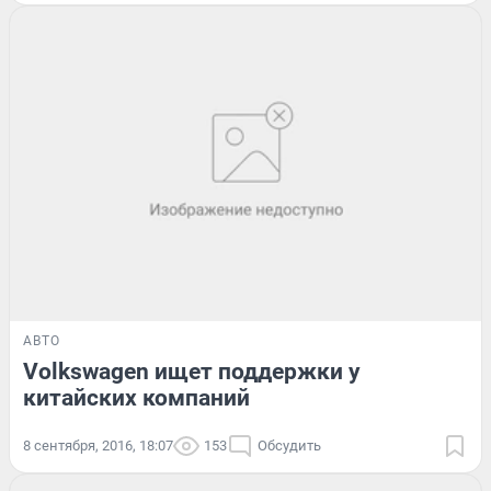
АВТО
Volkswagen ищет поддержки у
китайских компаний
8 сентября, 2016, 18:07
153
Обсудить