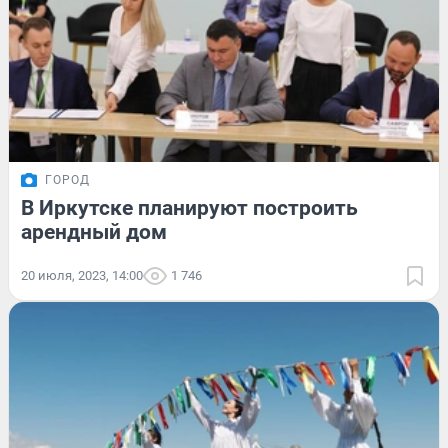
ГОРОД
В Иркутске планируют построить
арендный дом
20 июля, 2023, 14:00
1 746