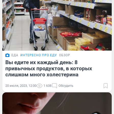
ЕДА
ИНТЕРЕСНО ПРО ЕДУ
ОБЗОР
Вы едите их каждый день: 8
привычных продуктов, в которых
слишком много холестерина
20 июля, 2023, 12:00
1 638
Обсудить