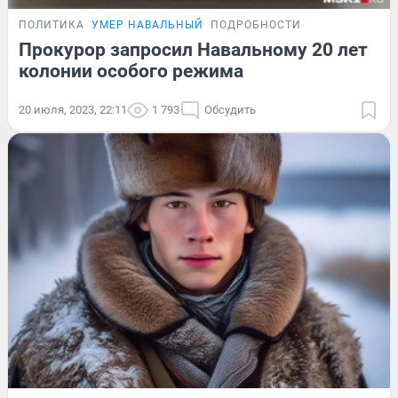
ПОЛИТИКА
УМЕР НАВАЛЬНЫЙ
ПОДРОБНОСТИ
Прокурор запросил Навальному 20 лет
колонии особого режима
20 июля, 2023, 22:11
1 793
Обсудить