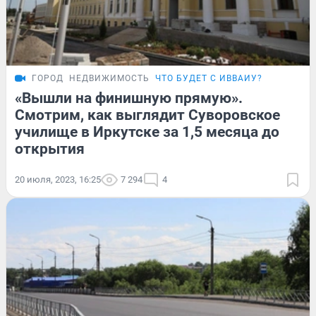
ГОРОД
НЕДВИЖИМОСТЬ
ЧТО БУДЕТ С ИВВАИУ?
«Вышли на финишную прямую».
Смотрим, как выглядит Суворовское
училище в Иркутске за 1,5 месяца до
открытия
20 июля, 2023, 16:25
7 294
4