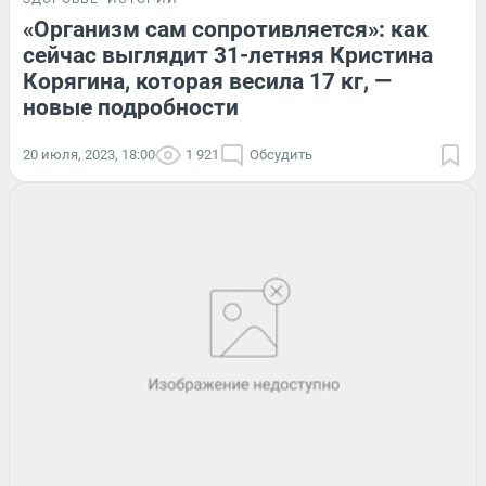
«Организм сам сопротивляется»: как
сейчас выглядит 31-летняя Кристина
Корягина, которая весила 17 кг, —
новые подробности
20 июля, 2023, 18:00
1 921
Обсудить