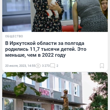
ОБЩЕСТВО
В Иркутской области за полгода
родились 11,7 тысячи детей. Это
меньше, чем в 2022 году
20 июля, 2023, 14:55
3 273
2