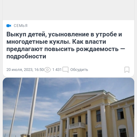
СЕМЬЯ
Выкуп детей, усыновление в утробе и
многодетные куклы. Как власти
предлагают повысить рождаемость —
подробности
20 июля, 2023, 16:50
1 431
Обсудить