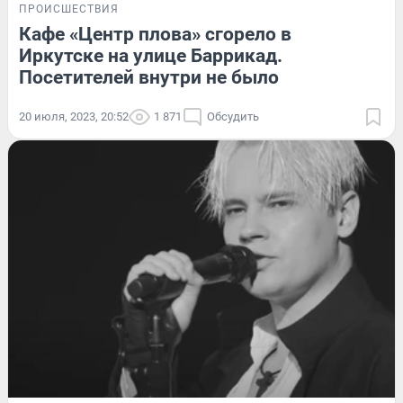
ПРОИСШЕСТВИЯ
Кафе «Центр плова» сгорело в
Иркутске на улице Баррикад.
Посетителей внутри не было
20 июля, 2023, 20:52
1 871
Обсудить