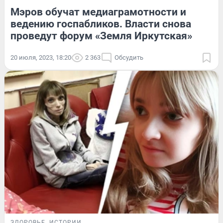
Мэров обучат медиаграмотности и
ведению госпабликов. Власти снова
проведут форум «Земля Иркутская»
20 июля, 2023, 18:20
2 363
Обсудить
ЗДОРОВЬЕ
ИСТОРИИ