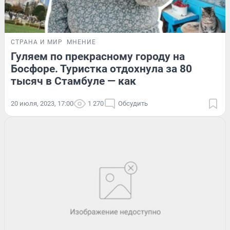
СТРАНА И МИР
МНЕНИЕ
Гуляем по прекрасному городу на
Босфоре. Туристка отдохнула за 80
тысяч в Стамбуле — как
20 июля, 2023, 17:00
1 270
Обсудить