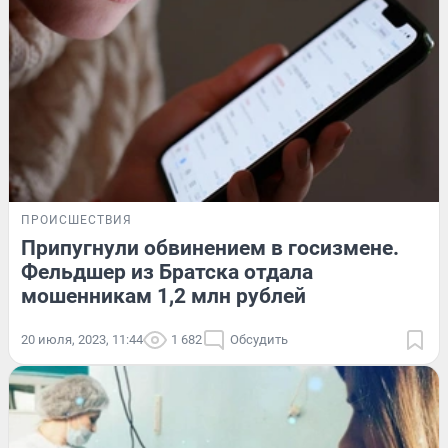
ПРОИСШЕСТВИЯ
Припугнули обвинением в госизмене.
Фельдшер из Братска отдала
мошенникам 1,2 млн рублей
20 июля, 2023, 11:44
1 682
Обсудить