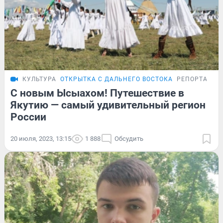
КУЛЬТУРА
ОТКРЫТКА С ДАЛЬНЕГО ВОСТОКА
РЕПОРТАЖ
С новым Ысыахом! Путешествие в
Якутию — самый удивительный регион
России
20 июля, 2023, 13:15
1 888
Обсудить