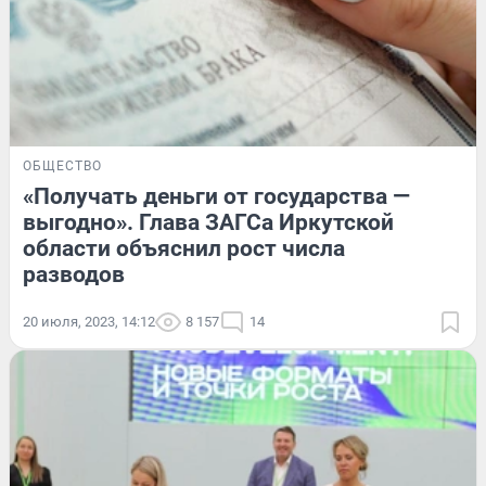
ОБЩЕСТВО
«Получать деньги от государства —
выгодно». Глава ЗАГСа Иркутской
области объяснил рост числа
разводов
20 июля, 2023, 14:12
8 157
14