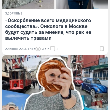
ЗДОРОВЬЕ
«Оскорбление всего медицинского
сообщества». Онколога в Москве
будут судить за мнение, что рак не
вылечить травами
20 июля, 2023, 17:15
3 514
2