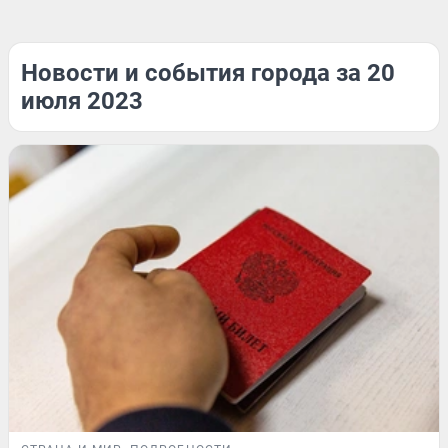
Новости и события города за 20
июля 2023