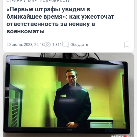
СТРАНА И МИР
ПОДРОБНОСТИ
«Первые штрафы увидим в
ближайшее время»: как ужесточат
ответственность за неявку в
военкоматы
20 июля, 2023, 22:43
1 311
Обсудить