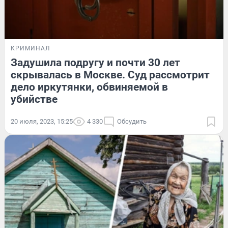
КРИМИНАЛ
Задушила подругу и почти 30 лет
скрывалась в Москве. Суд рассмотрит
дело иркутянки, обвиняемой в
убийстве
20 июля, 2023, 15:25
4 330
Обсудить