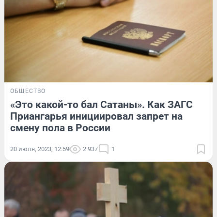
ОБЩЕСТВО
«Это какой-то бал Сатаны». Как ЗАГС
Приангарья инициировал запрет на
смену пола в России
20 июля, 2023, 12:59
2 937
1