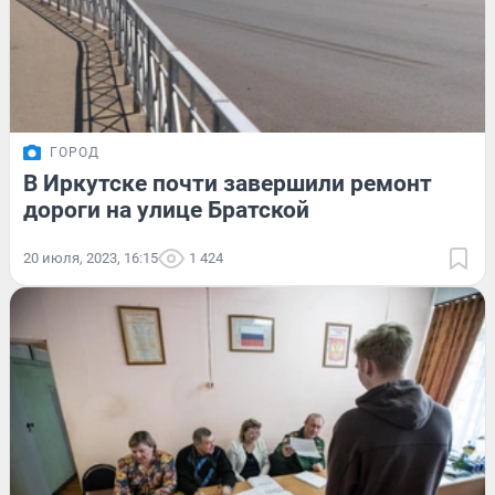
ГОРОД
В Иркутске почти завершили ремонт
дороги на улице Братской
20 июля, 2023, 16:15
1 424