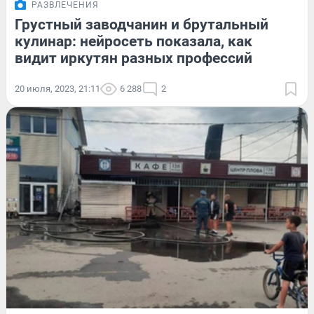
РАЗВЛЕЧЕНИЯ
Грустный заводчанин и брутальный
кулинар: нейросеть показала, как
видит иркутян разных профессий
20 июля, 2023, 21:11
6 288
2