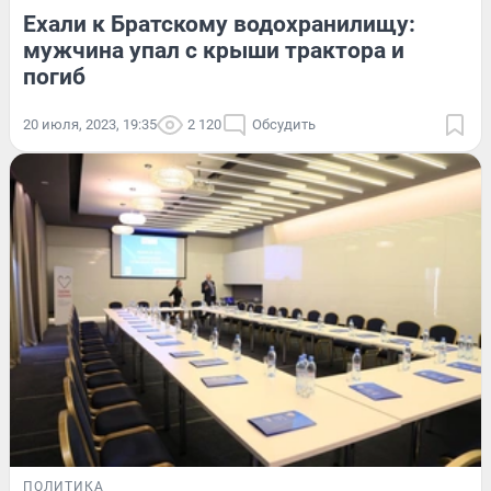
Ехали к Братскому водохранилищу:
мужчина упал с крыши трактора и
погиб
20 июля, 2023, 19:35
2 120
Обсудить
ПОЛИТИКА