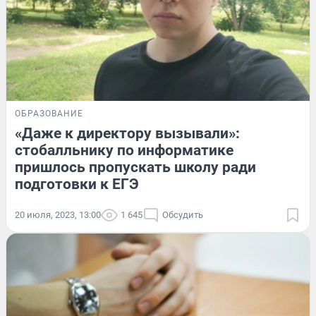
ОБРАЗОВАНИЕ
«Даже к директору вызывали»:
стобалльнику по информатике
пришлось пропускать школу ради
подготовки к ЕГЭ
20 июля, 2023, 13:00
1 645
Обсудить