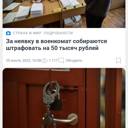
СТРАНА И МИР
ПОДРОБНОСТИ
За неявку в военкомат собираются
штрафовать на 50 тысяч рублей
20 июля, 2023, 16:08
1 117
Обсудить