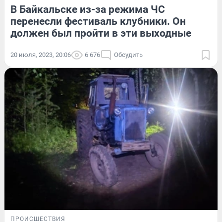
В Байкальске из-за режима ЧС
перенесли фестиваль клубники. Он
должен был пройти в эти выходные
20 июля, 2023, 20:06
6 676
Обсудить
ПРОИСШЕСТВИЯ