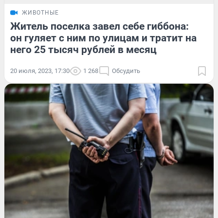
ЖИВОТНЫЕ
Житель поселка завел себе гиббона:
он гуляет с ним по улицам и тратит на
него 25 тысяч рублей в месяц
20 июля, 2023, 17:30
1 268
Обсудить