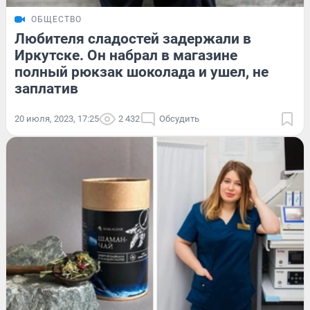
ОБЩЕСТВО
Любителя сладостей задержали в
Иркутске. Он набрал в магазине
полный рюкзак шоколада и ушел, не
заплатив
20 июля, 2023, 17:25
2 432
Обсудить