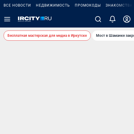
ВСЕ НОВОСТИ
НЕДВИЖИМОСТЬ
ПРОМОКОДЫ
ЗНАКОМСТВА
Бесплатная мастерская для медиа в Иркутске
Мост в Шаманке зак