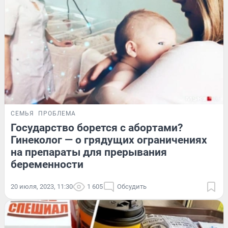
СЕМЬЯ
ПРОБЛЕМА
Государство борется с абортами?
Гинеколог — о грядущих ограничениях
на препараты для прерывания
беременности
20 июля, 2023, 11:30
1 605
Обсудить