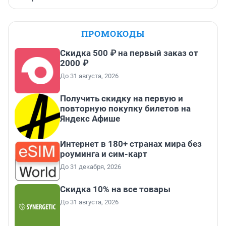
ПРОМОКОДЫ
Скидка 500 ₽ на первый заказ от
2000 ₽
До 31 августа, 2026
Получить скидку на первую и
повторную покупку билетов на
Яндекс Афише
Интернет в 180+ странах мира без
роуминга и сим-карт
До 31 декабря, 2026
Скидка 10% на все товары
До 31 августа, 2026