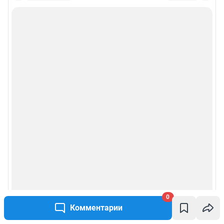
0
Комментарии