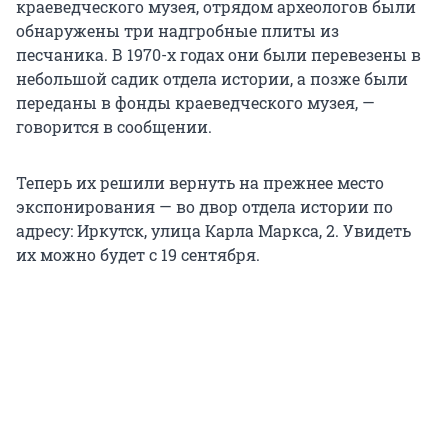
краеведческого музея, отрядом археологов были
обнаружены три надгробные плиты из
песчаника. В 1970-х годах они были перевезены в
небольшой садик отдела истории, а позже были
переданы в фонды краеведческого музея, —
говорится в сообщении.
Теперь их решили вернуть на прежнее место
экспонирования — во двор отдела истории по
адресу: Иркутск, улица Карла Маркса, 2. Увидеть
их можно будет с 19 сентября.