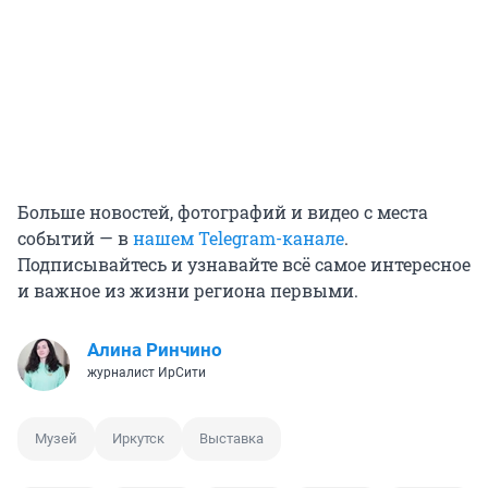
Больше новостей, фотографий и видео с места
событий — в
нашем Telegram-канале
.
Подписывайтесь и узнавайте всё самое интересное
и важное из жизни региона первыми.
Алина Ринчино
журналист ИрСити
Музей
Иркутск
Выставка