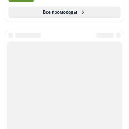
Все промокоды