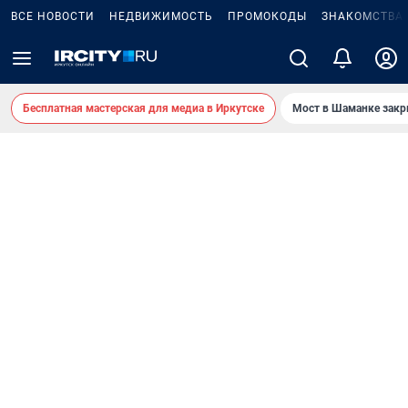
ВСЕ НОВОСТИ
НЕДВИЖИМОСТЬ
ПРОМОКОДЫ
ЗНАКОМСТВА
Бесплатная мастерская для медиа в Иркутске
Мост в Шаманке зак