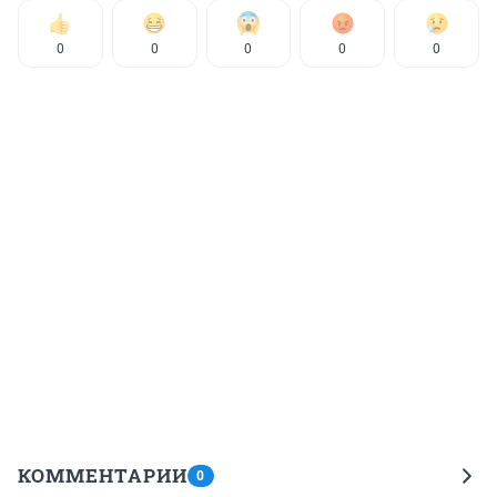
0
0
0
0
0
КОММЕНТАРИИ
0