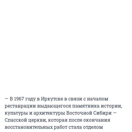
— В 1967 году в Иркутске в связи с началом
реставрации выдающегося памятника истории,
культуры и архитектуры Восточной Сибири —
Спасской церкви, которая после окончания
восстановительных работ стала отделом