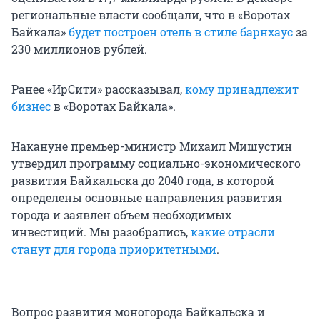
региональные власти сообщали, что в «Воротах
Байкала»
будет построен отель в стиле барнхаус
за
230 миллионов рублей.
Ранее «ИрСити» рассказывал,
кому принадлежит
бизнес
в «Воротах Байкала».
Накануне премьер-министр Михаил Мишустин
утвердил программу социально-экономического
развития Байкальска до 2040 года, в которой
определены основные направления развития
города и заявлен объем необходимых
инвестиций. Мы разобрались,
какие отрасли
станут для города приоритетными
.
Вопрос развития моногорода Байкальска и