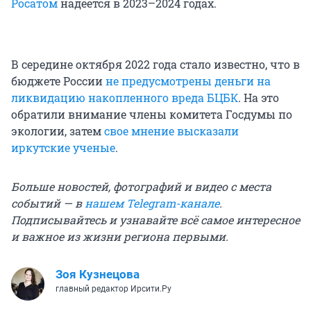
Росатом
надеется в 2023–2024 годах.
В середине октября 2022 года стало известно, что в
бюджете России
не предусмотрены деньги на
ликвидацию накопленного вреда БЦБК
. На это
обратили внимание члены комитета Госдумы по
экологии, затем
свое мнение высказали
иркутские ученые
.
Больше новостей, фотографий и видео с места
событий — в
нашем Telegram-канале
.
Подписывайтесь и узнавайте всё самое интересное
и важное из жизни региона первыми.
Зоя Кузнецова
главный редактор Ирсити.Ру