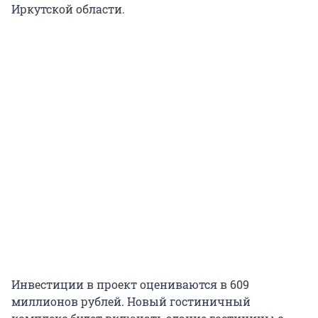
Иркутской области.
Инвестиции в проект оцениваются в 609
миллионов рублей. Новый гостиничный