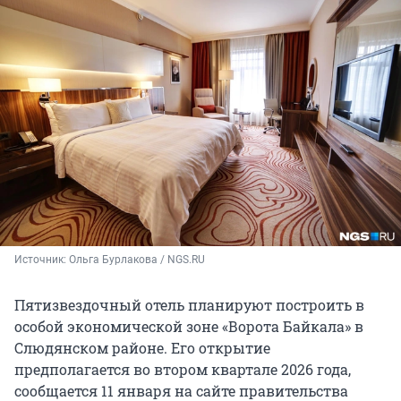
Источник: 
Ольга Бурлакова / NGS.RU
Пятизвездочный отель планируют построить в
особой экономической зоне «Ворота Байкала» в
Слюдянском районе. Его открытие
предполагается во втором квартале 2026 года,
сообщается 11 января на сайте правительства