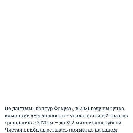
По данным «Контур.Фокуса», в 2021 году выручка
компании «Регионэнерго» упала почти в 2 раза, по
сравнению с 2020-м — до 392 миллионов рублей.
Чистая прибыль осталась примерно на одном