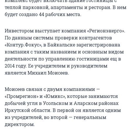
комплекс будет включать здание гостиницы с
теплой парковкой, апартаменты и ресторан. В нем
будет создано 44 рабочих места.
Инвестором выступает компания «Регионэнерго».
По данным системы проверки контрагентов
«Контур.Фокус», в Байкальске зарегистрирована
компания с таким названием и основным видом
деятельности по управлению гостиницами ещ в
2014 году. Ее учредителем и руководителем
является Михаил Моисеев.
Моисеев связан с двумя компаниями —
«Промрегион» и «Юмикс», которые занимаются
добычей угля в Усольском и Аларском районах
Иркутской области. В первой он является одним
из учредителей, во второй — генеральным
директором.