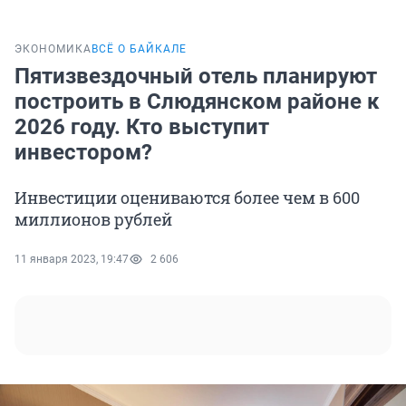
ЭКОНОМИКА
ВСЁ О БАЙКАЛЕ
Пятизвездочный отель планируют
построить в Слюдянском районе к
2026 году. Кто выступит
инвестором?
Инвестиции оцениваются более чем в 600
миллионов рублей
11 января 2023, 19:47
2 606