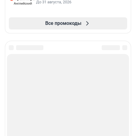
До 31 августа, 2026
Все промокоды