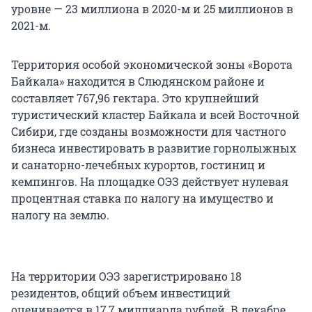
уровне — 23 миллиона в 2020-м и 25 миллионов в
2021-м.
Территория особой экономической зоны «Ворота
Байкала» находится в Слюдянском районе и
составляет 767,96 гектара. Это крупнейший
туристический кластер Байкала и всей Восточной
Сибири, где созданы возможности для частного
бизнеса инвестировать в развитие горнолыжных
и санаторно-лечебных курортов, гостиниц и
кемпингов. На площадке ОЭЗ действует нулевая
процентная ставка по налогу на имущество и
налогу на землю.
На территории ОЭЗ зарегистрировано 18
резидентов, общий объем инвестиций
оценивается в 17,7 миллиарда рублей. В декабре