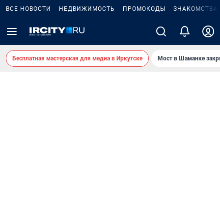
ВСЕ НОВОСТИ
НЕДВИЖИМОСТЬ
ПРОМОКОДЫ
ЗНАКОМСТВА
Бесплатная мастерская для медиа в Иркутске
Мост в Шаманке зак