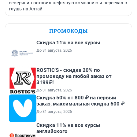
северянин оставил нефтяную компанию и переехал в
глушь на Алтай
ПРОМОКОДЫ
Скидка 11% на все курсы
До 31 августа, 2026
ROSTIC'S - скидка 20% по
промокоду на любой заказ от
3199₽!
До 31 августа, 2026
Скидка 50% от 800 ₽ на первый
заказ, максимальная скидка 600 ₽
До 31 августа, 2026
Скидка 11% на все курсы
английского