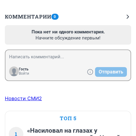
КОММЕНТАРИИ
0
Пока нет ни одного комментария.
Начните обсуждение первым!
Гость
Отправить
Войти
Новости СМИ2
ТОП 5
«Насиловал на глазах у
1