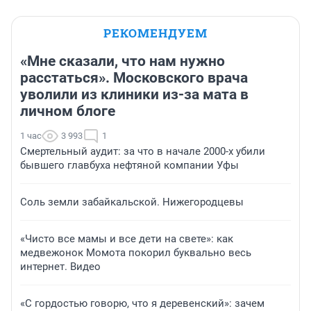
РЕКОМЕНДУЕМ
«Мне сказали, что нам нужно
расстаться». Московского врача
уволили из клиники из-за мата в
личном блоге
1 час
3 993
1
Смертельный аудит: за что в начале 2000-х убили
бывшего главбуха нефтяной компании Уфы
Соль земли забайкальской. Нижегородцевы
«Чисто все мамы и все дети на свете»: как
медвежонок Момота покорил буквально весь
интернет. Видео
«С гордостью говорю, что я деревенский»: зачем