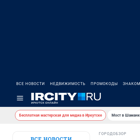
ВСЕ НОВОСТИ
НЕДВИЖИМОСТЬ
ПРОМОКОДЫ
ЗНАКОМ
Бесплатная мастерская для медиа в Иркутске
Мост в Шаманк
ГОРОД
ОБЗОР
ВСЕ НОВОСТИ