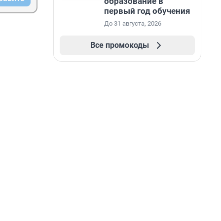
образование в
первый год обучения
До 31 августа, 2026
Все промокоды