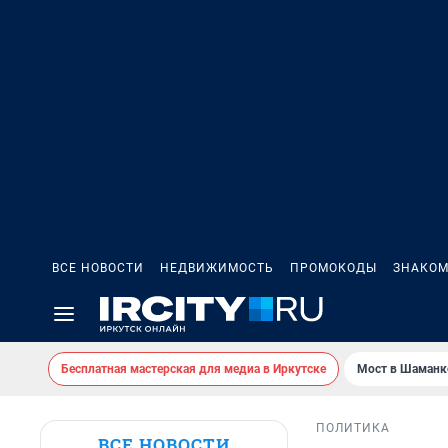
ВСЕ НОВОСТИ
НЕДВИЖИМОСТЬ
ПРОМОКОДЫ
ЗНАКОМ
Бесплатная мастерская для медиа в Иркутске
Мост в Шаманк
ПОЛИТИКА
ВСЕ НОВОСТИ