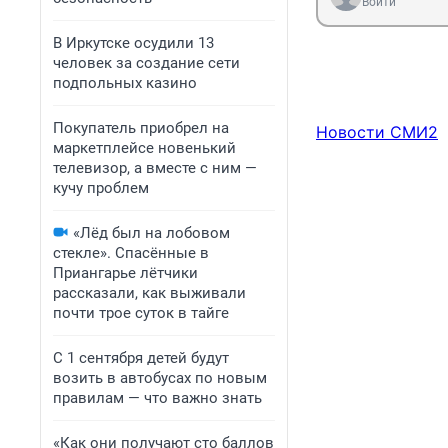
Войти
В Иркутске осудили 13
человек за создание сети
подпольных казино
Покупатель приобрел на
Новости СМИ2
маркетплейсе новенький
телевизор, а вместе с ним —
кучу проблем
«Лёд был на лобовом
стекле». Спасённые в
Приангарье лётчики
рассказали, как выживали
почти трое суток в тайге
С 1 сентября детей будут
возить в автобусах по новым
правилам — что важно знать
«Как они получают сто баллов