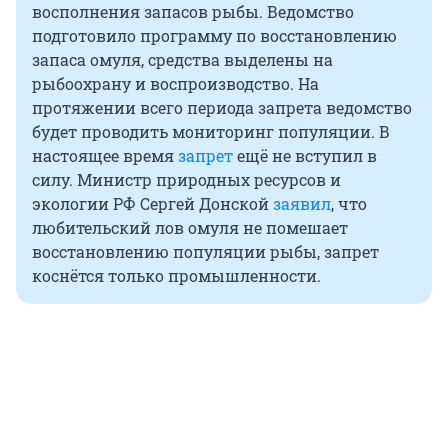
восполнения запасов рыбы. Ведомство
подготовило программу по восстановлению
запаса омуля, средства выделены на
рыбоохрану и воспроизводство. На
протяжении всего периода запрета ведомство
будет проводить мониторинг популяции. В
настоящее время
запрет
ещё не вступил в
силу. Министр природных ресурсов и
экологии РФ Сергей Донской
заявил
, что
любительский лов омуля не помешает
восстановлению популяции рыбы, запрет
коснётся только промышленности.