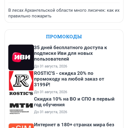
В лесах Архангельской области много лисичек: как их
правильно пожарить
ПРОМОКОДЫ
35 дней бесплатного доступа к
подписке Иви для новых
пользователей
До 31 августа, 2026
ROSTIC'S - скидка 20% по
промокоду на любой заказ от
3199₽!
До 31 августа, 2026
Скидка 10% на ВО и СПО в первый
год обучения
До 31 августа, 2026
Интернет в 180+ странах мира без