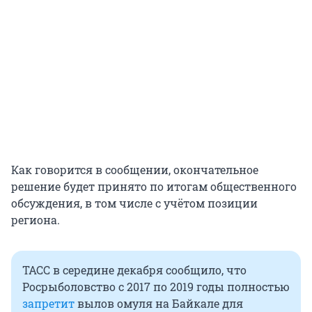
Как говорится в сообщении, окончательное
решение будет принято по итогам общественного
обсуждения, в том числе с учётом позиции
региона.
ТАСС в середине декабря сообщило, что
Росрыболовство с 2017 по 2019 годы полностью
запретит
вылов омуля на Байкале для