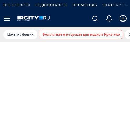
ВСЕ НОВОСТИ
НЕДВИЖИМОСТЬ
ПРОМОКОДЫ
ЗНАКОМСТВА
Цены на бензин
Бесплатная мастерская для медиа в Иркутске