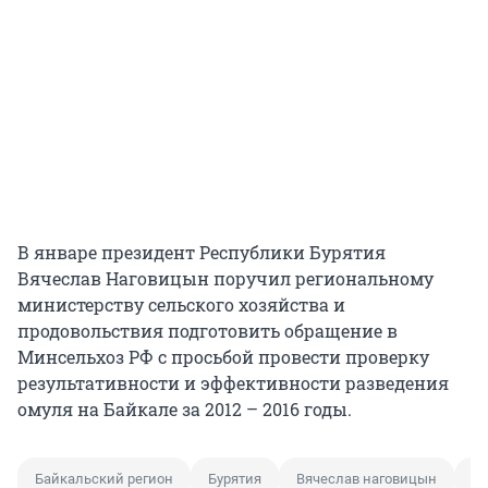
В январе президент Республики Бурятия
Вячеслав Наговицын поручил региональному
министерству сельского хозяйства и
продовольствия подготовить обращение в
Минсельхоз РФ с просьбой провести проверку
результативности и эффективности разведения
омуля на Байкале за 2012 – 2016 годы.
Байкальский регион
Бурятия
Вячеслав наговицын
За