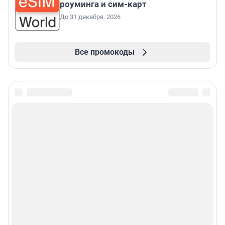
роуминга и сим-карт
До 31 декабря, 2026
Все промокоды