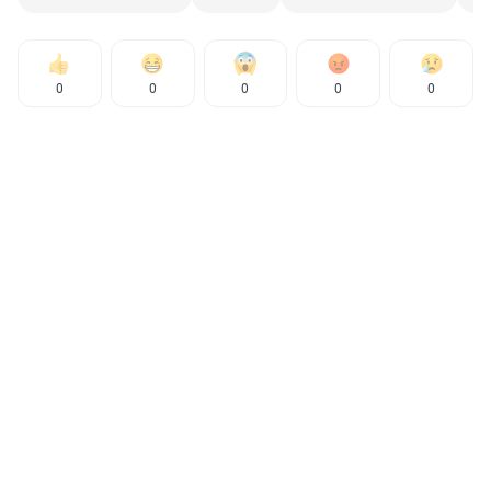
0
0
0
0
0