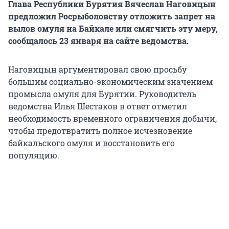
Глава Республики Бурятия Вячеслав Наговицын
предложил Росрыболовству отложить запрет на
вылов омуля на Байкале или смягчить эту меру,
сообщалось 23 января на сайте ведомства.
Наговицын аргументировал свою просьбу
большим социально-экономическим значением
промысла омуля для Бурятии. Руководитель
ведомства Илья Шестаков в ответ отметил
необходимость временного ограничения добычи,
чтобы предотвратить полное исчезновение
байкальского омуля и восстановить его
популяцию.