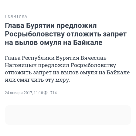
ПОЛИТИКА
Глава Бурятии предложил
Росрыболовству отложить запрет
на вылов омуля на Байкале
Глава Республики Бурятия Вячеслав
Наговицын предложил Росрыболовству
отложить запрет на вылов омуля на Байкале
или смягчить эту меру.
24 января 2017, 11:18
714