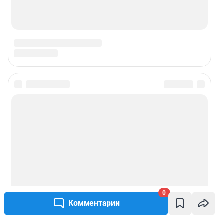
0
Комментарии