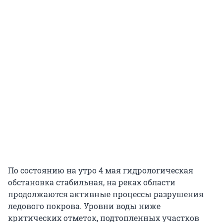
По состоянию на утро 4 мая гидрологическая
обстановка стабильная, на реках области
продолжаются активные процессы разрушения
ледового покрова. Уровни воды ниже
критических отметок, подтопленных участков