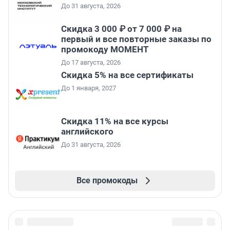
До 31 августа, 2026
Скидка 3 000 ₽ от 7 000 ₽ на
первый и все повторные заказы по
промокоду МОМЕНТ
До 17 августа, 2026
Скидка 5% на все сертификаты
До 1 января, 2027
Скидка 11% на все курсы
английского
До 31 августа, 2026
Все промокоды