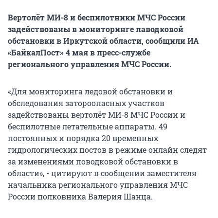
Вертолёт МИ-8 и беспилотники МЧС России
задействованы в мониторинге паводковой
обстановки в Иркутской области, сообщили ИА
«БайкалПост» 4 мая в пресс-службе
регионального управления МЧС России.
«Для мониторинга ледовой обстановки и
обследования затороопасных участков
задействованы вертолёт МИ-8 МЧС России и
беспилотные летательные аппараты. 49
постоянных и порядка 20 временных
гидрологических постов в режиме онлайн следят
за изменениями поводковой обстановки в
области», - цитируют в сообщении заместителя
начальника регионального управления МЧС
России полковника Валерия Шанца.