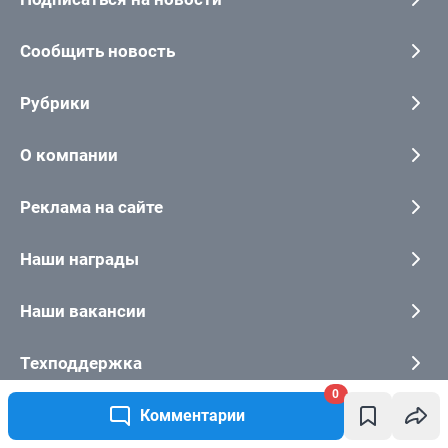
0
Комментарии