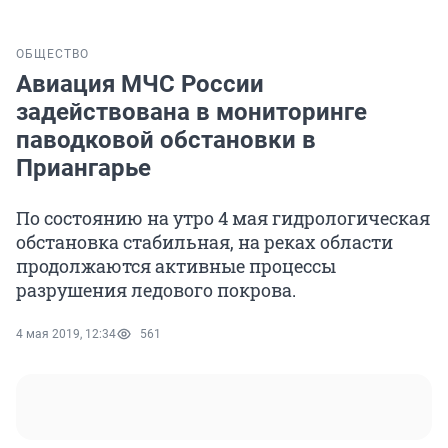
ОБЩЕСТВО
Авиация МЧС России
задействована в мониторинге
паводковой обстановки в
Приангарье
По состоянию на утро 4 мая гидрологическая
обстановка стабильная, на реках области
продолжаются активные процессы
разрушения ледового покрова.
4 мая 2019, 12:34
561