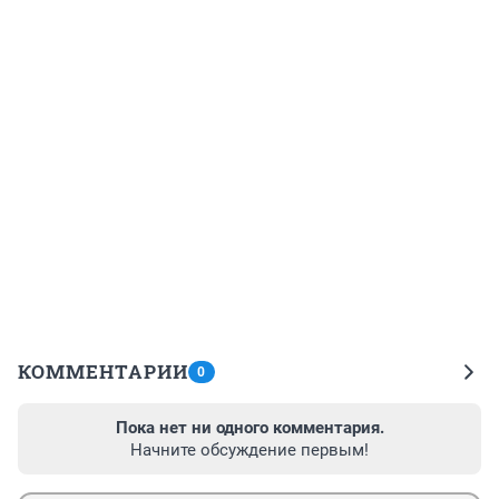
КОММЕНТАРИИ
0
Пока нет ни одного комментария.
Начните обсуждение первым!