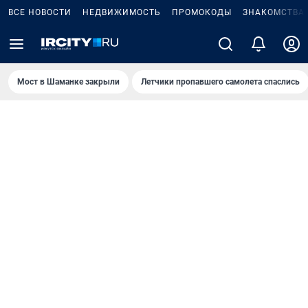
ВСЕ НОВОСТИ
НЕДВИЖИМОСТЬ
ПРОМОКОДЫ
ЗНАКОМСТВА
Мост в Шаманке закрыли
Летчики пропавшего самолета спаслись