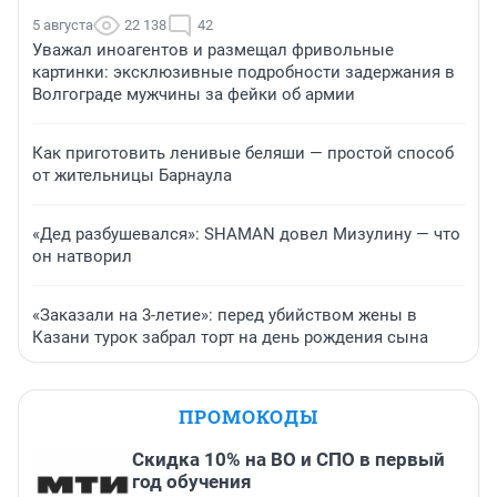
5 августа
22 138
42
Уважал иноагентов и размещал фривольные
картинки: эксклюзивные подробности задержания в
Волгограде мужчины за фейки об армии
Как приготовить ленивые беляши — простой способ
от жительницы Барнаула
«Дед разбушевался»: SHAMAN довел Мизулину — что
он натворил
«Заказали на 3-летие»: перед убийством жены в
Казани турок забрал торт на день рождения сына
ПРОМОКОДЫ
Скидка 10% на ВО и СПО в первый
год обучения