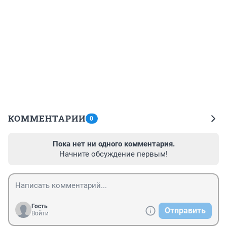
КОММЕНТАРИИ
0
Пока нет ни одного комментария.
Начните обсуждение первым!
Гость
Отправить
Войти