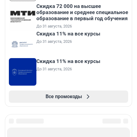
Скидка 72 000 на высшее
образование и среднее специальное
образование в первый год обучения
До 31 августа, 2026
Скидка 11% на все курсы
До 31 августа, 2026
Скидка 11% на все курсы
До 31 августа, 2026
Все промокоды