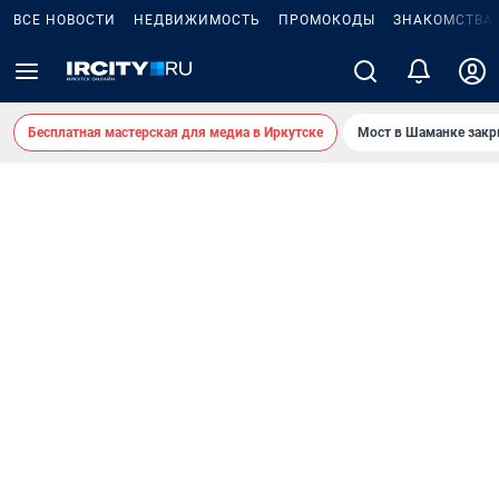
ВСЕ НОВОСТИ
НЕДВИЖИМОСТЬ
ПРОМОКОДЫ
ЗНАКОМСТВА
Бесплатная мастерская для медиа в Иркутске
Мост в Шаманке зак