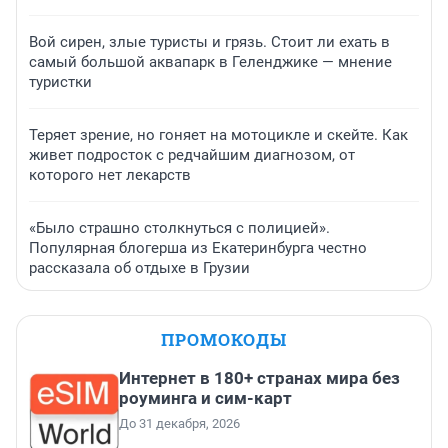
Вой сирен, злые туристы и грязь. Стоит ли ехать в
самый большой аквапарк в Геленджике — мнение
туристки
Теряет зрение, но гоняет на мотоцикле и скейте. Как
живет подросток с редчайшим диагнозом, от
которого нет лекарств
«Было страшно столкнуться с полицией».
Популярная блогерша из Екатеринбурга честно
рассказала об отдыхе в Грузии
ПРОМОКОДЫ
Интернет в 180+ странах мира без
роуминга и сим-карт
До 31 декабря, 2026