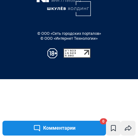
0
Комментарии