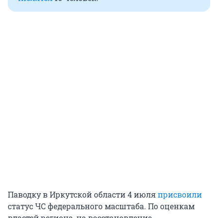
Паводку в Иркутской области 4 июля
присвоили
статус ЧС федерального масштаба. По оценкам
властей региона, на восстановление