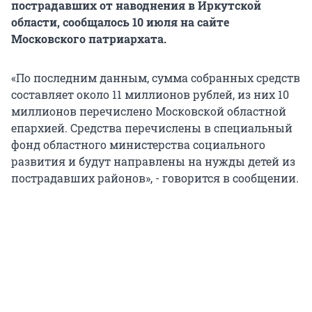
пострадавших от наводнения в Иркутской
области, сообщалось 10 июля на сайте
Московского патриархата.
«По последним данным, сумма собранных средств
составляет около 11 миллионов рублей, из них 10
миллионов перечислено Московской областной
епархией. Средства перечислены в специальный
фонд областного министерства социального
развития и будут направлены на нужды детей из
пострадавших районов», - говорится в сообщении.