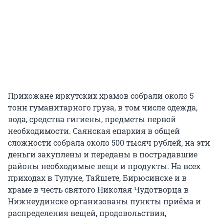
Прихожане иркутских храмов собрали около 5
тонн гуманитарного груза, в том числе одежда,
вода, средства гигиены, предметы первой
необходимости. Саянская епархия в общей
сложности собрала около 500 тысяч рублей, на эти
деньги закуплены и переданы в пострадавшие
районы необходимые вещи и продукты. На всех
приходах в Тулуне, Тайшете, Бирюсинске и в
храме в честь святого Николая Чудотворца в
Нижнеудинске организованы пункты приёма и
распределения вещей, продовольствия,