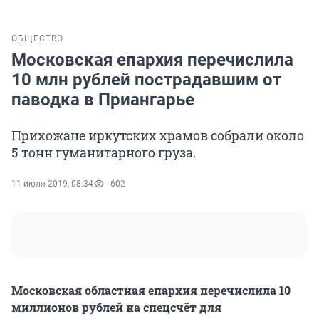
ОБЩЕСТВО
Московская епархия перечислила
10 млн рублей пострадавшим от
паводка в Приангарье
Прихожане иркутских храмов собрали около
5 тонн гуманитарного груза.
11 июля 2019, 08:34
602
Московская областная епархия перечислила 10
миллионов рублей на спецсчёт для