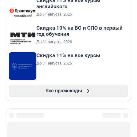
Скидка 11% на все курсы
английского
До 31 августа, 2026
Скидка 10% на ВО и СПО в первый
год обучения
До 31 августа, 2026
Скидка 11% на все курсы
До 31 августа, 2026
Все промокоды