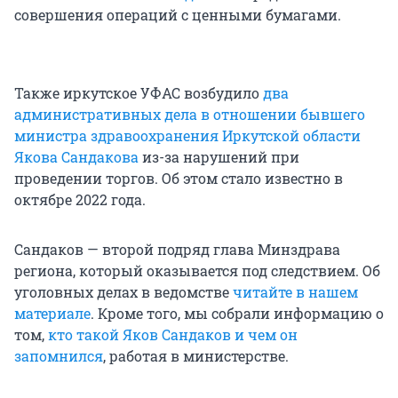
совершения операций с ценными бумагами.
Также иркутское УФАС возбудило
два
административных дела в отношении бывшего
министра здравоохранения Иркутской области
Якова Сандакова
из-за нарушений при
проведении торгов. Об этом стало известно в
октябре 2022 года.
Сандаков — второй подряд глава Минздрава
региона, который оказывается под следствием. Об
уголовных делах в ведомстве
читайте в нашем
материале
. Кроме того, мы собрали информацию о
том,
кто такой Яков Сандаков и чем он
запомнился
, работая в министерстве.