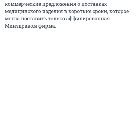
коммерческие предложения о поставках
медицинского изделия в короткие сроки, которое
могла поставить только аффилированная
Минздравом фирма.