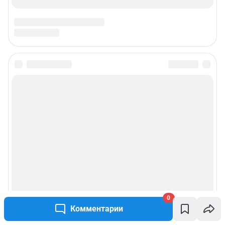
0
Комментарии