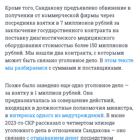
Кроме того, Сандакову предъявлено обвинение в
получении от коммерческой фирмы через
посредника взятки в 7 миллионов рублей за
заключение государственного контракта на
поставку диагностического медицинского
оборудования стоимостью более 150 миллионов
рублей. Мы нашли два контракта, с которыми
может быть связано уголовное дело. В
этом тексте
мы разбираемся
с суммами и поставщиками.
Позже было заведено еще одно уголовное дело —
за взятку в 1 миллион рублей. Она
предназначалась за совершение действий,
входящих в должностные полномочия министра,
в
интересах одного из медучреждений
. В июне
2023-го СКР рассказал о четвертом эпизоде
уголовного дела в отношении Сандакова — оно
связано
с отмыванием денег
посредством