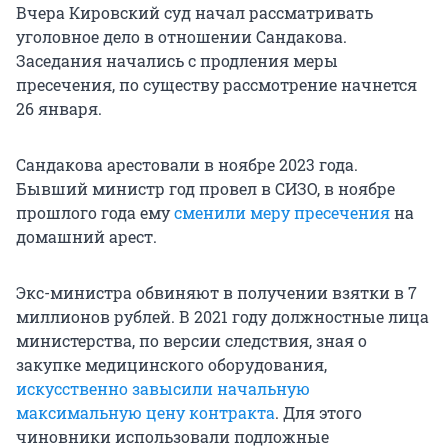
Вчера Кировский суд начал рассматривать
уголовное дело в отношении Сандакова.
Заседания начались с продления меры
пресечения, по существу рассмотрение начнется
26 января.
Сандакова арестовали в ноябре 2023 года.
Бывший министр год провел в СИЗО, в ноябре
прошлого года ему
сменили меру пресечения
на
домашний арест.
Экс-министра обвиняют в получении взятки в 7
миллионов рублей. В 2021 году должностные лица
министерства, по версии следствия, зная о
закупке медицинского оборудования,
искусственно завысили начальную
максимальную цену контракта
. Для этого
чиновники использовали подложные