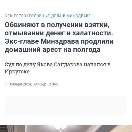
ОБЩЕСТВО
УГОЛОВНЫЕ ДЕЛА В МИНЗДРАВЕ
Обвиняют в получении взятки,
отмывании денег и халатности.
Экс-главе Минздрава продлили
домашний арест на полгода
Суд по делу Якова Сандакова начался в
Иркутске
11 января 2024, 09:42
2 065