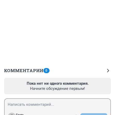
КОММЕНТАРИИ
0
Пока нет ни одного комментария.
Начните обсуждение первым!