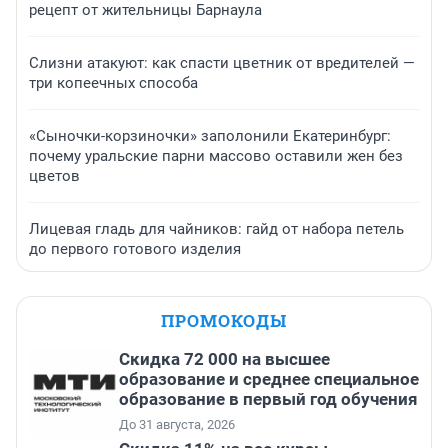
рецепт от жительницы Барнаула
Слизни атакуют: как спасти цветник от вредителей —
три копеечных способа
«Сыночки-корзиночки» заполонили Екатеринбург:
почему уральские парни массово оставили жен без
цветов
Лицевая гладь для чайников: гайд от набора петель
до первого готового изделия
ПРОМОКОДЫ
Скидка 72 000 на высшее
образование и среднее специальное
образование в первый год обучения
До 31 августа, 2026