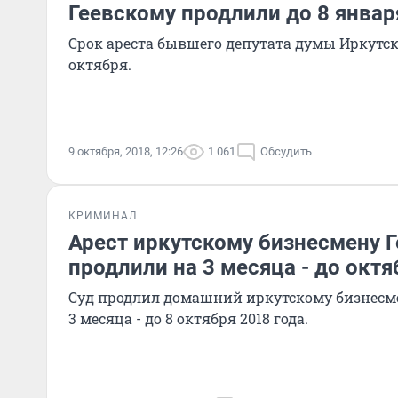
Геевскому продлили до 8 январ
Срок ареста бывшего депутата думы Иркутск
октября.
9 октября, 2018, 12:26
1 061
Обсудить
КРИМИНАЛ
Арест иркутскому бизнесмену 
продлили на 3 месяца - до октя
Суд продлил домашний иркутскому бизнесме
3 месяца - до 8 октября 2018 года.