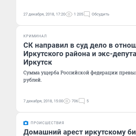
27 декабря, 2018, 17:20
1 205
Обсудить
КРИМИНАЛ
СК направил в суд дело в отно
Иркутского района и экс-депут
Иркутск
Сумма ущерба Российской федерации превы
рублей.
7 декабря, 2018, 15:00
706
5
ПРОИСШЕСТВИЯ
Домашний арест иркутскому би