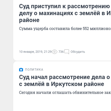
Суд приступил к рассмотрению 
делу о махинациях с землёй в 
районе
Сумма ущерба составила более 552 миллионо
10 января, 2019, 21:29
736
Обсудить
ПОЛИТИКА
Суд начал рассмотрение дела 
с землёй в Иркутском районе
Сегодня начали оглашать обвинительное за