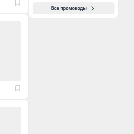
Все промокоды