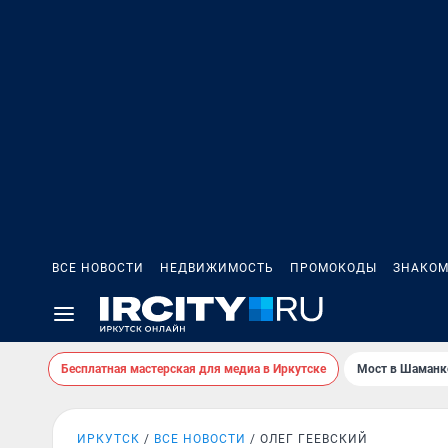
ВСЕ НОВОСТИ
НЕДВИЖИМОСТЬ
ПРОМОКОДЫ
ЗНАКОМ
Бесплатная мастерская для медиа в Иркутске
Мост в Шаманк
ИРКУТСК
ВСЕ НОВОСТИ
ОЛЕГ ГЕЕВСКИЙ