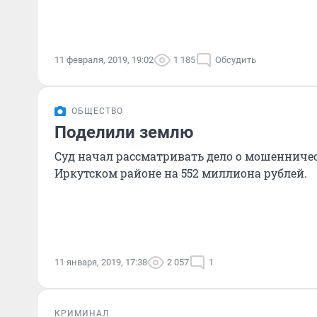
11 февраля, 2019, 19:02
1 185
Обсудить
ОБЩЕСТВО
Поделили землю
Суд начал рассматривать дело о мошенничес
Иркутском районе на 552 миллиона рублей.
11 января, 2019, 17:38
2 057
1
КРИМИНАЛ