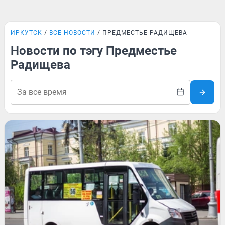
ИРКУТСК
ВСЕ НОВОСТИ
ПРЕДМЕСТЬЕ РАДИЩЕВА
Новости по тэгу Предместье
Радищева