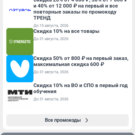
и 40% от 12 000 ₽ на первый и все
повторные заказы по промокоду
ТРЕНД
До 15 августа, 2026
Скидка 10% на все товары
До 31 августа, 2026
Скидка 50% от 800 ₽ на первый заказ,
максимальная скидка 600 ₽
До 31 августа, 2026
Скидка 10% на ВО и СПО в первый год
обучения
До 31 августа, 2026
Все промокоды