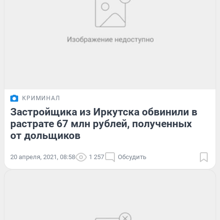
КРИМИНАЛ
Застройщика из Иркутска обвинили в
растрате 67 млн рублей, полученных
от дольщиков
20 апреля, 2021, 08:58
1 257
Обсудить