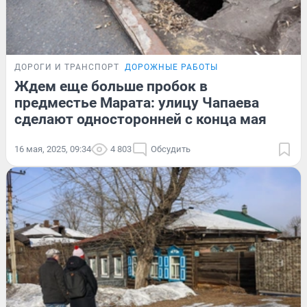
ДОРОГИ И ТРАНСПОРТ
ДОРОЖНЫЕ РАБОТЫ
Ждем еще больше пробок в
предместье Марата: улицу Чапаева
сделают односторонней с конца мая
16 мая, 2025, 09:34
4 803
Обсудить