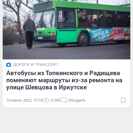
ДОРОГИ И ТРАНСПОРТ
Автобусы из Топкинского и Радищева
поменяют маршруты из-за ремонта на
улице Шевцова в Иркутске
16 июня, 2022, 15:18
3 268
Обсудить