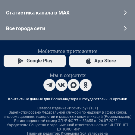
Статистика канала в MAX
Все города сети
Мобильное приложение
Google Play
App Store
Мы в соцсетях
Контактные данные для Роскомнадзора и государственных органов
Сетевое издание «Ирсити.ру» (18+)
Зарегистрировано Федеральной службой по надзору в сфере связи,
информационных технологий и массовых коммуникаций (Роскомнадзор)
Регистрационный номер ЭЛ № ФС 77 – 83655 от 26.07.2022 г.
Учредитель: Общество с ограниченной ответственностью "ИНТЕРНЕТ
ТЕХНОЛОГИИ"
Главный редактор: Кузнецова Зоя Валерьевна