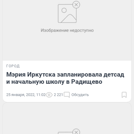
ГОРОД
Мэрия Иркутска запланировала детсад
и начальную школу в Радищево
25 января, 2022, 11:02
2 221
Обсудить