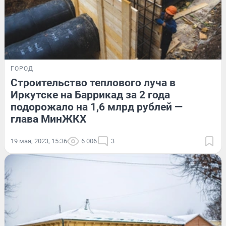
ГОРОД
Строительство теплового луча в
Иркутске на Баррикад за 2 года
подорожало на 1,6 млрд рублей —
глава МинЖКХ
19 мая, 2023, 15:36
6 006
3