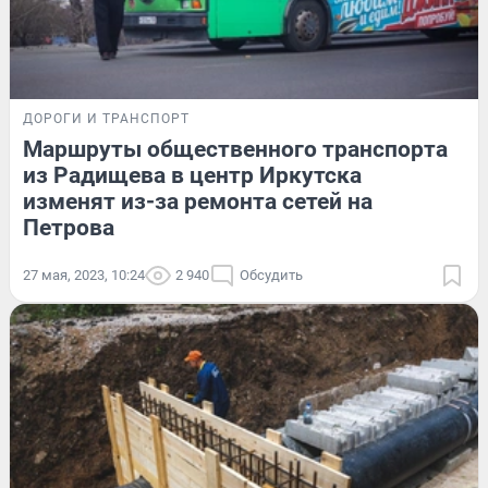
ДОРОГИ И ТРАНСПОРТ
Маршруты общественного транспорта
из Радищева в центр Иркутска
изменят из-за ремонта сетей на
Петрова
27 мая, 2023, 10:24
2 940
Обсудить