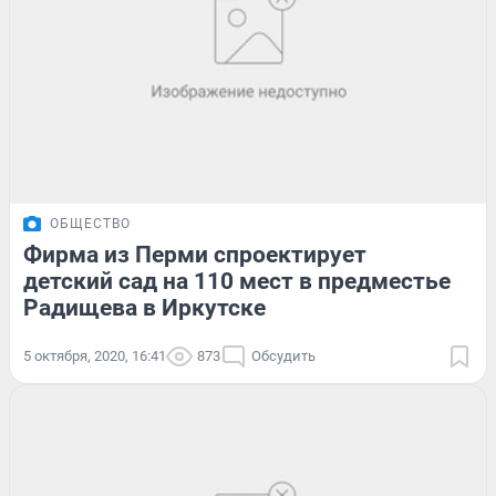
ОБЩЕСТВО
Фирма из Перми спроектирует
детский сад на 110 мест в предместье
Радищева в Иркутске
5 октября, 2020, 16:41
873
Обсудить