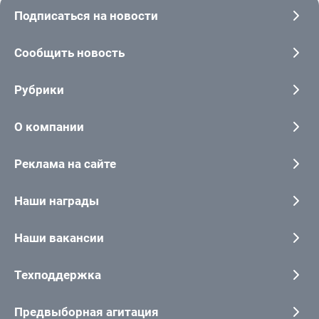
Подписаться на новости
Сообщить новость
Рубрики
О компании
Реклама на сайте
Наши награды
Наши вакансии
Техподдержка
Предвыборная агитация