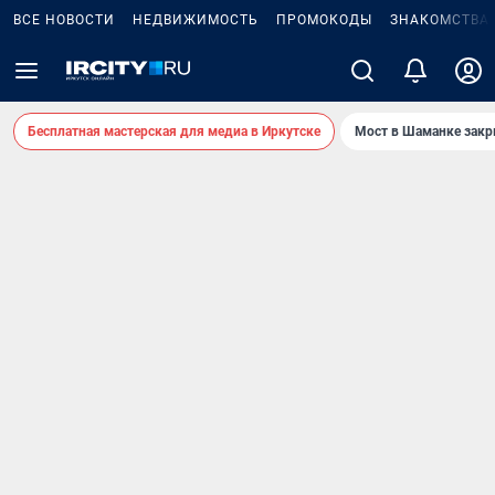
ВСЕ НОВОСТИ
НЕДВИЖИМОСТЬ
ПРОМОКОДЫ
ЗНАКОМСТВА
Бесплатная мастерская для медиа в Иркутске
Мост в Шаманке зак