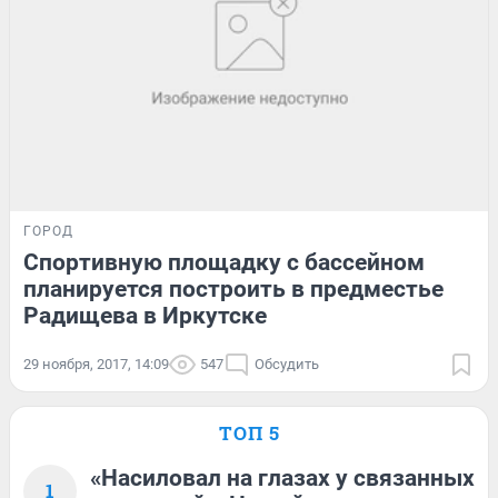
ГОРОД
Спортивную площадку с бассейном
планируется построить в предместье
Радищева в Иркутске
29 ноября, 2017, 14:09
547
Обсудить
ТОП 5
«Насиловал на глазах у связанных
1