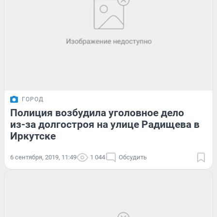
ГОРОД
Полиция возбудила уголовное дело
из-за долгостроя на улице Радищева в
Иркутске
6 сентября, 2019, 11:49
1 044
Обсудить