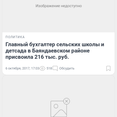
ПОЛИТИКА
Главный бухгалтер сельских школы и
детсада в Баяндаевском районе
присвоила 216 тыс. руб.
6 октября, 2017, 17:03
518
Обсудить