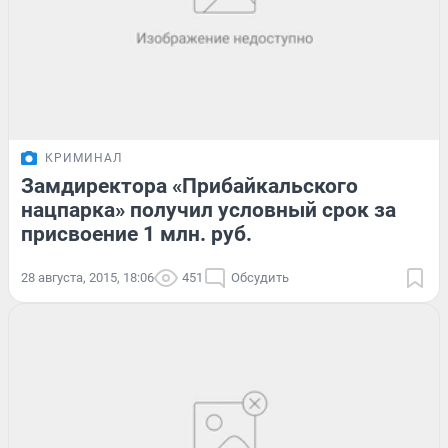
КРИМИНАЛ
Замдиректора «Прибайкальского
нацпарка» получил условный срок за
присвоение 1 млн. руб.
28 августа, 2015, 18:06
451
Обсудить