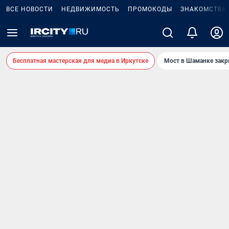
ВСЕ НОВОСТИ
НЕДВИЖИМОСТЬ
ПРОМОКОДЫ
ЗНАКОМСТВА
Бесплатная мастерская для медиа в Иркутске
Мост в Шаманке зак