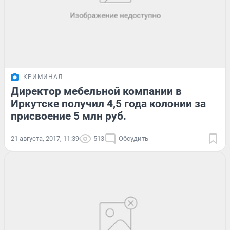
КРИМИНАЛ
Директор мебельной компании в
Иркутске получил 4,5 года колонии за
присвоение 5 млн руб.
21 августа, 2017, 11:39
513
Обсудить