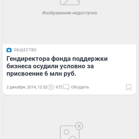
ОБЩЕСТВО
Гендиректора фонда поддержки
бизнеса осудили условно за
присвоение 6 млн руб.
2 декабря, 2014, 12:32
672
Обсудить