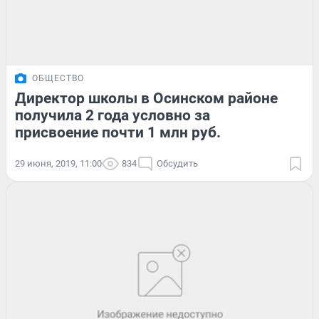
ОБЩЕСТВО
Директор школы в Осинском районе
получила 2 года условно за
присвоение почти 1 млн руб.
29 июня, 2019, 11:00
834
Обсудить