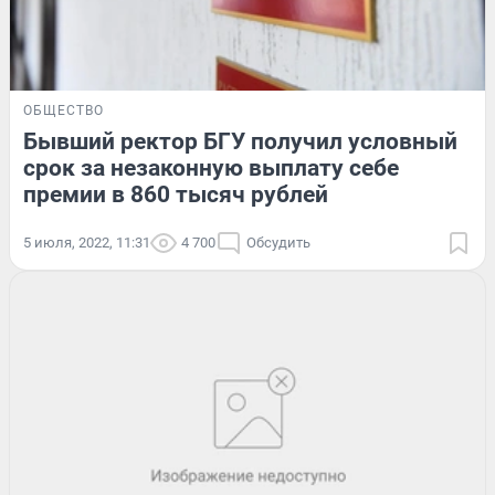
ОБЩЕСТВО
Бывший ректор БГУ получил условный
срок за незаконную выплату себе
премии в 860 тысяч рублей
5 июля, 2022, 11:31
4 700
Обсудить