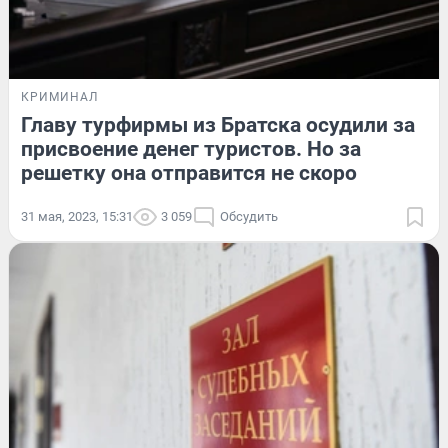
КРИМИНАЛ
Главу турфирмы из Братска осудили за
присвоение денег туристов. Но за
решетку она отправится не скоро
31 мая, 2023, 15:31
3 059
Обсудить