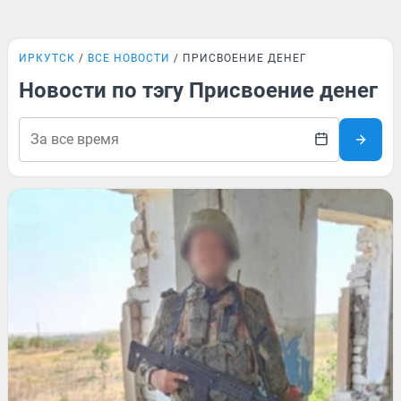
ИРКУТСК
ВСЕ НОВОСТИ
ПРИСВОЕНИЕ ДЕНЕГ
Новости по тэгу Присвоение денег