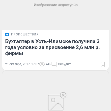
ПРОИСШЕСТВИЯ
Бухгалтер в Усть-Илимске получила 3
года условно за присвоение 2,6 млн р.
фирмы
21 октября, 2017, 17:37
445
Обсудить