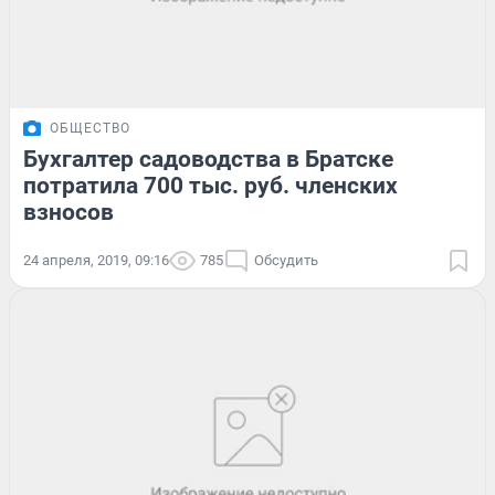
ОБЩЕСТВО
Бухгалтер садоводства в Братске
потратила 700 тыс. руб. членских
взносов
24 апреля, 2019, 09:16
785
Обсудить