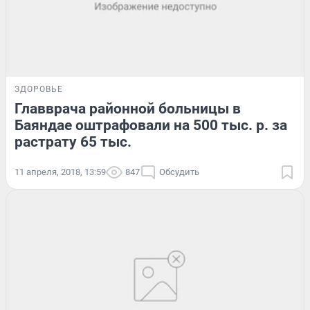
ЗДОРОВЬЕ
Главврача районной больницы в
Баяндае оштрафовали на 500 тыс. р. за
растрату 65 тыс.
11 апреля, 2018, 13:59
847
Обсудить