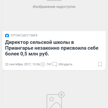
ПРОИСШЕСТВИЯ
Директор сельской школы в
Приангарье незаконно присвоила себе
более 0,5 млн руб.
22 сентября, 2017, 13:36
741
Обсудить