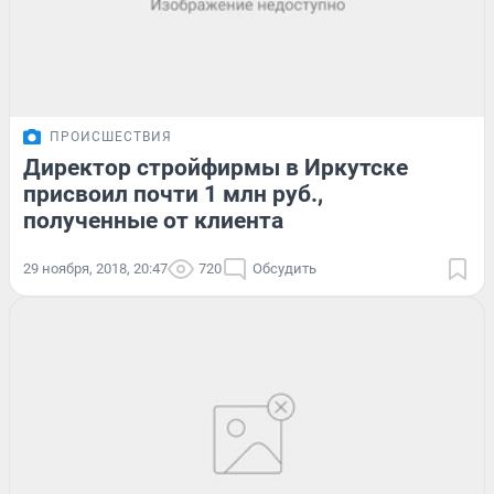
ПРОИСШЕСТВИЯ
Директор стройфирмы в Иркутске
присвоил почти 1 млн руб.,
полученные от клиента
29 ноября, 2018, 20:47
720
Обсудить