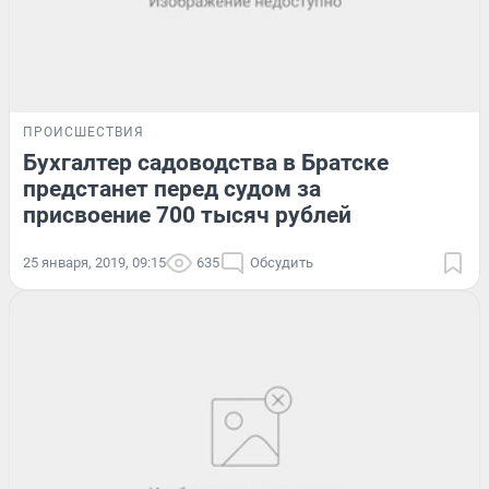
ПРОИСШЕСТВИЯ
Бухгалтер садоводства в Братске
предстанет перед судом за
присвоение 700 тысяч рублей
25 января, 2019, 09:15
635
Обсудить