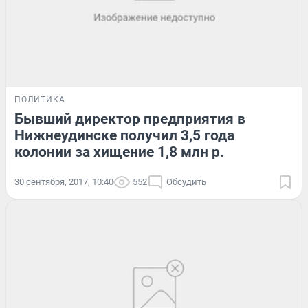
ПОЛИТИКА
Бывший директор предприятия в
Нижнеудинске получил 3,5 года
колонии за хищение 1,8 млн р.
30 сентября, 2017, 10:40
552
Обсудить