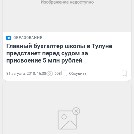
ОБРАЗОВАНИЕ
Главный бухгалтер школы в Тулуне
предстанет перед судом за
присвоение 5 млн рублей
31 августа, 2018, 16:38
658
Обсудить