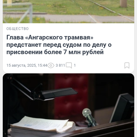
ОБЩЕСТВО
Глава «Ангарского трамвая»
предстанет перед судом по делу о
присвоении более 7 млн рублей
15 августа, 2025, 15:44
3 811
1