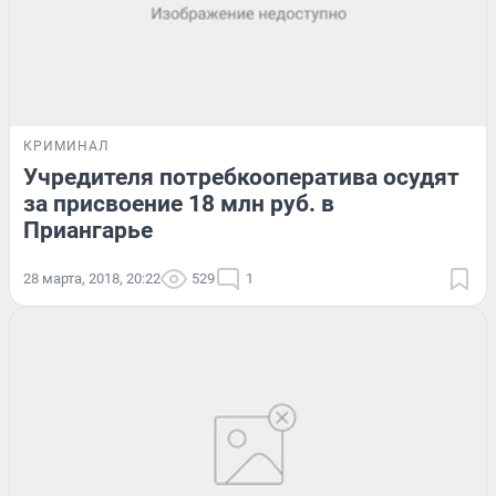
КРИМИНАЛ
Учредителя потребкооператива осудят
за присвоение 18 млн руб. в
Приангарье
28 марта, 2018, 20:22
529
1