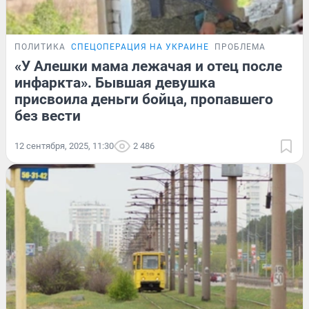
ПОЛИТИКА
СПЕЦОПЕРАЦИЯ НА УКРАИНЕ
ПРОБЛЕМА
«У Алешки мама лежачая и отец после
инфаркта». Бывшая девушка
присвоила деньги бойца, пропавшего
без вести
12 сентября, 2025, 11:30
2 486