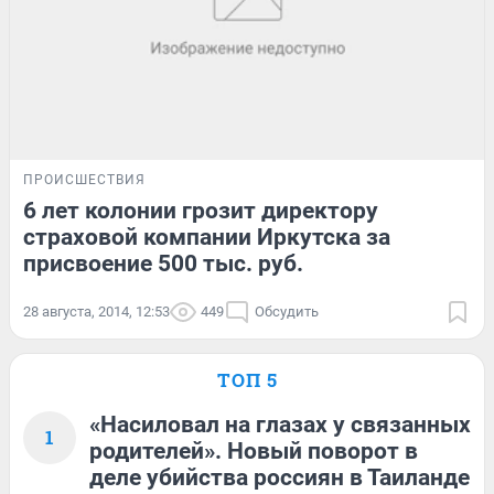
ПРОИСШЕСТВИЯ
6 лет колонии грозит директору
страховой компании Иркутска за
присвоение 500 тыс. руб.
28 августа, 2014, 12:53
449
Обсудить
ТОП 5
«Насиловал на глазах у связанных
1
родителей». Новый поворот в
деле убийства россиян в Таиланде