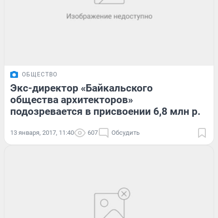
ОБЩЕСТВО
Экс-директор «Байкальского
общества архитекторов»
подозревается в присвоении 6,8 млн р.
13 января, 2017, 11:40
607
Обсудить