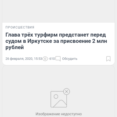
ПРОИСШЕСТВИЯ
Глава трёх турфирм предстанет перед
судом в Иркутске за присвоение 2 млн
рублей
26 февраля, 2020, 15:53
610
Обсудить