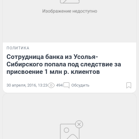
ПОЛИТИКА
Сотрудница банка из Усолья-
Сибирского попала под следствие за
присвоение 1 млн р. клиентов
30 апреля, 2016, 13:23
494
Обсудить