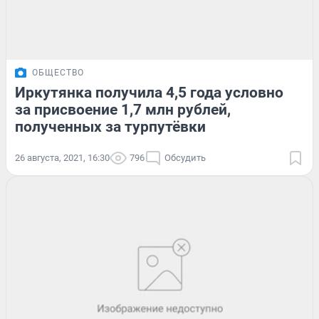
ОБЩЕСТВО
Иркутянка получила 4,5 года условно
за присвоение 1,7 млн рублей,
полученных за турпутёвки
26 августа, 2021, 16:30
796
Обсудить