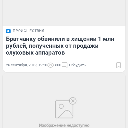
ПРОИСШЕСТВИЯ
Братчанку обвинили в хищении 1 млн
рублей, полученных от продажи
слуховых аппаратов
26 сентября, 2019, 12:28
600
Обсудить