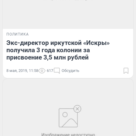
ПОЛИТИКА
Экс-директор иркутской «Искры»
получила 3 года колонии за
присвоение 3,5 млн рублей
8 мая, 2019, 11:58
617
Обсудить