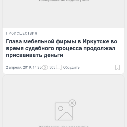
ПРОИСШЕСТВИЯ
Глава мебельной фирмы в Иркутске во
время судебного процесса продолжал
присваивать деньги
2 апреля, 2019, 14:35
505
Обсудить