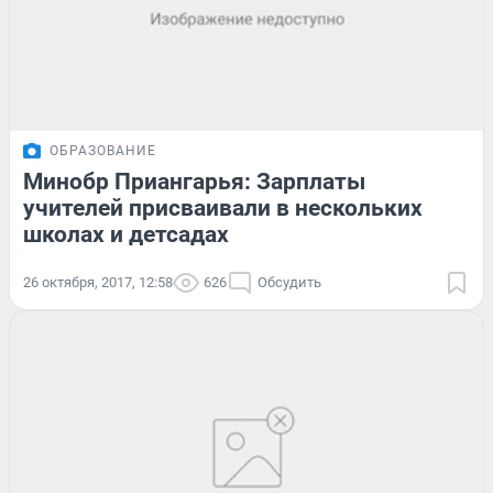
ОБРАЗОВАНИЕ
Минобр Приангарья: Зарплаты
учителей присваивали в нескольких
школах и детсадах
26 октября, 2017, 12:58
626
Обсудить