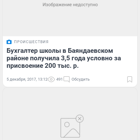
ПРОИСШЕСТВИЯ
Бухгалтер школы в Баяндаевском
районе получила 3,5 года условно за
присвоение 200 тыс. р.
5 декабря, 2017, 13:12
491
Обсудить