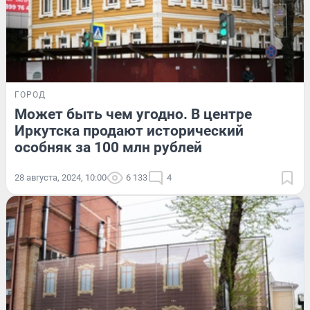
ГОРОД
Может быть чем угодно. В центре
Иркутска продают исторический
особняк за 100 млн рублей
28 августа, 2024, 10:00
6 133
4