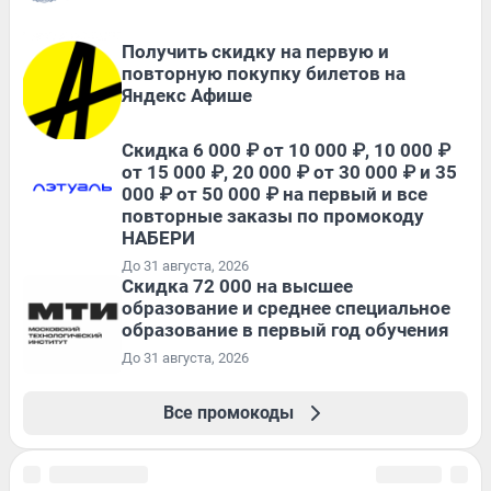
Получить скидку на первую и
повторную покупку билетов на
Яндекс Афише
Скидка 6 000 ₽ от 10 000 ₽, 10 000 ₽
от 15 000 ₽, 20 000 ₽ от 30 000 ₽ и 35
000 ₽ от 50 000 ₽ на первый и все
повторные заказы по промокоду
НАБЕРИ
До 31 августа, 2026
Скидка 72 000 на высшее
образование и среднее специальное
образование в первый год обучения
До 31 августа, 2026
Все промокоды