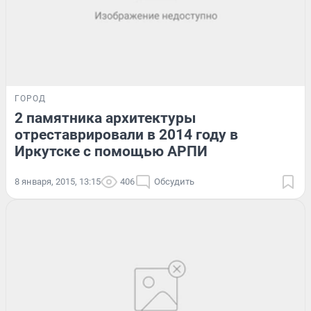
ГОРОД
2 памятника архитектуры
отреставрировали в 2014 году в
Иркутске с помощью АРПИ
8 января, 2015, 13:15
406
Обсудить