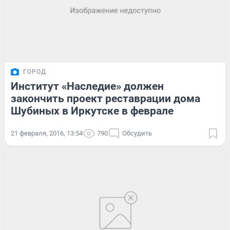
ГОРОД
Институт «Наследие» должен
закончить проект реставрации дома
Шубиных в Иркутске в феврале
21 февраля, 2016, 13:54
790
Обсудить