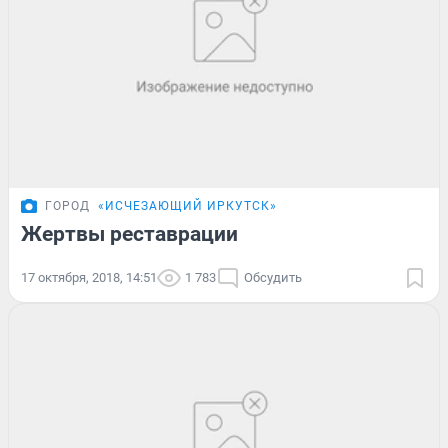
ГОРОД
«ИСЧЕЗАЮЩИЙ ИРКУТСК»
Жертвы реставрации
17 октября, 2018, 14:51
1 783
Обсудить