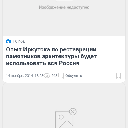
ГОРОД
Опыт Иркутска по реставрации
памятников архитектуры будет
использовать вся Россия
14 ноября, 2014, 18:23
563
Обсудить