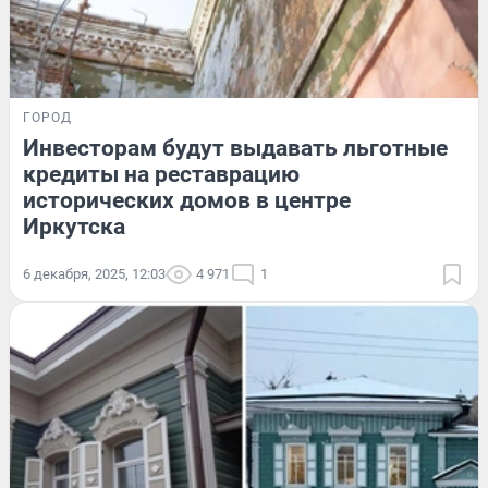
ГОРОД
Инвесторам будут выдавать льготные
кредиты на реставрацию
исторических домов в центре
Иркутска
6 декабря, 2025, 12:03
4 971
1