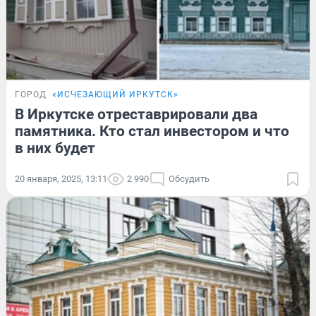
ГОРОД
«ИСЧЕЗАЮЩИЙ ИРКУТСК»
В Иркутске отреставрировали два
памятника. Кто стал инвестором и что
в них будет
20 января, 2025, 13:11
2 990
Обсудить