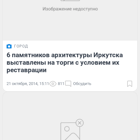
ГОРОД
6 памятников архитектуры Иркутска
выставлены на торги с условием их
реставрации
21 октября, 2014, 15:11
811
Обсудить