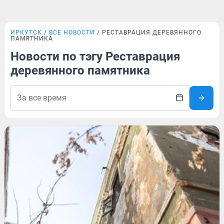
ИРКУТСК
ВСЕ НОВОСТИ
РЕСТАВРАЦИЯ ДЕРЕВЯННОГО
ПАМЯТНИКА
Новости по тэгу Реставрация
деревянного памятника