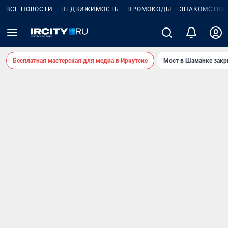
ВСЕ НОВОСТИ
НЕДВИЖИМОСТЬ
ПРОМОКОДЫ
ЗНАКОМСТВА
Бесплатная мастерская для медиа в Иркутске
Мост в Шаманке зак