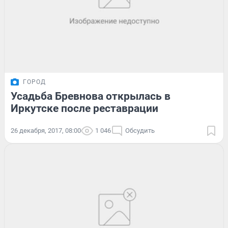
ГОРОД
Усадьба Бревнова открылась в
Иркутске после реставрации
26 декабря, 2017, 08:00
1 046
Обсудить