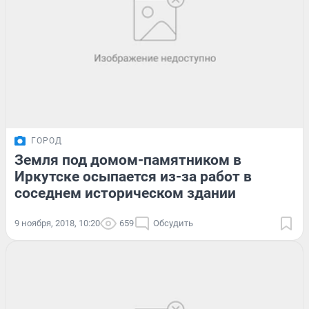
ГОРОД
Земля под домом-памятником в
Иркутске осыпается из-за работ в
соседнем историческом здании
9 ноября, 2018, 10:20
659
Обсудить