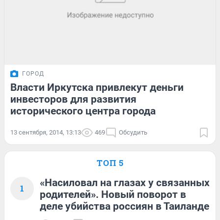
ГОРОД
Власти Иркутска привлекут деньги
инвесторов для развития
исторического центра города
13 сентября, 2014, 13:13
469
Обсудить
ТОП 5
«Насиловал на глазах у связанных
1
родителей». Новый поворот в
деле убийства россиян в Таиланде