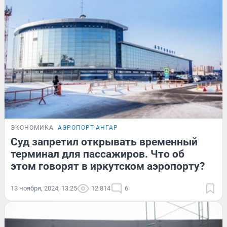
ЭКОНОМИКА
АЭРОПОРТ-АНГАР
Суд запретил открывать временный
терминал для пассажиров. Что об
этом говорят в иркутском аэропорту?
13 ноября, 2024, 13:25
12 814
6