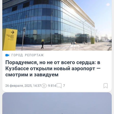
ГОРОД
РЕПОРТАЖ
Порадуемся, но не от всего сердца: в
Кузбассе открыли новый аэропорт —
смотрим и завидуем
26 февраля, 2025, 14:37
9 814
7