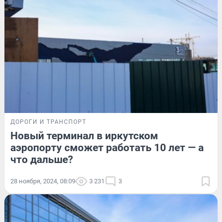
ДОРОГИ И ТРАНСПОРТ
Новый терминал в иркутском
аэропорту сможет работать 10 лет — а
что дальше?
28 ноября, 2024, 08:09
3 231
3