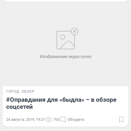
ГОРОД
ОБЗОР
#Оправдания для «быдла» – в обзоре
соцсетей
24 августа, 2019, 19:21
763
Обсудить