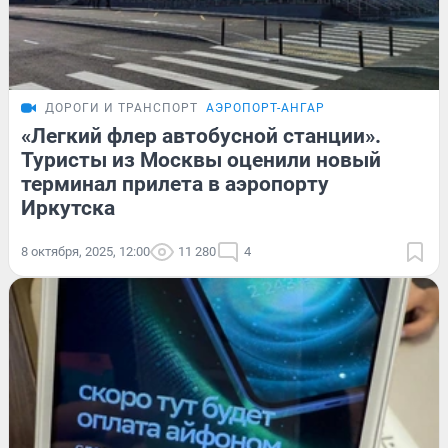
ДОРОГИ И ТРАНСПОРТ
АЭРОПОРТ-АНГАР
«Легкий флер автобусной станции».
Туристы из Москвы оценили новый
терминал прилета в аэропорту
Иркутска
8 октября, 2025, 12:00
11 280
4