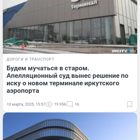
ДОРОГИ И ТРАНСПОРТ
Будем мучаться в старом.
Апелляционный суд вынес решение по
иску о новом терминале иркутского
аэропорта
10 марта, 2025, 15:57
19 956
16