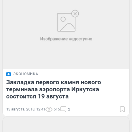
ЭКОНОМИКА
Закладка первого камня нового
терминала аэропорта Иркутска
состоится 19 августа
13 августа, 2018, 12:41
616
2