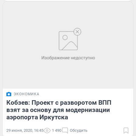
ЭКОНОМИКА
Кобзев: Проект с разворотом ВПП
взят за основу для модернизации
аэропорта Иркутска
29 июня, 2020, 16:45
1 490
Обсудить