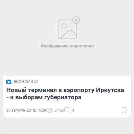
ЭКОНОМИКА
Новый терминал в аэропорту Иркутска
- к выборам губернатора
20 августа, 2018, 16:58
8 456
4