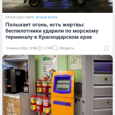
ПРОИСШЕСТВИЯ
АТАКИ БПЛА
Полыхает огонь, есть жертвы:
беспилотники ударили по морскому
терминалу в Краснодарском крае
13 июня, 2026, 12:06
2 749
Обсудить