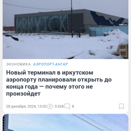
ЭКОНОМИКА
АЭРОПОРТ-АНГАР
Новый терминал в иркутском
аэропорту планировали открыть до
конца года — почему этого не
произойдет
28 декабря, 2024, 13:02
5 628
8