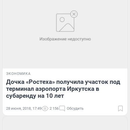
ЭКОНОМИКА
Дочка «Ростеха» получила участок под
терминал аэропорта Иркутска в
субаренду на 10 лет
28 июня, 2018, 17:49
2 156
Обсудить