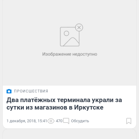
ПРОИСШЕСТВИЯ
Два платёжных терминала украли за
сутки из магазинов в Иркутске
1 декабря, 2018, 15:41
470
Обсудить