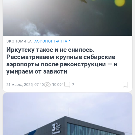
ЭКОНОМИКА
АЭРОПОРТ-АНГАР
Иркутску такое и не снилось.
Рассматриваем крупные сибирские
аэропорты после реконструкции — и
умираем от зависти
21 марта, 2025, 07:40
10 094
7