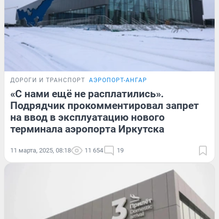
ДОРОГИ И ТРАНСПОРТ
АЭРОПОРТ-АНГАР
«С нами ещё не расплатились».
Подрядчик прокомментировал запрет
на ввод в эксплуатацию нового
терминала аэропорта Иркутска
11 марта, 2025, 08:18
11 654
19