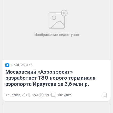
ЭКОНОМИКА
Московский «Аэропроект»
разработает ТЭО нового терминала
аэропорта Иркутска за 3,6 млн р.
17 ноября, 2017, 09:41
999
Обсудить