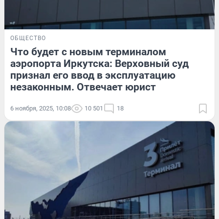
ОБЩЕСТВО
Что будет с новым терминалом
аэропорта Иркутска: Верховный суд
признал его ввод в эксплуатацию
незаконным. Отвечает юрист
6 ноября, 2025, 10:08
10 501
18