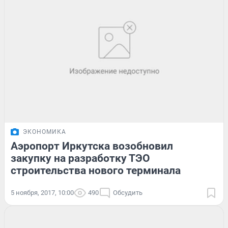
ЭКОНОМИКА
Аэропорт Иркутска возобновил
закупку на разработку ТЭО
строительства нового терминала
5 ноября, 2017, 10:00
490
Обсудить