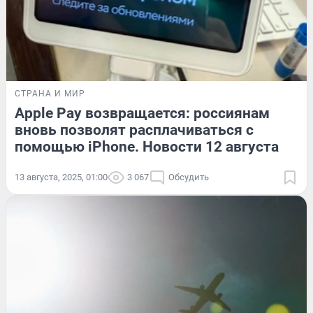
СТРАНА И МИР
Apple Pay возвращается: россиянам
вновь позволят расплачиваться с
помощью iPhone. Новости 12 августа
13 августа, 2025, 01:00
3 067
Обсудить