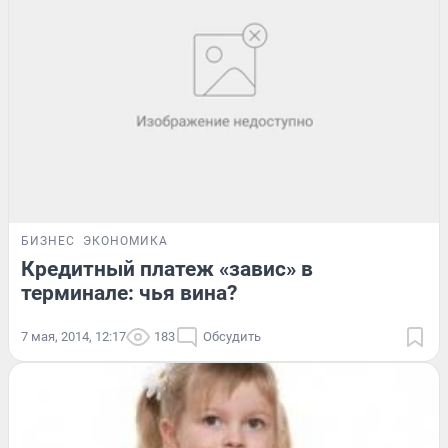
БИЗНЕС
ЭКОНОМИКА
Кредитный платеж «завис» в
терминале: чья вина?
7 мая, 2014, 12:17
183
Обсудить