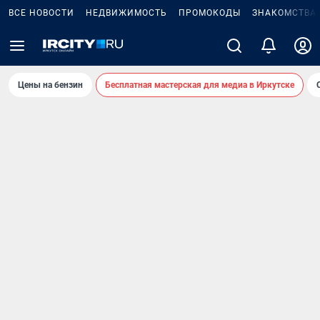
ВСЕ НОВОСТИ
НЕДВИЖИМОСТЬ
ПРОМОКОДЫ
ЗНАКОМСТВА
Цены на бензин
Бесплатная мастерская для медиа в Иркутске