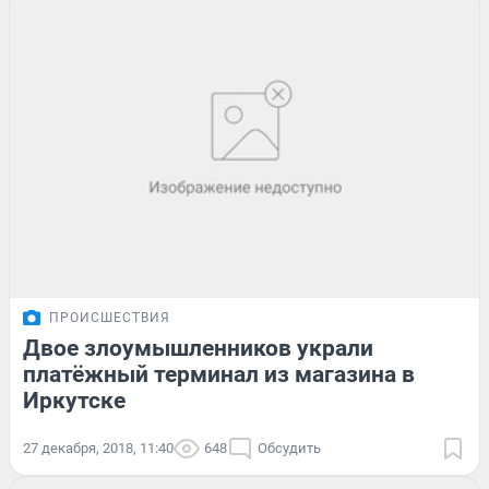
ПРОИСШЕСТВИЯ
Двое злоумышленников украли
платёжный терминал из магазина в
Иркутске
27 декабря, 2018, 11:40
648
Обсудить