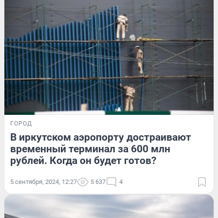
ГОРОД
В иркутском аэропорту достраивают
временный терминал за 600 млн
рублей. Когда он будет готов?
5 сентября, 2024, 12:27
5 637
4