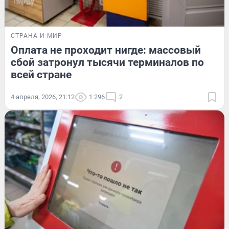
СТРАНА И МИР
Оплата не проходит нигде: массовый
сбой затронул тысячи терминалов по
всей стране
4 апреля, 2026, 21:12
1 296
2