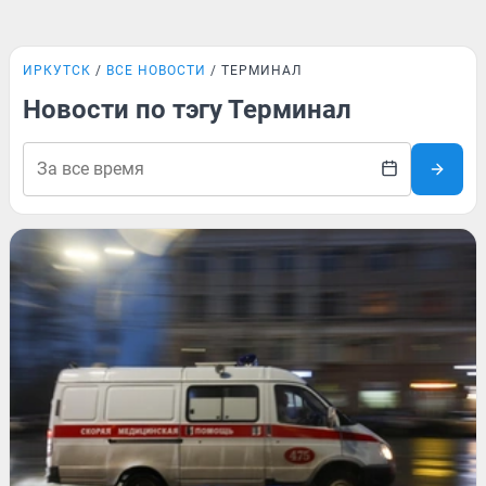
ИРКУТСК
ВСЕ НОВОСТИ
ТЕРМИНАЛ
Новости по тэгу Терминал