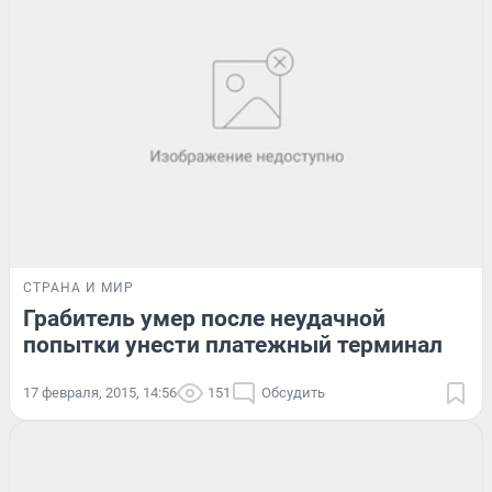
СТРАНА И МИР
Грабитель умер после неудачной
попытки унести платежный терминал
17 февраля, 2015, 14:56
151
Обсудить