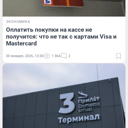
ЭКОНОМИКА
Оплатить покупки на кассе не
получится: что не так с картами Visa и
Mastercard
30 января, 2026, 13:30
1 364
2