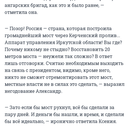
ангарских бригад, как это и было ранее, —
отметила она.
— Позор! Россия — страна, которая построила
громаднейший мост через Керченский пролив...
Аппарат управления Иркутской области! Вы где?
Почему никому не стыдно? Восстановить 20
метров моста — неужели так сложно? В ответ
лишь отговорки. Считаю необходимым выходить
на связь с президентом, видимо, кроме него,
никто не сможет отремонтировать этот мост,
местные власти не в силах это сделать, — выразил
негодование Александр.
— Зато если бы мост рухнул, всё бы сделали за
пару дней. И деньги бы нашли, и время, и сделали
бы всё идеально, — иронично ответила Ксения.