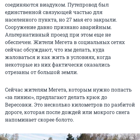
соединяются виадуком. Путепровод был
единственной связующей частью для
населенного пункта, но 27 мая его закрыли.
Сооружение давно признано аварийным.
Альтернативный проезд при этом еще не
обеспечен. Жители Мегета в социальных сетях
сейчас обсуждают, что им делать, куда
жаловаться и как жить в условиях, когда
некоторые из них фактически оказались
отрезаны от большой земли.
Сейчас жителям Мегета, которым нужно попасть
«за линию», предлагают делать крюк до
Вересовки. Это несколько километров по разбитой
дороге, которая после дождей или мокрого снега
напоминает скорее болото.