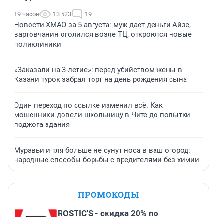
19 часов
13 523
19
Новости ХМАО за 5 августа: муж дает деньги Айзе,
вартовчанин оголился возле ТЦ, откроются новые
поликлиники
«Заказали на 3-летие»: перед убийством жены в
Казани турок забрал торт на день рождения сына
Один переход по ссылке изменил всё. Как
мошенники довели школьницу в Чите до попытки
поджога здания
Муравьи и тля больше не сунут носа в ваш огород:
народные способы борьбы с вредителями без химии
ПРОМОКОДЫ
ROSTIC'S - скидка 20% по