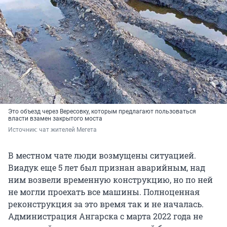
Это объезд через Вересовку, которым предлагают пользоваться
власти взамен закрытого моста
Источник: 
чат жителей Мегета
В местном чате люди возмущены ситуацией.
Виадук еще 5 лет был признан аварийным, над
ним возвели временную конструкцию, но по ней
не могли проехать все машины. Полноценная
реконструкция за это время так и не началась.
Администрация Ангарска с марта 2022 года не