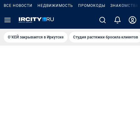
ВСЕ НОВОСТИ
НЕДВИЖИМОСТЬ
ПРОМОКОДЫ
ЗНАКОМСТВА
О`КЕЙ закрывается в Иркутске
Студия растяжки бросила клиентов