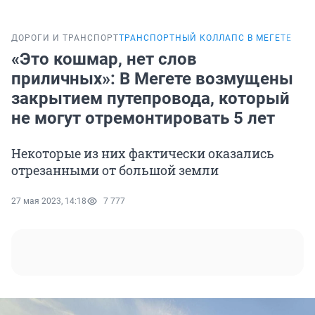
ДОРОГИ И ТРАНСПОРТ
ТРАНСПОРТНЫЙ КОЛЛАПС В МЕГЕТЕ
«Это кошмар, нет слов
приличных»: В Мегете возмущены
закрытием путепровода, который
не могут отремонтировать 5 лет
Некоторые из них фактически оказались
отрезанными от большой земли
27 мая 2023, 14:18
7 777