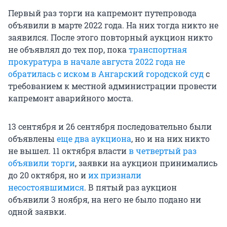
Первый раз торги на капремонт путепровода
объявили в марте 2022 года. На них тогда никто не
заявился. После этого повторный аукцион никто
не объявлял до тех пор, пока
транспортная
прокуратура в начале августа 2022 года не
обратилась с иском в Ангарский городской суд
с
требованием к местной администрации провести
капремонт аварийного моста.
13 сентября и 26 сентября последовательно были
объявлены
еще два аукциона
, но и на них никто
не вышел. 11 октября власти
в четвертый раз
объявили торги
, заявки на аукцион принимались
до 20 октября, но и
их признали
несостоявшимися
. В пятый раз аукцион
объявили 3 ноября, на него не было подано ни
одной заявки.