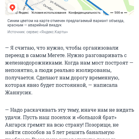
Синим цветом на карте отмечен предлагаемый вариант объезда,
красным — аварийный виадук
Источник: 
сервис «Яндекс.Карты»
— Я считаю, что нужно, чтобы организовали
переезд в самом Мегете. Нужно разговаривать с
железнодорожниками. Когда нам мост построят —
непонятно, а люди реально изолированы,
получается. Сделают нам дорогу временную,
которая явно будет постоянной, — написала
Жаннусик.
— Надо раскачивать эту тему, иначе нам не видать
удачи. Пусть наш поселок и «большой брат»
Ангарск гремят на всю страну! Позорище, не
найти способов за 5 лет решить банальную