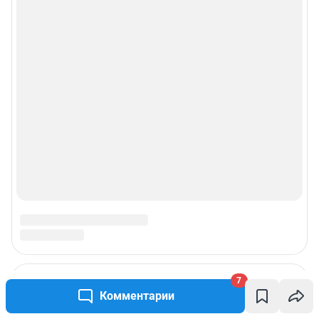
7
Комментарии