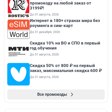
промокоду на любой заказ от
3199₽!
До 31 августа, 2026
Интернет в 180+ странах мира без
роуминга и сим-карт
До 31 декабря, 2026
Скидка 10% на ВО и СПО в первый
год обучения
До 31 августа, 2026
Скидка 50% от 800 ₽ на первый
заказ, максимальная скидка 600 ₽
До 31 августа, 2026
Все промокоды