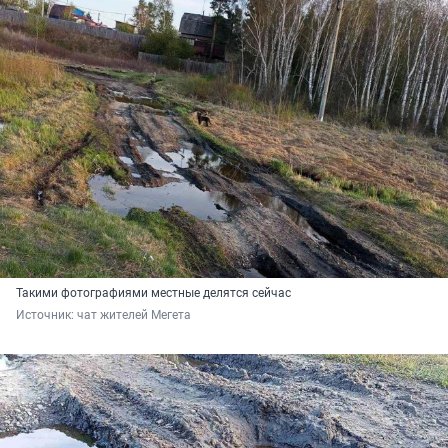
Такими фотографиями местные делятся сейчас
Источник: 
чат жителей Мегета