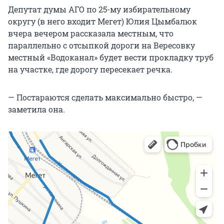
Депутат думы АГО по 25-му избирательному
округу (в него входит Мегет) Юлия Цымбалюк
вчера вечером рассказала местным, что
параллельно с отсыпкой дороги на Вересовку
местный «Водоканал» будет вести прокладку труб
на участке, где дорогу пересекает речка.
— Постараются сделать максимально быстро, —
заметила она.