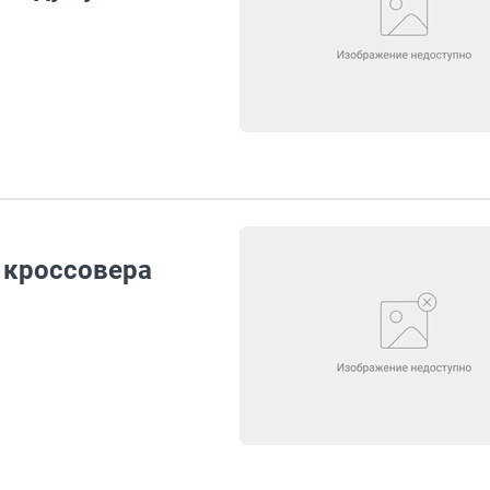
 кроссовера