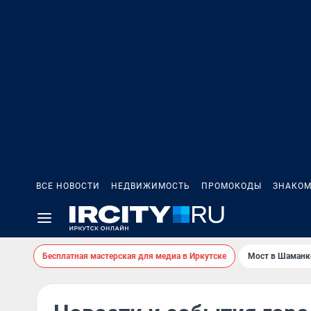
ВСЕ НОВОСТИ
НЕДВИЖИМОСТЬ
ПРОМОКОДЫ
ЗНАКОМ
Бесплатная мастерская для медиа в Иркутске
Мост в Шаманк