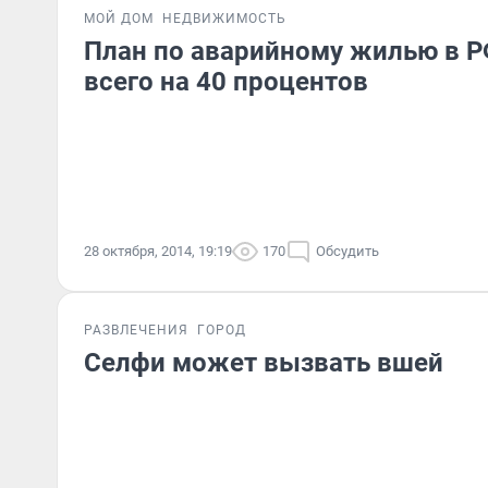
МОЙ ДОМ
НЕДВИЖИМОСТЬ
План по аварийному жилью в 
всего на 40 процентов
28 октября, 2014, 19:19
170
Обсудить
РАЗВЛЕЧЕНИЯ
ГОРОД
Селфи может вызвать вшей