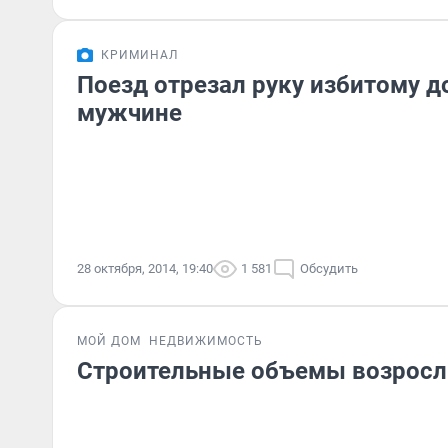
КРИМИНАЛ
Поезд отрезал руку избитому 
мужчине
28 октября, 2014, 19:40
1 581
Обсудить
МОЙ ДОМ
НЕДВИЖИМОСТЬ
Строительные объемы возросли