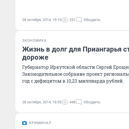
28 октября, 2014, 19:10
251
Обсудить
ЭКОНОМИКА
Жизнь в долг для Приангарья с
дороже
Губернатор Иркутской области Сергей Ероще
Законодательное собрание проект региональ
год с дефицитом в 10,23 миллиарда рублей.
28 октября, 2014, 18:55
448
Обсудить
КРИМИНАЛ