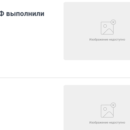
РФ выполнили