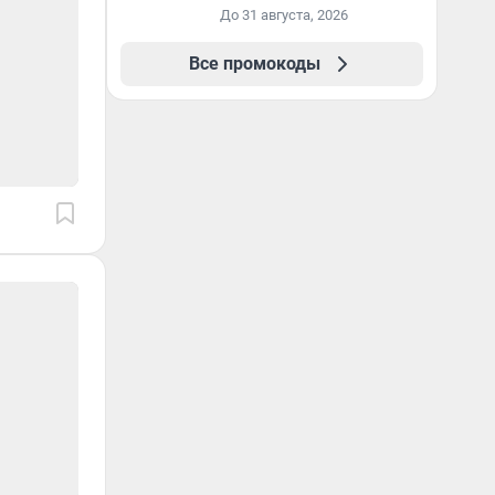
До 31 августа, 2026
Все промокоды