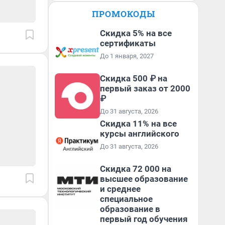
ПРОМОКОДЫ
Скидка 5% на все
сертификаты
До 1 января, 2027
Скидка 500 ₽ на
первый заказ от 2000
₽
До 31 августа, 2026
Скидка 11% на все
курсы английского
До 31 августа, 2026
Скидка 72 000 на
высшее образование
и среднее
специальное
образование в
первый год обучения