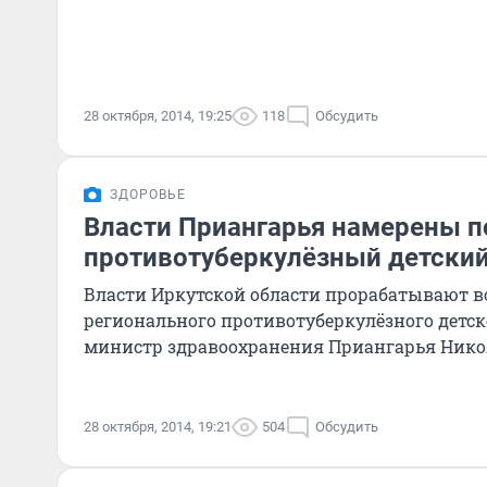
28 октября, 2014, 19:25
118
Обсудить
ЗДОРОВЬЕ
Власти Приангарья намерены п
противотуберкулёзный детский
Власти Иркутской области прорабатывают в
регионального противотуберкулёзного детск
министр здравоохранения Приангарья Нико
28 октября, 2014, 19:21
504
Обсудить