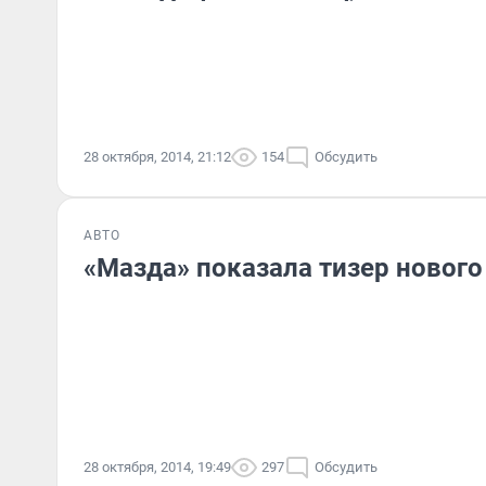
28 октября, 2014, 21:12
154
Обсудить
АВТО
«Мазда» показала тизер нового
28 октября, 2014, 19:49
297
Обсудить