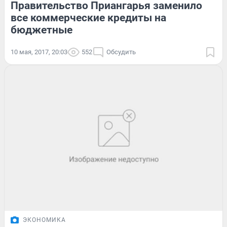
Правительство Приангарья заменило
все коммерческие кредиты на
бюджетные
10 мая, 2017, 20:03
552
Обсудить
ЭКОНОМИКА