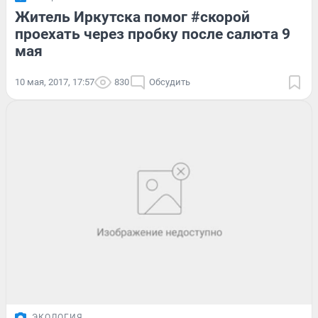
Житель Иркутска помог #скорой
проехать через пробку после салюта 9
мая
10 мая, 2017, 17:57
830
Обсудить
ЭКОЛОГИЯ