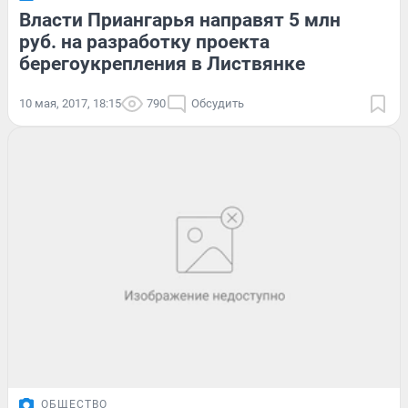
Власти Приангарья направят 5 млн
руб. на разработку проекта
берегоукрепления в Листвянке
10 мая, 2017, 18:15
790
Обсудить
ОБЩЕСТВО