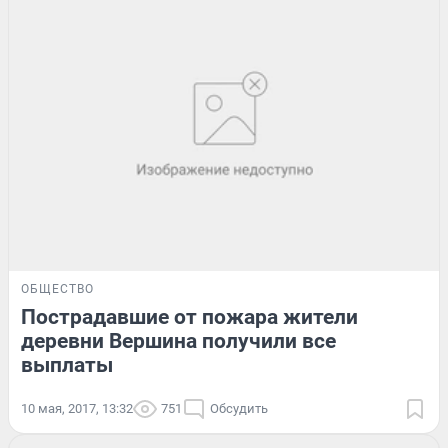
ОБЩЕСТВО
Пострадавшие от пожара жители
деревни Вершина получили все
выплаты
10 мая, 2017, 13:32
751
Обсудить