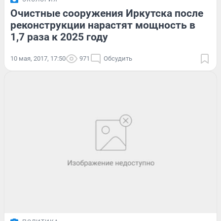
Очистные сооружения Иркутска после
реконструкции нарастят мощность в
1,7 раза к 2025 году
10 мая, 2017, 17:50
971
Обсудить