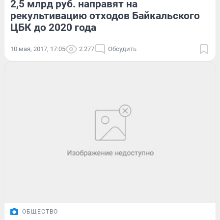
2,5 млрд руб. направят на
рекультивацию отходов Байкальского
ЦБК до 2020 года
10 мая, 2017, 17:05
2 277
Обсудить
ОБЩЕСТВО