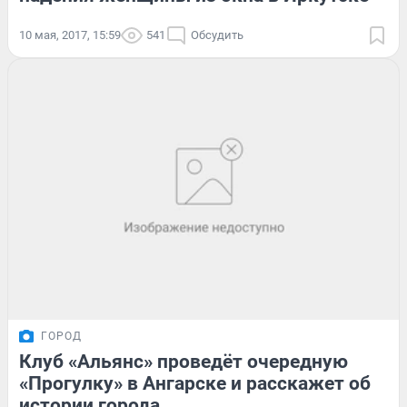
10 мая, 2017, 15:59
541
Обсудить
ГОРОД
Клуб «Альянс» проведёт очередную
«Прогулку» в Ангарске и расскажет об
истории города