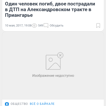
Один человек погиб, двое пострадали
в ДТП на Александровском тракте в
Приангарье
10 мая, 2017, 19:08
549
Обсудить
ОБЩЕСТВО
ВСЁ О БАЙКАЛЕ