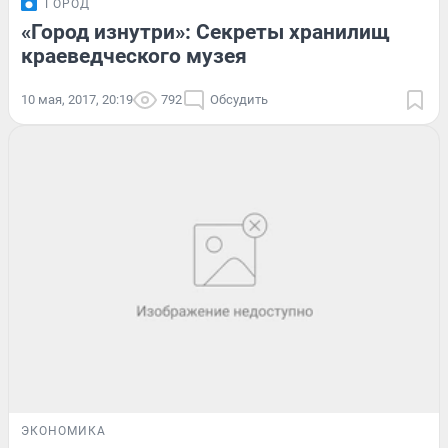
ГОРОД
«Город изнутри»: Секреты хранилищ
краеведческого музея
10 мая, 2017, 20:19
792
Обсудить
ЭКОНОМИКА