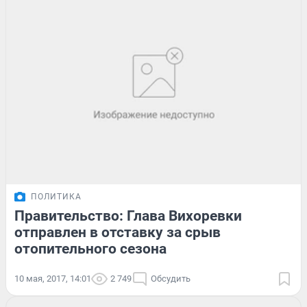
ПОЛИТИКА
Правительство: Глава Вихоревки
отправлен в отставку за срыв
отопительного сезона
10 мая, 2017, 14:01
2 749
Обсудить