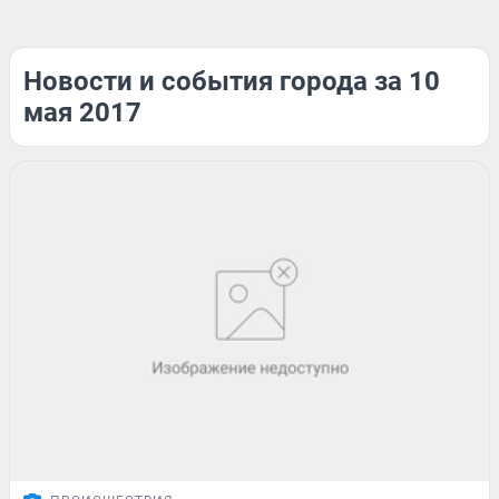
Новости и события города за 10
мая 2017