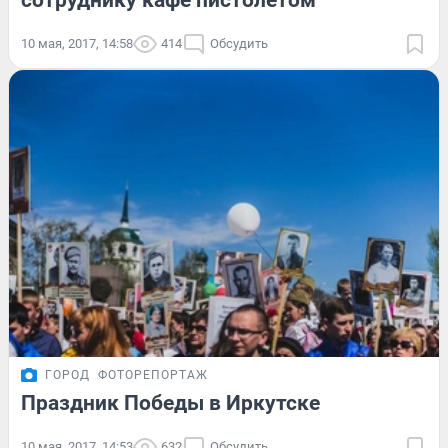
сотруднику кафе пистолетом
10 мая, 2017, 14:58
414
Обсудить
ГОРОД
ФОТОРЕПОРТАЖ
Праздник Победы в Иркутске
10 мая, 2017, 14:53
632
Обсудить