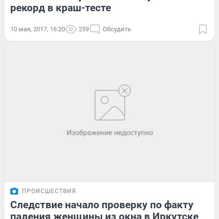
рекорд в краш-тесте
10 мая, 2017, 16:20
259
Обсудить
ПРОИСШЕСТВИЯ
Следствие начало проверку по факту
падения женщины из окна в Иркутске