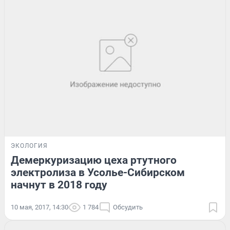
ЭКОЛОГИЯ
Демеркуризацию цеха ртутного
электролиза в Усолье-Сибирском
начнут в 2018 году
10 мая, 2017, 14:30
1 784
Обсудить