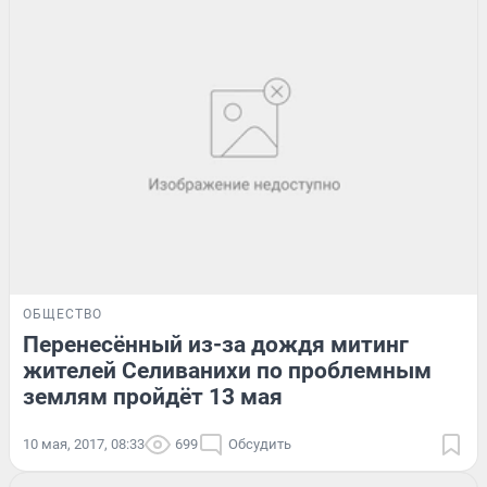
ОБЩЕСТВО
Перенесённый из-за дождя митинг
жителей Селиванихи по проблемным
землям пройдёт 13 мая
10 мая, 2017, 08:33
699
Обсудить