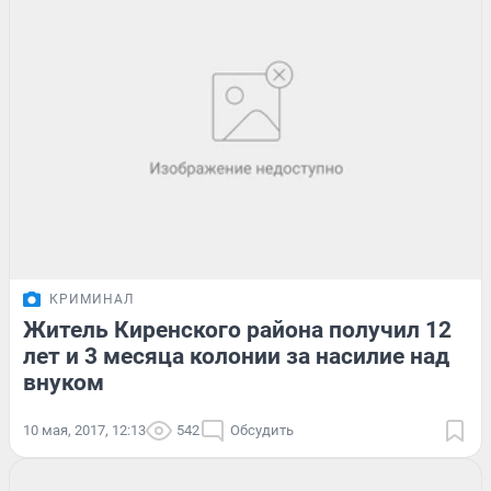
КРИМИНАЛ
Житель Киренского района получил 12
лет и 3 месяца колонии за насилие над
внуком
10 мая, 2017, 12:13
542
Обсудить