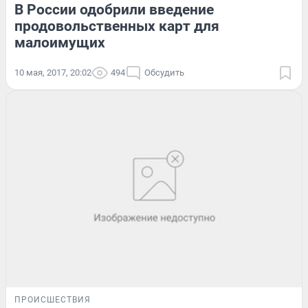
В России одобрили введение
продовольственных карт для
малоимущих
10 мая, 2017, 20:02
494
Обсудить
ПРОИСШЕСТВИЯ