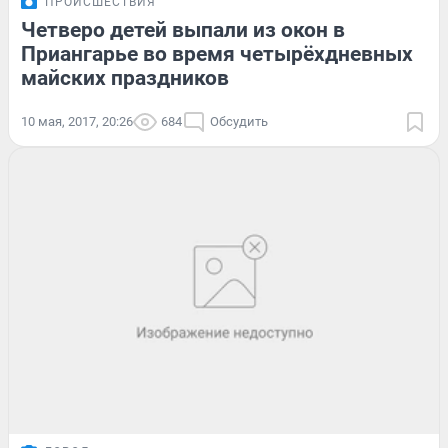
ПРОИСШЕСТВИЯ
Четверо детей выпали из окон в
Приангарье во время четырёхдневных
майских праздников
10 мая, 2017, 20:26
684
Обсудить