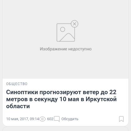
ОБЩЕСТВО
Синоптики прогнозируют ветер до 22
метров в секунду 10 мая в Иркутской
области
10 мая, 2017, 09:14
602
Обсудить