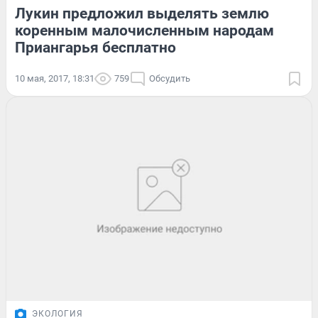
Лукин предложил выделять землю
коренным малочисленным народам
Приангарья бесплатно
10 мая, 2017, 18:31
759
Обсудить
ЭКОЛОГИЯ