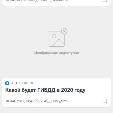
АВТО
ГОРОД
Какой будет ГИБДД в 2020 году
10 мая, 2017, 14:41
254
Обсудить