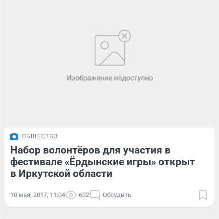
ОБЩЕСТВО
Набор волонтёров для участия в
фестивале «Ёрдынские игры» открыт
в Иркутской области
10 мая, 2017, 11:04
602
Обсудить