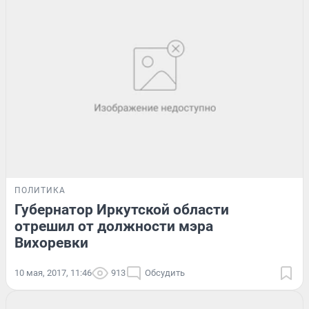
ПОЛИТИКА
Губернатор Иркутской области
отрешил от должности мэра
Вихоревки
10 мая, 2017, 11:46
913
Обсудить