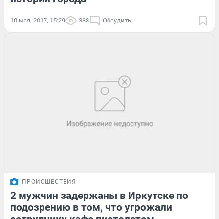
10 мая, 2017, 15:29
388
Обсудить
ПРОИСШЕСТВИЯ
2 мужчин задержаны в Иркутске по
подозрению в том, что угрожали