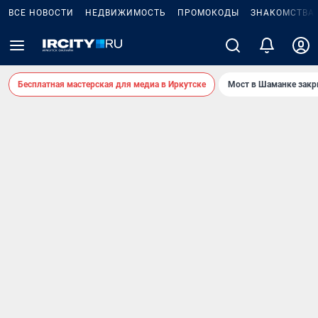
ВСЕ НОВОСТИ
НЕДВИЖИМОСТЬ
ПРОМОКОДЫ
ЗНАКОМСТВА
Бесплатная мастерская для медиа в Иркутске
Мост в Шаманке зак