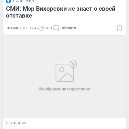
ПОЛИТИКА
СМИ: Мэр Вихоревки не знает о своей
отставке
10 мая, 2017, 17:47
404
Обсудить
ЭКОЛОГИЯ