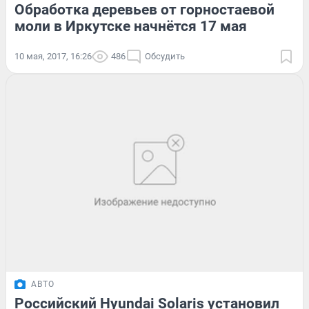
Обработка деревьев от горностаевой
моли в Иркутске начнётся 17 мая
10 мая, 2017, 16:26
486
Обсудить
АВТО
Российский Hyundai Solaris установил