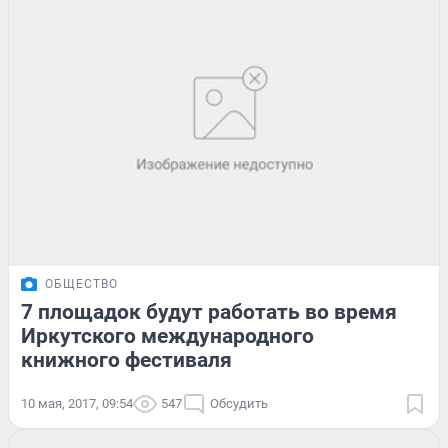
ОБЩЕСТВО
7 площадок будут работать во время
Иркутского международного
книжного фестиваля
10 мая, 2017, 09:54
547
Обсудить