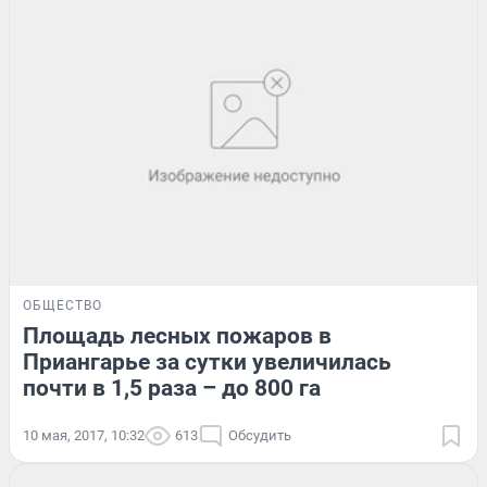
ОБЩЕСТВО
Площадь лесных пожаров в
Приангарье за сутки увеличилась
почти в 1,5 раза – до 800 га
10 мая, 2017, 10:32
613
Обсудить