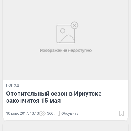
ГОРОД
Отопительный сезон в Иркутске
закончится 15 мая
10 мая, 2017, 13:13
366
Обсудить