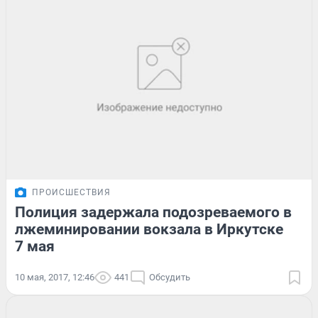
ПРОИСШЕСТВИЯ
Полиция задержала подозреваемого в
лжеминировании вокзала в Иркутске
7 мая
10 мая, 2017, 12:46
441
Обсудить