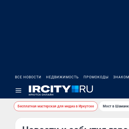
ВСЕ НОВОСТИ
НЕДВИЖИМОСТЬ
ПРОМОКОДЫ
ЗНАКОМ
Бесплатная мастерская для медиа в Иркутске
Мост в Шаманк