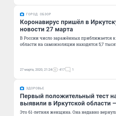
ГОРОД
ОБЗОР
Коронавирус пришёл в Иркутск
новости 27 марта
В России число заражённых приближается к
области на самоизоляции находятся 5,7 тыся
27 марта, 2020, 21:24
417
1
ЗДОРОВЬЕ
Первый положительный тест н
выявили в Иркутской области 
Это 61-летняя женщина. Она недавно верну