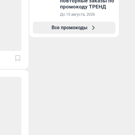
повторные заказы по
промокоду ТРЕНД
До 15 августа, 2026
Все промокоды