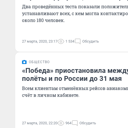
Два проведённых теста показали положитель
устанавливают всех, с кем могла контактиро
около 180 человек.
27 марта, 2020, 23:17
1 534
Обсудить
ОБЩЕСТВО
«Победа» приостановила межд
полёты и по России до 31 мая
Всем клиентам отменённых рейсов авиакомп
счёт в личном кабинете.
27 марта, 2020, 22:20
964
Обсудить