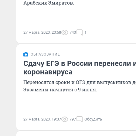
Арабских Эмиратов.
27 марта, 2020, 20:58
740
1
ОБРАЗОВАНИЕ
Сдачу ЕГЭ в России перенесли 
коронавируса
Переносятся сроки и ОГЭ для выпускников д
Экзамены начнутся с 9 июня.
27 марта, 2020, 19:37
797
Обсудить