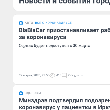
Новости и события горо
АВТО
ВСЁ О КОРОНАВИРУСЕ
BlaBlaCar приостанавливает раб
за коронавируса
Сервис будет недоступен с 30 марта
27 марта, 2020, 23:50
413
Обсудить
ЗДОРОВЬЕ
Минздрав подтвердил подозрен
коронавирус у пациентки в Ирк