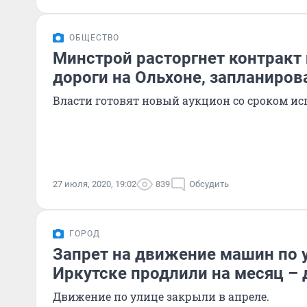
ОБЩЕСТВО
Минстрой расторгнет контракт
дороги на Ольхоне, запланиров
Власти готовят новый аукцион со сроком исп
27 июля, 2020, 19:02
839
Обсудить
ГОРОД
Запрет на движение машин по у
Иркутске продлили на месяц – 
Движение по улице закрыли в апреле.