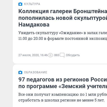
КУЛЬТУРА
Коллекция галереи Бронштейна
пополнилась новой скульптуро
Намдакова
Увидеть скульптуру «Ожидание» в залах гал
11.00 до 20.00 в формате постоянной экспози
27 июля, 2020, 16:46
883
Обсудить
ОБРАЗОВАНИЕ
97 педагогов из регионов Росс
по программе «Земский учитель
Все они получат компенсацию по 1 млн рубл
отработать в школах регионе не менее 5 лет.