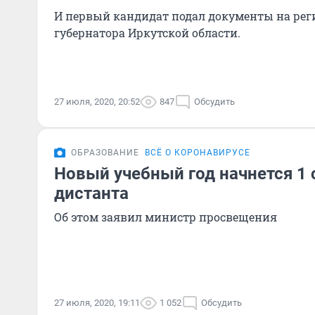
И первый кандидат подал документы на рег
губернатора Иркутской области.
27 июля, 2020, 20:52
847
Обсудить
ОБРАЗОВАНИЕ
ВСЁ О КОРОНАВИРУСЕ
Новый учебный год начнется 1 
дистанта
Об этом заявил министр просвещения
27 июля, 2020, 19:11
1 052
Обсудить