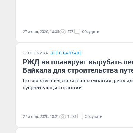
27 июля, 2020, 18:35
573
Обсудить
ЭКОНОМИКА
ВСЁ О БАЙКАЛЕ
РЖД не планирует вырубать ле
Байкала для строительства пут
По словам представителя компании, речь ид
существующих станций.
27 июля, 2020, 18:21
1 581
Обсудить