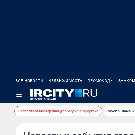
ВСЕ НОВОСТИ
НЕДВИЖИМОСТЬ
ПРОМОКОДЫ
ЗНАКОМ
Бесплатная мастерская для медиа в Иркутске
Мост в Шаманк