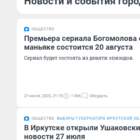
Новости и события горо
ОБЩЕСТВО
Премьера сериала Богомолова 
маньяке состоится 20 августа
Сериал будет состоять из девяти эпизодов.
27 июля, 2020, 21:15
1 066
Обсудить
ОБЩЕСТВО
ВЫБОРЫ ГУБЕРНАТОРА ИРКУТСКОЙ О
В Иркутске открыли Ушаковски
новости 27 июля