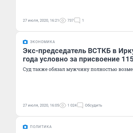
27 июля, 2020, 16:21
737
1
ЭКОНОМИКА
Экс-председатель ВСТКБ в Ирк
года условно за присвоение 11
Суд также обязал мужчину полностью возме
27 июля, 2020, 16:05
1 024
Обсудить
ПОЛИТИКА