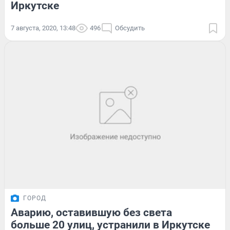
Иркутске
7 августа, 2020, 13:48
496
Обсудить
ГОРОД
Аварию, оставившую без света
больше 20 улиц, устранили в Иркутске