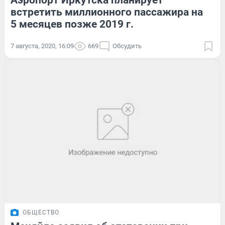
Аэропорт Иркутска планирует
встретить миллионного пассажира на
5 месяцев позже 2019 г.
7 августа, 2020, 16:09
669
Обсудить
ОБЩЕСТВО