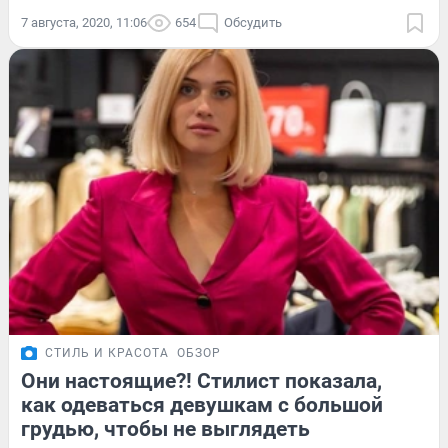
7 августа, 2020, 11:06
654
Обсудить
СТИЛЬ И КРАСОТА
ОБЗОР
Они настоящие?! Стилист показала,
как одеваться девушкам с большой
грудью, чтобы не выглядеть