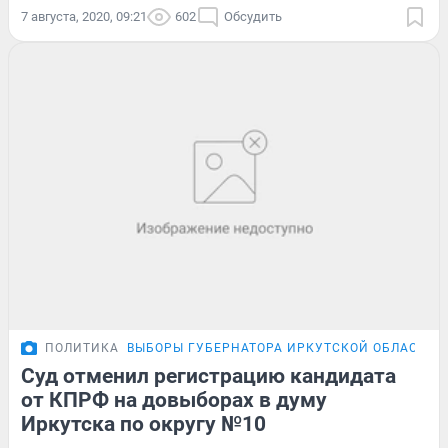
7 августа, 2020, 09:21
602
Обсудить
ПОЛИТИКА
ВЫБОРЫ ГУБЕРНАТОРА ИРКУТСКОЙ ОБЛАСТИ
Суд отменил регистрацию кандидата
от КПРФ на довыборах в думу
Иркутска по округу №10