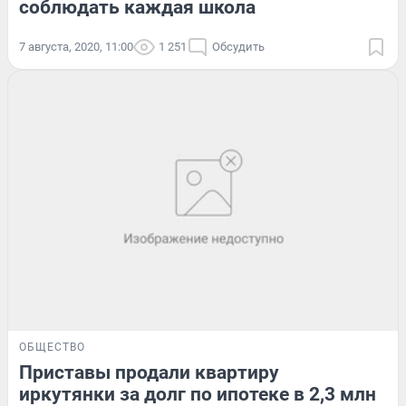
соблюдать каждая школа
7 августа, 2020, 11:00
1 251
Обсудить
ОБЩЕСТВО
Приставы продали квартиру
иркутянки за долг по ипотеке в 2,3 млн