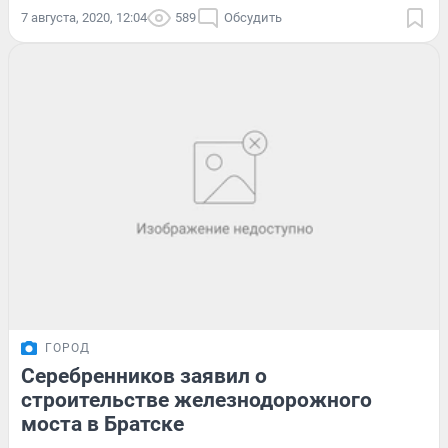
7 августа, 2020, 12:04
589
Обсудить
ГОРОД
Серебренников заявил о
строительстве железнодорожного
моста в Братске