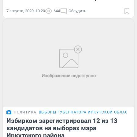
7 августа, 2020, 10:20
644
Обсудить
ПОЛИТИКА
ВЫБОРЫ ГУБЕРНАТОРА ИРКУТСКОЙ ОБЛАСТИ
Избирком зарегистрировал 12 из 13
кандидатов на выборах мэра
Иркутского района