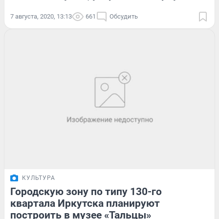
7 августа, 2020, 13:13
661
Обсудить
КУЛЬТУРА
Городскую зону по типу 130-го
квартала Иркутска планируют
построить в музее «Тальцы»