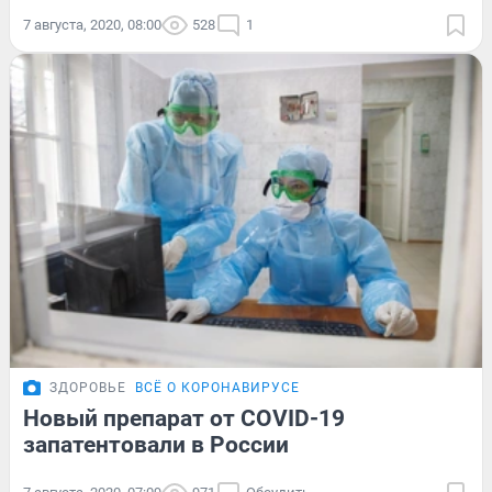
7 августа, 2020, 08:00
528
1
ЗДОРОВЬЕ
ВСЁ О КОРОНАВИРУСЕ
Новый препарат от COVID-19
запатентовали в России