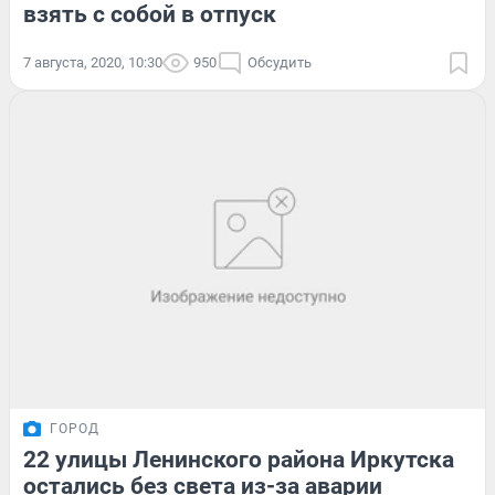
взять с собой в отпуск
7 августа, 2020, 10:30
950
Обсудить
ГОРОД
22 улицы Ленинского района Иркутска
остались без света из-за аварии