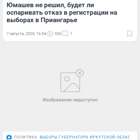
Юмашев не решил, будет ли
оспаривать отказ в регистрации на
выборах в Приангарье
7 августа, 2020, 16:54
926
1
ПОЛИТИКА
ВЫБОРЫ ГУБЕРНАТОРА ИРКУТСКОЙ ОБЛАСТИ