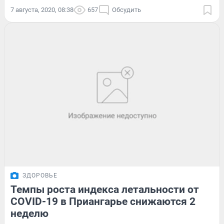
7 августа, 2020, 08:38
657
Обсудить
ЗДОРОВЬЕ
Темпы роста индекса летальности от
COVID-19 в Приангарье снижаются 2
неделю