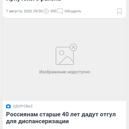
7 августа, 2020, 09:50
590
Обсудить
ЗДОРОВЬЕ
Россиянам старше 40 лет дадут отгул
для диспансеризации