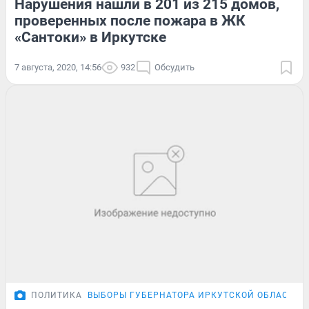
Нарушения нашли в 201 из 215 домов,
проверенных после пожара в ЖК
«Сантоки» в Иркутске
7 августа, 2020, 14:56
932
Обсудить
ПОЛИТИКА
ВЫБОРЫ ГУБЕРНАТОРА ИРКУТСКОЙ ОБЛАСТИ