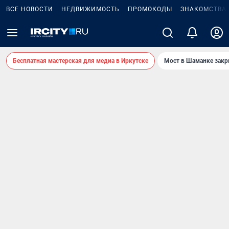
ВСЕ НОВОСТИ
НЕДВИЖИМОСТЬ
ПРОМОКОДЫ
ЗНАКОМСТВА
Бесплатная мастерская для медиа в Иркутске
Мост в Шаманке зак