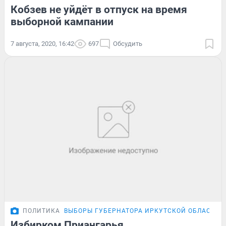
Кобзев не уйдёт в отпуск на время
выборной кампании
7 августа, 2020, 16:42
697
Обсудить
ПОЛИТИКА
ВЫБОРЫ ГУБЕРНАТОРА ИРКУТСКОЙ ОБЛАСТИ
Избирком Приангарья