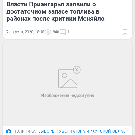
Власти Приангарья заявили о
достаточном запасе топлива в
районах после критики Меняйло
7 августа, 2020, 18:18
846
1
ПОЛИТИКА
ВЫБОРЫ ГУБЕРНАТОРА ИРКУТСКОЙ ОБЛАСТИ