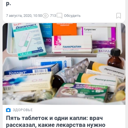
р.
7 августа, 2020, 10:50
713
Обсудить
ЗДОРОВЬЕ
Пять таблеток и одни капли: врач
рассказал, какие лекарства нужно