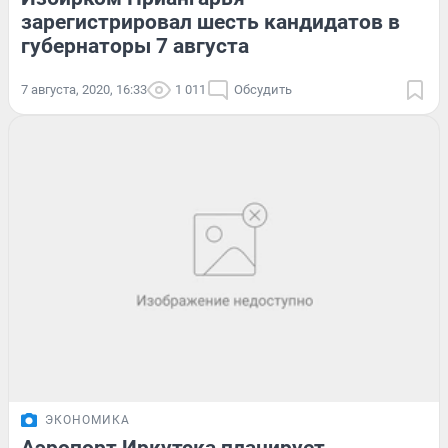
зарегистрировал шесть кандидатов в
губернаторы 7 августа
7 августа, 2020, 16:33
1 011
Обсудить
ЭКОНОМИКА