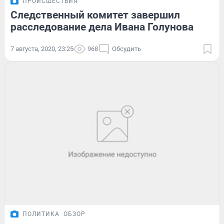
ПРОИСШЕСТВИЯ
Следственный комитет завершил
расследование дела Ивана Голунова
7 августа, 2020, 23:25
968
Обсудить
ПОЛИТИКА
ОБЗОР