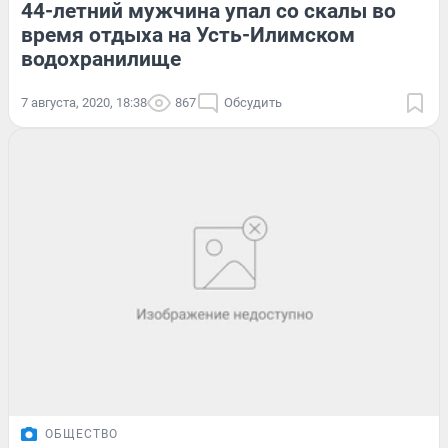
44-летний мужчина упал со скалы во
время отдыха на Усть-Илимском
водохранилище
7 августа, 2020, 18:38
867
Обсудить
ОБЩЕСТВО