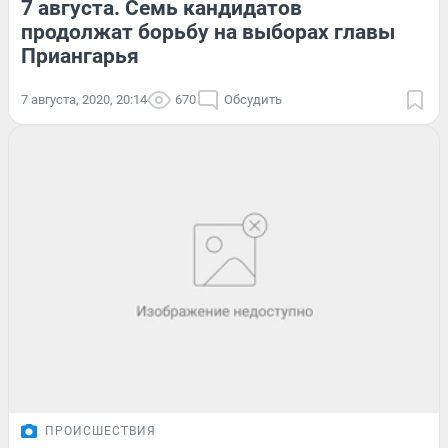
7 августа. Семь кандидатов
продолжат борьбу на выборах главы
Приангарья
7 августа, 2020, 20:14
670
Обсудить
ПРОИСШЕСТВИЯ