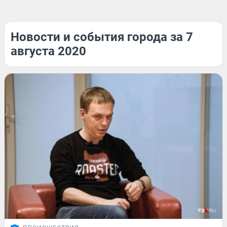
Новости и события города за 7
августа 2020