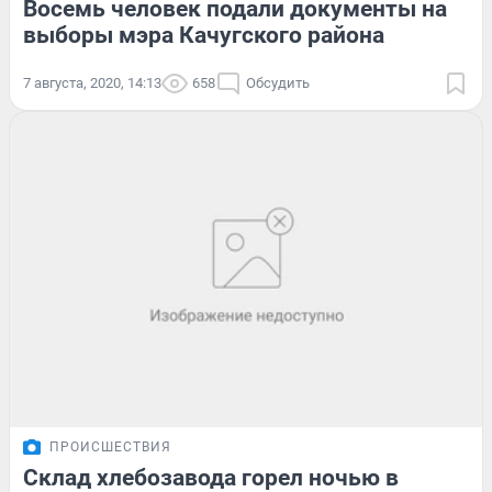
Восемь человек подали документы на
выборы мэра Качугского района
7 августа, 2020, 14:13
658
Обсудить
ПРОИСШЕСТВИЯ
Склад хлебозавода горел ночью в