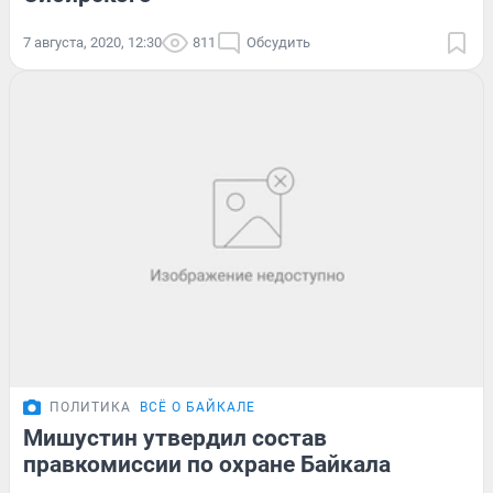
7 августа, 2020, 12:30
811
Обсудить
ПОЛИТИКА
ВСЁ О БАЙКАЛЕ
Мишустин утвердил состав
правкомиссии по охране Байкала