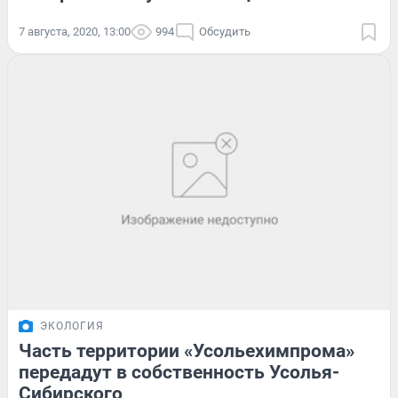
7 августа, 2020, 13:00
994
Обсудить
ЭКОЛОГИЯ
Часть территории «Усольехимпрома»
передадут в собственность Усолья-
Сибирского