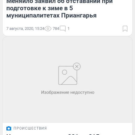
Меняйло заявил об отставании при
подготовке к зиме в 5
муниципалитетах Приангарья
7 августа, 2020, 15:24
784
1
ПРОИСШЕСТВИЯ