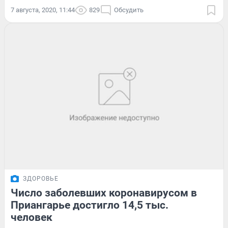
7 августа, 2020, 11:44
829
Обсудить
ЗДОРОВЬЕ
Число заболевших коронавирусом в
Приангарье достигло 14,5 тыс.
человек