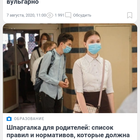
вульгарно
7 августа, 2020, 11:00
1 991
Обсудить
ОБРАЗОВАНИЕ
Шпаргалка для родителей: список
правил и нормативов, которые должна