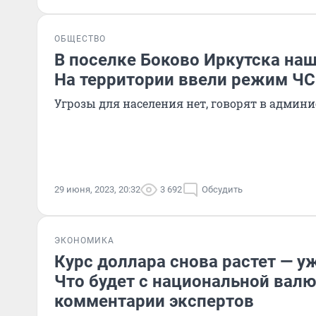
ОБЩЕСТВО
В поселке Боково Иркутска на
На территории ввели режим ЧС
Угрозы для населения нет, говорят в админ
29 июня, 2023, 20:32
3 692
Обсудить
ЭКОНОМИКА
Курс доллара снова растет — уж
Что будет с национальной вал
комментарии экспертов