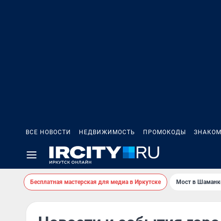
ВСЕ НОВОСТИ
НЕДВИЖИМОСТЬ
ПРОМОКОДЫ
ЗНАКОМ
Бесплатная мастерская для медиа в Иркутске
Мост в Шаманк