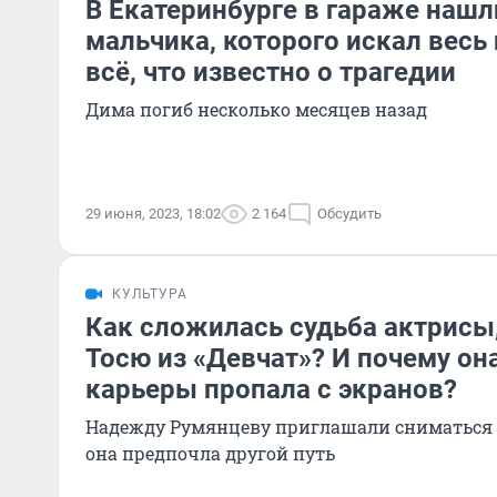
В Екатеринбурге в гараже нашл
мальчика, которого искал весь
всё, что известно о трагедии
Дима погиб несколько месяцев назад
29 июня, 2023, 18:02
2 164
Обсудить
КУЛЬТУРА
Как сложилась судьба актрисы
Тосю из «Девчат»? И почему он
карьеры пропала с экранов?
Надежду Румянцеву приглашали сниматься и
она предпочла другой путь