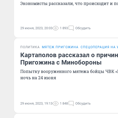
Экономисты рассказали, что происходит и п
29 июня, 2023, 20:03
1 893
Обсудить
ПОЛИТИКА
МЯТЕЖ ПРИГОЖИНА
СПЕЦОПЕРАЦИЯ НА 
Картаполов рассказал о причи
Пригожина с Минобороны
Попытку вооруженного мятежа бойцы ЧВК «
ночь на 24 июня
29 июня, 2023, 19:13
1 848
Обсудить