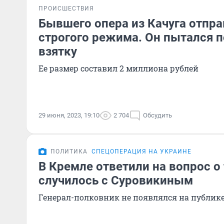
ПРОИСШЕСТВИЯ
Бывшего опера из Качуга отпр
строгого режима. Он пытался 
взятку
Ее размер составил 2 миллиона рублей
29 июня, 2023, 19:10
2 704
Обсудить
ПОЛИТИКА
СПЕЦОПЕРАЦИЯ НА УКРАИНЕ
В Кремле ответили на вопрос о 
случилось с Суровикиным
Генерал-полковник не появлялся на публике