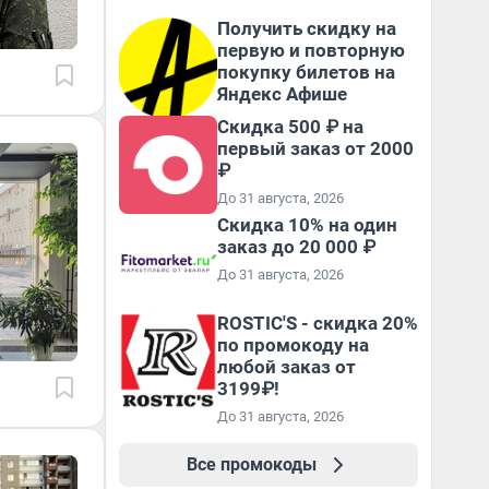
Получить скидку на
первую и повторную
покупку билетов на
Яндекс Афише
Скидка 500 ₽ на
первый заказ от 2000
₽
До 31 августа, 2026
Скидка 10% на один
заказ до 20 000 ₽
До 31 августа, 2026
ROSTIC'S - скидка 20%
по промокоду на
любой заказ от
3199₽!
До 31 августа, 2026
Все промокоды