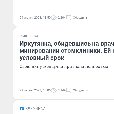
29 июня, 2023, 18:50
2 204
Обсудить
ОБЩЕСТВО
Иркутянка, обидевшись на врач
минировании стомклиники. Ей 
условный срок
Свою вину женщина признала полностью
29 июня, 2023, 18:06
2 149
Обсудить
КРИМИНАЛ