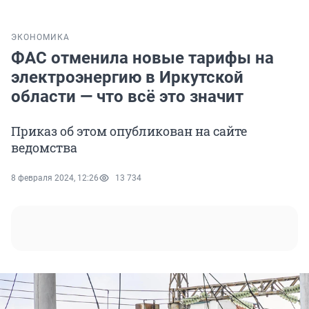
ЭКОНОМИКА
ФАС отменила новые тарифы на
электроэнергию в Иркутской
области — что всё это значит
Приказ об этом опубликован на сайте
ведомства
8 февраля 2024, 12:26
13 734