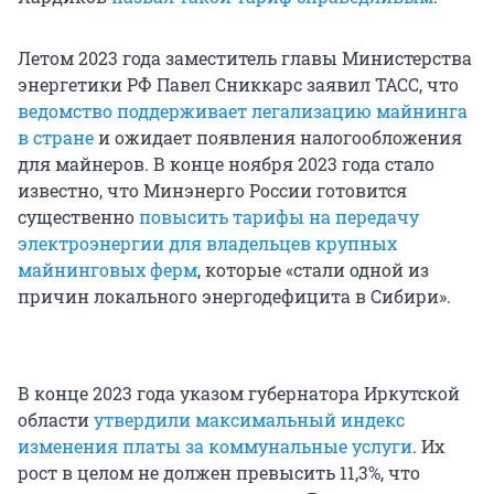
Летом 2023 года заместитель главы Министерства
энергетики РФ Павел Сниккарс заявил ТАСС, что
ведомство поддерживает легализацию майнинга
в стране
и ожидает появления налогообложения
для майнеров. В конце ноября 2023 года стало
известно, что Минэнерго России готовится
существенно
повысить тарифы на передачу
электроэнергии для владельцев крупных
майнинговых ферм
, которые «стали одной из
причин локального энергодефицита в Сибири».
В конце 2023 года указом губернатора Иркутской
области
утвердили максимальный индекс
изменения платы за коммунальные услуги
. Их
рост в целом не должен превысить 11,3%, что