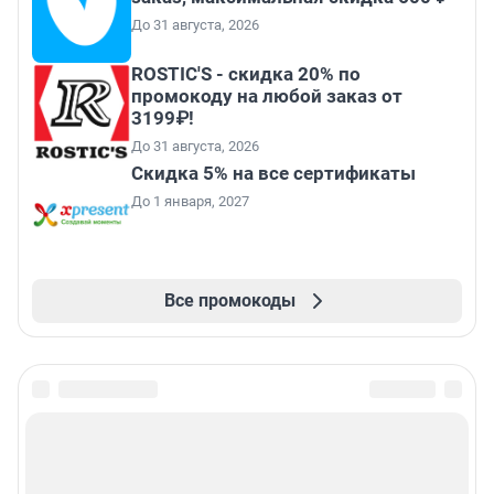
До 31 августа, 2026
ROSTIC'S - скидка 20% по
промокоду на любой заказ от
3199₽!
До 31 августа, 2026
Скидка 5% на все сертификаты
До 1 января, 2027
Все промокоды