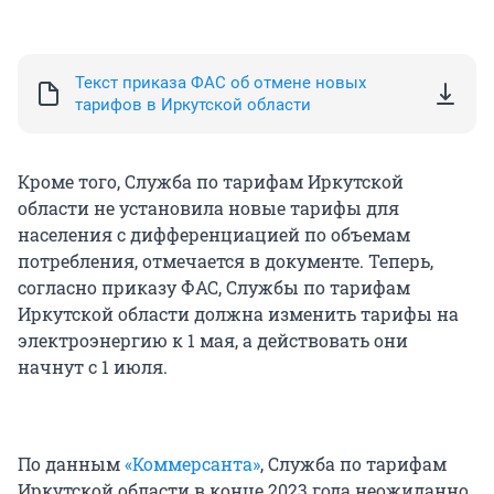
Текст приказа ФАС об отмене новых
тарифов в Иркутской области
Кроме того, Служба по тарифам Иркутской
области не установила новые тарифы для
населения с дифференциацией по объемам
потребления, отмечается в документе. Теперь,
согласно приказу ФАС, Службы по тарифам
Иркутской области должна изменить тарифы на
электроэнергию к 1 мая, а действовать они
начнут с 1 июля.
По данным
«Коммерсанта»
, Служба по тарифам
Иркутской области в конце 2023 года неожиданно