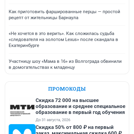
Как приготовить фаршированные перцы — простой
рецепт от жительницы Барнаула
«Не хочется в это верить». Как сложилась судьба
«следователя на золотом Lexus» после скандала в
Екатеринбурге
Участницу шоу «Мама в 16» из Волгограда обвинили
в домогательствах к младенцу
ПРОМОКОДЫ
Скидка 72 000 на высшее
образование и среднее специальное
образование в первый год обучения
До 31 августа, 2026
Скидка 50% от 800 ₽ на первый
заказ, максимальная скидка 600 ₽