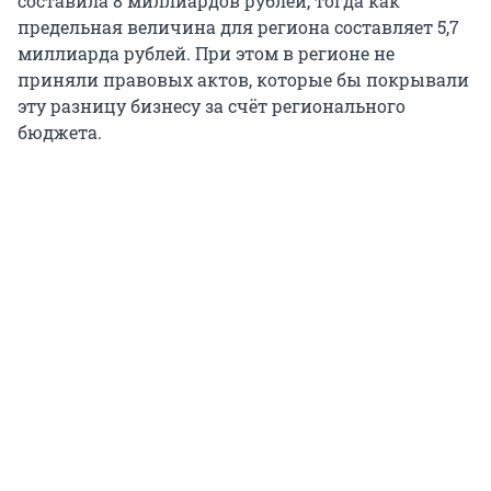
составила 8 миллиардов рублей, тогда как
предельная величина для региона составляет 5,7
миллиарда рублей. При этом в регионе не
приняли правовых актов, которые бы покрывали
эту разницу бизнесу за счёт регионального
бюджета.