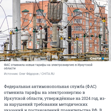
ФАС отменила новые тарифы на электроэнергию в Иркутской
области
Источник: 
Олег Фёдоров / CHITA.RU
Федеральная антимонопольная служба (ФАС)
отменила тарифы на электроэнергию в
Иркутской области, утверждённые на 2024 год, из-
за нарушений требовании методических
указаний и постановлений правительства РФ. В