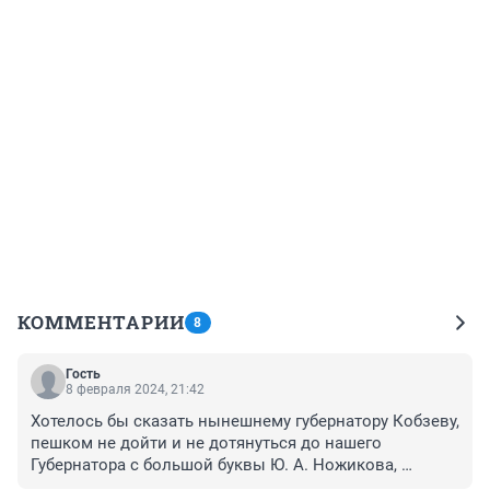
КОММЕНТАРИИ
8
Гость
8 февраля 2024, 21:42
Хотелось бы сказать нынешнему губернатору Кобзеву, 
пешком не дойти и не дотянуться до нашего 
Губернатора с большой буквы Ю. А. Ножикова, 
благодаря которому у нас более менее низкие 