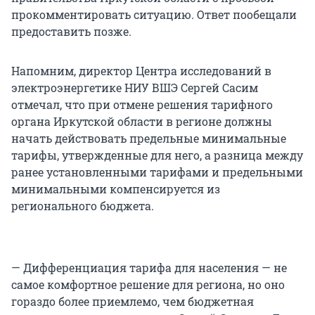
прокомментировать ситуацию. Ответ пообещали
предоставить позже.
Напомним, директор Центра исследований в
электроэнергетике НИУ ВШЭ Сергей Сасим
отмечал, что при отмене решения тарифного
органа Иркутской области в регионе должны
начать действовать предельные минимальные
тарифы, утвержденные для него, а разница между
ранее установленными тарифами и предельными
минимальными компенсируется из
регионального бюджета.
— Дифференциация тарифа для населения — не
самое комфортное решение для региона, но оно
гораздо более приемлемо, чем бюджетная