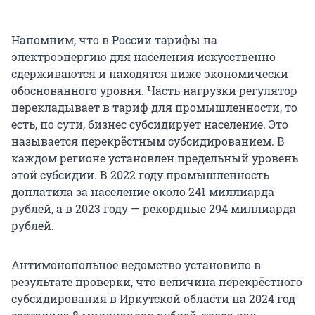
Напомним, что в России тарифы на
электроэнергию для населения искусственно
сдерживаются и находятся ниже экономически
обоснованного уровня. Часть нагрузки регулятор
перекладывает в тариф для промышленности, то
есть, по сути, бизнес субсидирует население. Это
называется перекрёстным субсидированием. В
каждом регионе установлен предельный уровень
этой субсидии. В 2022 году промышленность
доплатила за население около 241 миллиарда
рублей, а в 2023 году — рекордные 294 миллиарда
рублей.
Антимонопольное ведомство установило в
результате проверки, что величина перекрёстного
субсидирования в Иркутской области на 2024 год