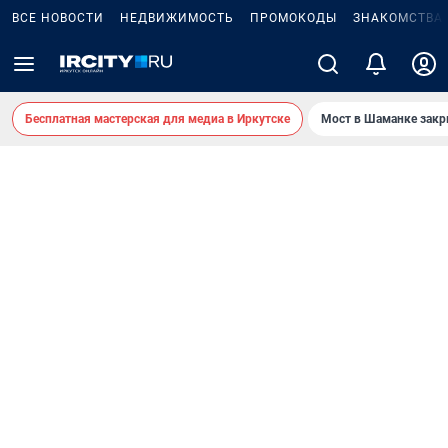
ВСЕ НОВОСТИ
НЕДВИЖИМОСТЬ
ПРОМОКОДЫ
ЗНАКОМСТВА
Бесплатная мастерская для медиа в Иркутске
Мост в Шаманке зак