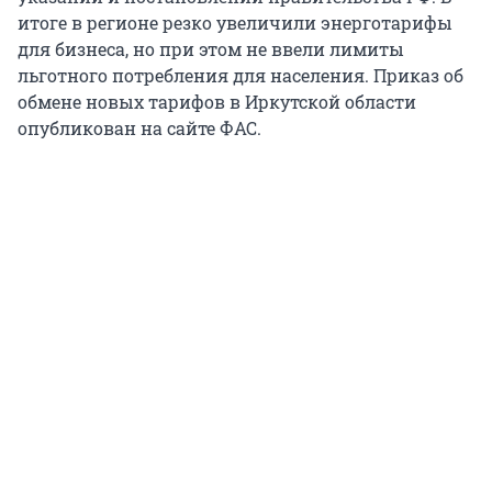
итоге в регионе резко увеличили энерготарифы
для бизнеса, но при этом не ввели лимиты
льготного потребления для населения. Приказ об
обмене новых тарифов в Иркутской области
опубликован на сайте ФАС.