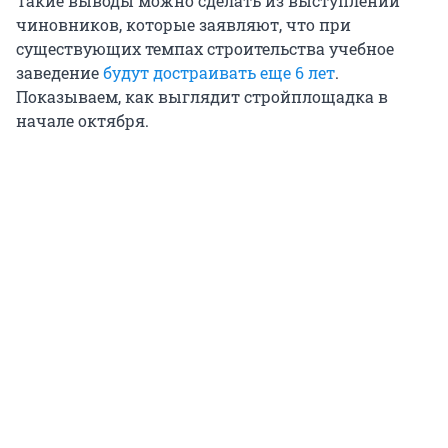
Такие выводы можно сделать из выступлений
чиновников, которые заявляют, что при
существующих темпах строительства учебное
заведение
будут достраивать еще 6 лет
.
Показываем, как выглядит стройплощадка в
начале октября.