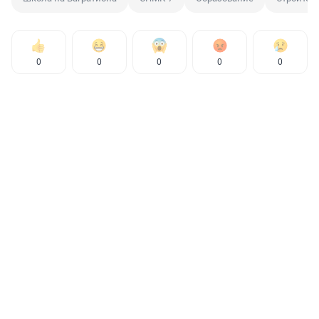
0
0
0
0
0