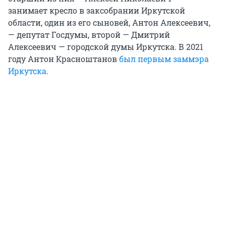
занимает кресло в заксобрании Иркутской
области, один из его сыновей, Антон Алексеевич,
— депутат Госдумы, второй — Дмитрий
Алексеевич — городской думы Иркутска. В 2021
году Антон Красноштанов
был первым заммэра
Иркутска
.