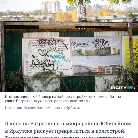
Информационный баннер на заборе у стройки за время работ на
улице Багратиона уже весь разрисовали тегами
Источник: 
Ксения Филимонова / «ИрСити»
Школа на Багратиона в микрорайоне Юбилейном
в Иркутске рискует превратиться в долгострой.