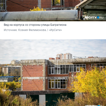
Вид на корпуса со стороны улицы Багратиона
Источник: 
Ксения Филимонова / «ИрСити»