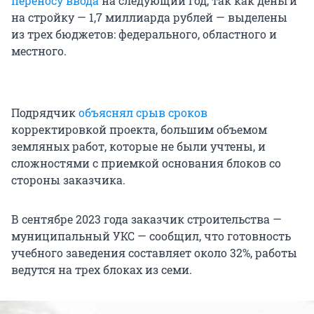
переносу ввода
на следующий год, так как деньги
на стройку — 1,7 миллиарда рублей — выделены
из трех бюджетов: федерального, областного и
местного.
Подрядчик
объяснял срыв сроков
корректировкой проекта, большим объемом
земляных работ, которые не были учтены, и
сложностями с приемкой основания блоков со
стороны заказчика.
В сентябре 2023 года заказчик строительства —
муниципальный УКС — сообщил, что готовность
учебного заведения составляет около 32%, работы
ведутся на трех блоках из семи.