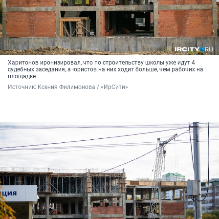
Харитонов иронизировал, что по строительству школы уже идут 4
судебных заседания, а юристов на них ходит больше, чем рабочих на
площадке
Источник: 
Ксения Филимонова / «ИрСити»