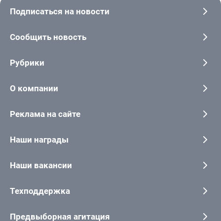
Подписаться на новости
Сообщить новость
Рубрики
О компании
Реклама на сайте
Наши награды
Наши вакансии
Техподдержка
Предвыборная агитация