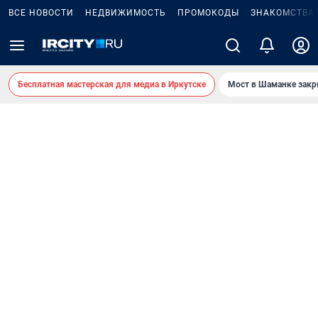
ВСЕ НОВОСТИ
НЕДВИЖИМОСТЬ
ПРОМОКОДЫ
ЗНАКОМСТВА
Бесплатная мастерская для медиа в Иркутске
Мост в Шаманке зак