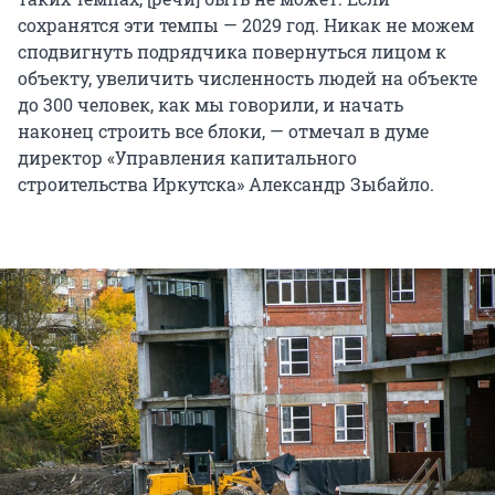
сохранятся эти темпы — 2029 год. Никак не можем
сподвигнуть подрядчика повернуться лицом к
объекту, увеличить численность людей на объекте
до 300 человек, как мы говорили, и начать
наконец строить все блоки, — отмечал в думе
директор «Управления капитального
строительства Иркутска» Александр Зыбайло.