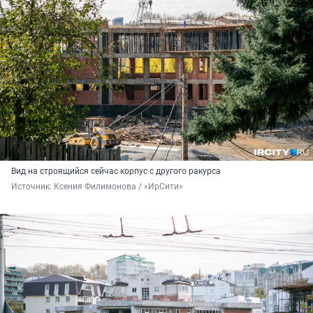
Вид на строящийся сейчас корпус с другого ракурса
Источник: 
Ксения Филимонова / «ИрСити»