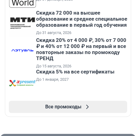
Скидка 72 000 на высшее
образование и среднее специальное
образование в первый год обучения
До 31 августа, 2026
Скидка 20% от 4 000 ₽, 30% от 7 000
₽ и 40% от 12 000 ₽ на первый и все
повторные заказы по промокоду
ТРЕНД
До 15 августа, 2026
Скидка 5% на все сертификаты
До 1 января, 2027
Все промокоды