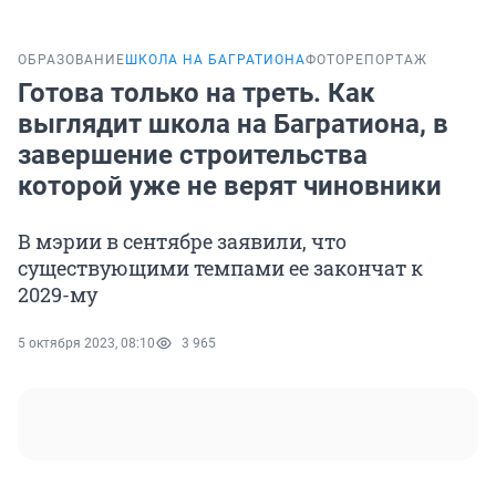
ОБРАЗОВАНИЕ
ШКОЛА НА БАГРАТИОНА
ФОТОРЕПОРТАЖ
Готова только на треть. Как
выглядит школа на Багратиона, в
завершение строительства
которой уже не верят чиновники
В мэрии в сентябре заявили, что
существующими темпами ее закончат к
2029-му
5 октября 2023, 08:10
3 965