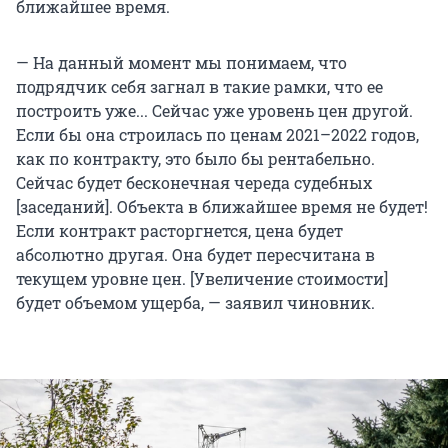
ближайшее время.
— На данный момент мы понимаем, что
подрядчик себя загнал в такие рамки, что ее
построить уже... Сейчас уже уровень цен другой.
Если бы она строилась по ценам 2021–2022 годов,
как по контракту, это было бы рентабельно.
Сейчас будет бесконечная череда судебных
[заседаний]. Объекта в ближайшее время не будет!
Если контракт расторгнется, цена будет
абсолютно другая. Она будет пересчитана в
текущем уровне цен. [Увеличение стоимости]
будет объемом ущерба, — заявил чиновник.