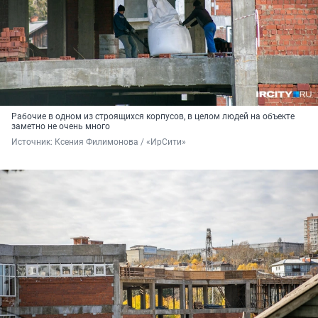
Рабочие в одном из строящихся корпусов, в целом людей на объекте
заметно не очень много
Источник: 
Ксения Филимонова / «ИрСити»