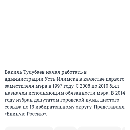
Вакиль Тулубаев начал работать в
администрации Усть-Илимска в качестве первого
заместителя мэра в 1997 году. С 2008 по 2010 был
назначен исполняющим обязанности мэра. В 2014
году избран депутатом городской думы шестого
созыва по 13 избирательному округу. Представлял
«Единую Россию».