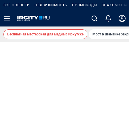
ВСЕ НОВОСТИ
НЕДВИЖИМОСТЬ
ПРОМОКОДЫ
ЗНАКОМСТВА
Бесплатная мастерская для медиа в Иркутске
Мост в Шаманке зак