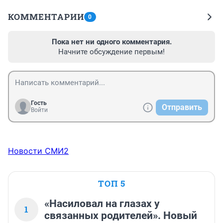
КОММЕНТАРИИ
0
Пока нет ни одного комментария.
Начните обсуждение первым!
Гость
Отправить
Войти
Новости СМИ2
ТОП 5
«Насиловал на глазах у
1
связанных родителей». Новый