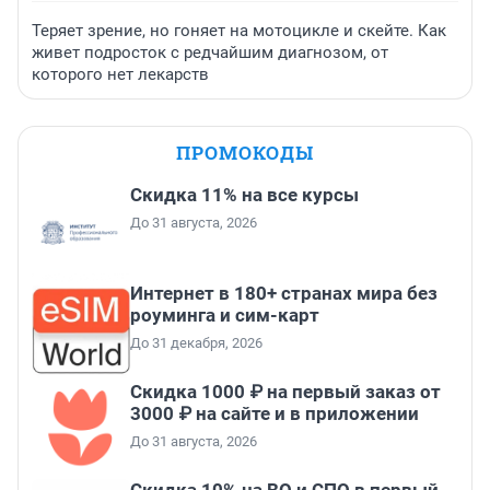
Теряет зрение, но гоняет на мотоцикле и скейте. Как
живет подросток с редчайшим диагнозом, от
которого нет лекарств
ПРОМОКОДЫ
Скидка 11% на все курсы
До 31 августа, 2026
Интернет в 180+ странах мира без
роуминга и сим-карт
До 31 декабря, 2026
Скидка 1000 ₽ на первый заказ от
3000 ₽ на сайте и в приложении
До 31 августа, 2026