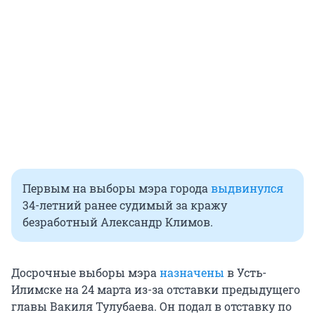
Первым на выборы мэра города
выдвинулся
34-летний ранее судимый за кражу
безработный Александр Климов.
Досрочные выборы мэра
назначены
в Усть-
Илимске на 24 марта из-за отставки предыдущего
главы Вакиля Тулубаева. Он подал в отставку по