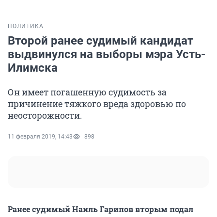
ПОЛИТИКА
Второй ранее судимый кандидат
выдвинулся на выборы мэра Усть-
Илимска
Он имеет погашенную судимость за
причинение тяжкого вреда здоровью по
неосторожности.
11 февраля 2019, 14:43
898
Ранее судимый Наиль Гарипов вторым подал