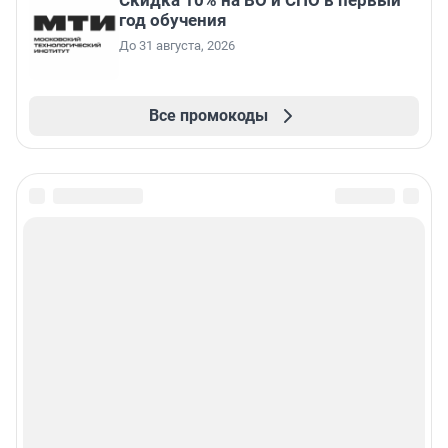
Скидка 10% на ВО и СПО в первый
год обучения
До 31 августа, 2026
Все промокоды