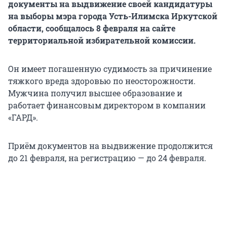
документы на выдвижение своей кандидатуры
на выборы мэра города Усть-Илимска Иркутской
области, сообщалось 8 февраля на сайте
территориальной избирательной комиссии.
Он имеет погашенную судимость за причинение
тяжкого вреда здоровью по неосторожности.
Мужчина получил высшее образование и
работает финансовым директором в компании
«ГАРД».
Приём документов на выдвижение продолжится
до 21 февраля, на регистрацию — до 24 февраля.