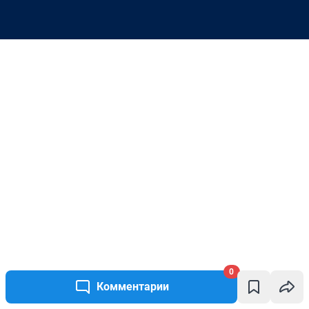
0
Комментарии