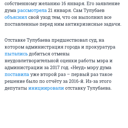
собственному желанию 16 января. Его заявление
дума
рассмотрела
21 января. Сам Тулубаев
объяснил
свой уход тем, что он выполнил все
поставленные перед ним антикризисные задачи.
Отставке Тулубаева предшествовал суд, на
котором администрация города и прокуратура
пытались
добиться отмены
неудовлетворительной оценки работы мэра и
администрации за 2017 год. «Неуд» мэру дума
поставила
уже второй раз – первый раз такое
решение было по отчёту за 2016-й. Из-за этого
депутаты
инициировали
отставку Тулубаева.