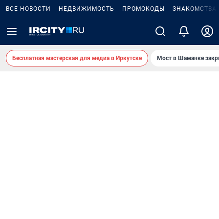
ВСЕ НОВОСТИ
НЕДВИЖИМОСТЬ
ПРОМОКОДЫ
ЗНАКОМСТВА
Бесплатная мастерская для медиа в Иркутске
Мост в Шаманке зак