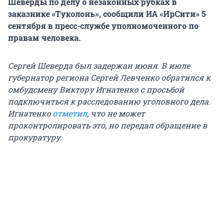
Шеверды по делу о незаконных рубках в
заказнике «Туколонь», сообщили ИА «ИрСити» 5
сентября в пресс-службе уполномоченного по
правам человека.
Сергей Шеверда был задержан июня. В июле
губернатор региона Сергей Левченко обратился к
омбудсмену Виктору Игнатенко с просьбой
подключиться к расследованию уголовного дела.
Игнатенко
отметил
, что не может
проконтролировать это, но передал обращение в
прокуратуру.