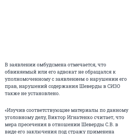
В заявлении омбудсмена отмечается, что
обвиняемый или его адвокат не обращался к
уполномоченному с заявлением о нарушении его
прав, нарушений содержания Шеверды в СИЗО
также не установлено.
«Изучив соответствующие материалы по данному
уголовному делу, Виктор Игнатенко считает, что
мера пресечения в отношении Шеверды С.В. в
виде его заключения под стражу применена