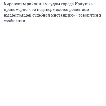
Кировским районным судом города Иркутска
правомерно, что подтверждается решением
вышестоящей судебной инстанции», - говорится в
сообщении.