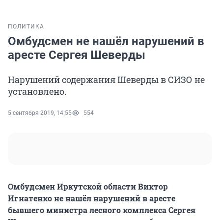
ПОЛИТИКА
Омбудсмен не нашёл нарушений в
аресте Сергея Шеверды
Нарушений содержания Шеверды в СИЗО не
установлено.
5 сентября 2019, 14:55
554
Омбудсмен Иркутской области Виктор
Игнатенко не нашёл нарушений в аресте
бывшего министра лесного комплекса Сергея