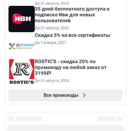
До 31 августа, 2026
35 дней бесплатного доступа к
подписке Иви для новых
пользователей
До 31 августа, 2026
Скидка 5% на все сертификаты
До 1 января, 2027
ROSTIC'S - скидка 20% по
промокоду на любой заказ от
3199₽!
До 31 августа, 2026
Все промокоды