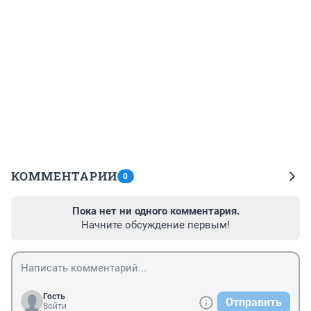
КОММЕНТАРИИ
0
Пока нет ни одного комментария.
Начните обсуждение первым!
Гость
Отправить
Войти