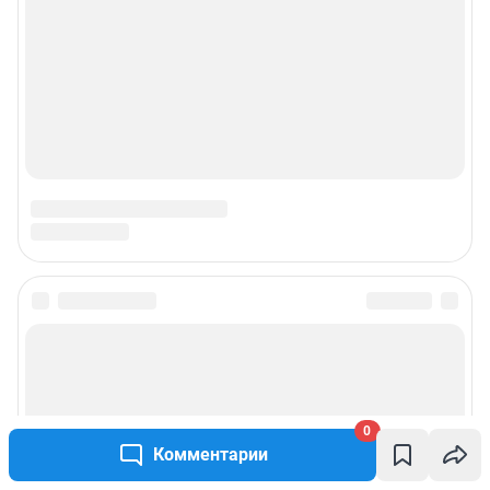
0
Комментарии