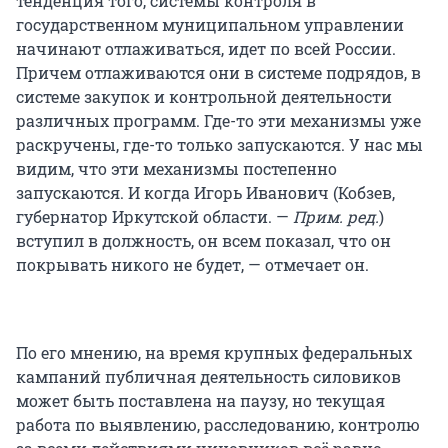
тенденция того, системы контроля в
государственном муниципальном управлении
начинают отлаживаться, идет по всей России.
Причем отлаживаются они в системе подрядов, в
системе закупок и контрольной деятельности
различных программ. Где-то эти механизмы уже
раскручены, где-то только запускаются. У нас мы
видим, что эти механизмы постепенно
запускаются. И когда Игорь Иванович (Кобзев,
губернатор Иркутской области. —
Прим. ред.
)
вступил в должность, он всем показал, что он
покрывать никого не будет, — отмечает он.
По его мнению, на время крупных федеральных
кампаний публичная деятельность силовиков
может быть поставлена на паузу, но текущая
работа по выявлению, расследованию, контролю