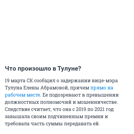
Что произошло в Тулуне?
19 марта СК сообщил о задержании вице-мэра
Тулуна Елены Абрамовой, причем
прямо на
рабочем месте
. Ее подозревают в превышении
должностных полномочий и мошенничестве.
Следствие считает, что она с 2019 по 2021 год
завышала своим подчиненным премии и
требовала часть суммы передавать ей.