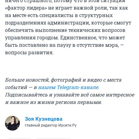
ничего страшного, потому что в этой ситуации
«фактор лидера» не играет важной роли, так как
на месте есть специалисты в структурных
подразделениях администрации, которые смогут
обеспечить выполнение технических вопросов
управления городом. Единственное, что может
быть поставлено на паузу в отсутствие мэра, —
вопросы развития.
Больше новостей, фотографий и видео с места
событий — в
нашем Telegram-канале
.
Подписывайтесь и узнавайте всё самое интересное
и важное из жизни региона первыми.
Зоя Кузнецова
главный редактор Ирсити.Ру