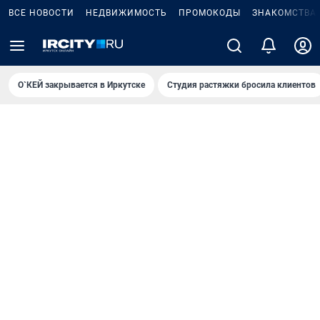
ВСЕ НОВОСТИ
НЕДВИЖИМОСТЬ
ПРОМОКОДЫ
ЗНАКОМСТВА
О`КЕЙ закрывается в Иркутске
Студия растяжки бросила клиентов