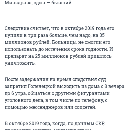
Минздрава, один — бывший.
Следствие считает, что в октябре 2019 года его
купили в три раза больше, чем надо, на 35
миллионов рублей. Больницы не смогли его
использовать до истечения срока годности. И
препарат на 25 миллионов рублей пришлось
уничтожить.
После задержания на время следствия суд
запретил Голенецкой выходить из дома с 8 вечера
до 6 утра, общаться с другими фигурантами
уголовного дела, в том числе по телефону, с
помощью мессенджеров или соцсетей.
В октябре 2019 года, когда, по данным СКР,