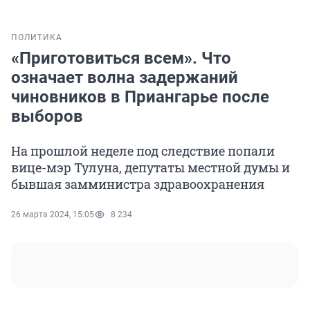
ПОЛИТИКА
«Приготовиться всем». Что
означает волна задержаний
чиновников в Приангарье после
выборов
На прошлой неделе под следствие попали
вице-мэр Тулуна, депутаты местной думы и
бывшая замминистра здравоохранения
26 марта 2024, 15:05
8 234