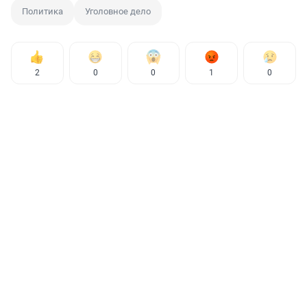
Политика
Уголовное дело
2
0
0
1
0