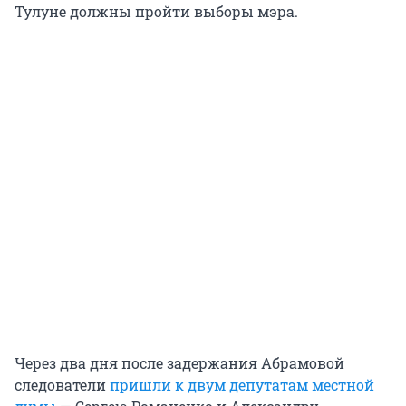
Тулуне должны пройти выборы мэра.
Через два дня после задержания Абрамовой
следователи
пришли к двум депутатам местной