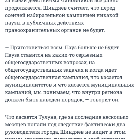
за всеми действиями чиновников всё равно
продолжается. Шиндяев считает, что перед
осенней избирательной кампанией никакой
паузы в публичных действиях
правоохранительных органов не будет.
— Приготовиться всем. Пауз больше не будет.
Пауза ставится на каких-то серьезных
общегосударственных вопросах, на
общегосударственных задачах и когда идет
общегосударственная кампания, что касается
муниципалитетов и что касается муниципальных
кампаний, мы понимаем, что внутри региона
должен быть наведен порядок, — говорит он.
Что касается Тулуна, где за последние несколько
месяцев попали под следствие фактически два
руководителя города, Шиндяев не видит в этом