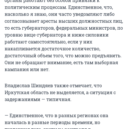
органы работают без особой привязки к
политическим процессам. Единственное, что,
насколько я знаю, они часто уведомляют либо
согласовывает аресты высших должностных лиц,
то есть губернаторов, федеральных министров, по
уровню вице-губернатора и ниже силовики
работают самостоятельно, если у них
накапливается достаточное количество,
достаточный объем того, что можно предъявить.
Они не обращают внимание, есть там выборная
кампания или нет.
Владислав Шиндяев также отмечает, что
Иркутская область не выделяется, а ситуация с
задержаниями — типичная.
— Единственное, что в разных регионах она
началась в разные периоды времени, но