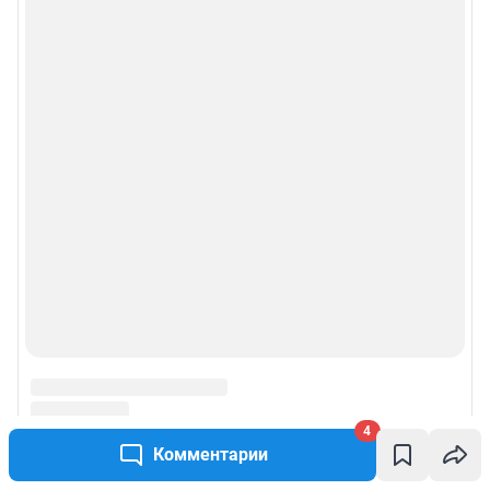
4
Комментарии