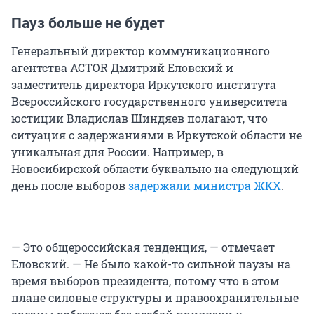
Пауз больше не будет
Генеральный директор коммуникационного
агентства ACTOR Дмитрий Еловский и
заместитель директора Иркутского института
Всероссийского государственного университета
юстиции Владислав Шиндяев полагают, что
ситуация с задержаниями в Иркутской области не
уникальная для России. Например, в
Новосибирской области буквально на следующий
день после выборов
задержали министра ЖКХ
.
— Это общероссийская тенденция, — отмечает
Еловский. — Не было какой-то сильной паузы на
время выборов президента, потому что в этом
плане силовые структуры и правоохранительные