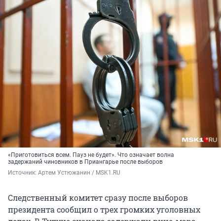
«Приготовиться всем. Пауз не будет». Что означает волна
задержаний чиновников в Приангарье после выборов
Источник: 
Артем Устюжанин / MSK1.RU
Следственный комитет сразу после выборов
президента сообщил о трех громких уголовных