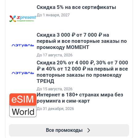
Скидка 5% на все сертификаты
До 1 января, 2027
Скидка 3 000 ₽ от 7 000 ₽ на
первый и все повторные заказы по
промокоду МОМЕНТ
До 17 августа, 2026
Скидка 20% от 4 000 ₽, 30% от 7 000
₽ и 40% от 12 000 ₽ на первый и все
повторные заказы по промокоду
ТРЕНД
До 15 августа, 2026
Интернет в 180+ странах мира без
роуминга и сим-карт
До 31 декабря, 2026
Все промокоды