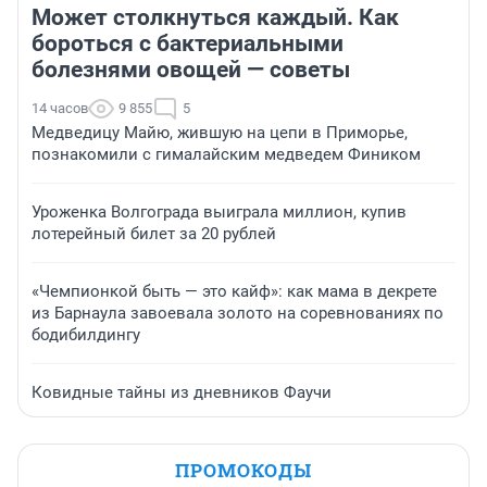
Может столкнуться каждый. Как
бороться с бактериальными
болезнями овощей — советы
14 часов
9 855
5
Медведицу Майю, жившую на цепи в Приморье,
познакомили с гималайским медведем Фиником
Уроженка Волгограда выиграла миллион, купив
лотерейный билет за 20 рублей
«Чемпионкой быть — это кайф»: как мама в декрете
из Барнаула завоевала золото на соревнованиях по
бодибилдингу
Ковидные тайны из дневников Фаучи
ПРОМОКОДЫ