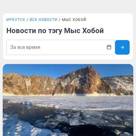
ИРКУТСК
ВСЕ НОВОСТИ
МЫС ХОБОЙ
Новости по тэгу Мыс Хобой