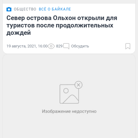
ОБЩЕСТВО
ВСЁ О БАЙКАЛЕ
Север острова Ольхон открыли для
туристов после продолжительных
дождей
19 августа, 2021, 16:00
829
Обсудить