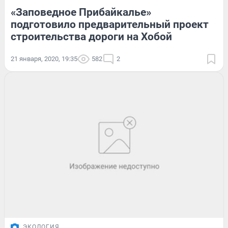
«Заповедное Прибайкалье»
подготовило предварительный проект
строительства дороги на Хобой
21 января, 2020, 19:35
582
2
ЭКОЛОГИЯ