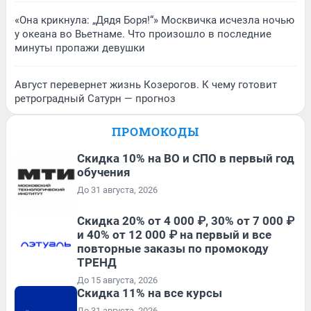
«Она крикнула: „Дядя Боря!“» Москвичка исчезла ночью
у океана во Вьетнаме. Что произошло в последние
минуты пропажи девушки
Август перевернет жизнь Козерогов. К чему готовит
ретроградный Сатурн — прогноз
ПРОМОКОДЫ
Скидка 10% на ВО и СПО в первый год
обучения
До 31 августа, 2026
Скидка 20% от 4 000 ₽, 30% от 7 000 ₽
и 40% от 12 000 ₽ на первый и все
повторные заказы по промокоду
ТРЕНД
До 15 августа, 2026
Скидка 11% на все курсы
До 31 августа, 2026