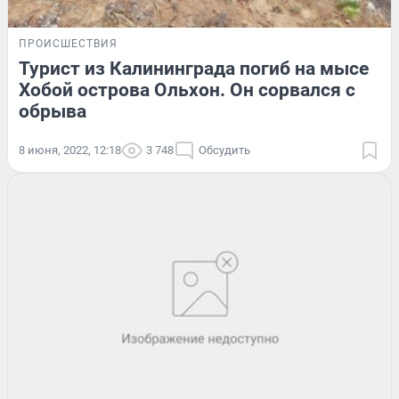
ПРОИСШЕСТВИЯ
Турист из Калининграда погиб на мысе
Хобой острова Ольхон. Он сорвался с
обрыва
8 июня, 2022, 12:18
3 748
Обсудить