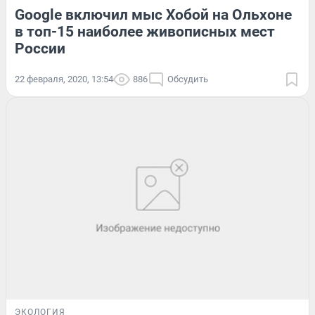
Google включил мыс Хобой на Ольхоне
в топ-15 наиболее живописных мест
России
22 февраля, 2020, 13:54
886
Обсудить
ЭКОЛОГИЯ