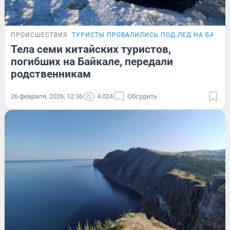
ПРОИСШЕСТВИЯ
ТУРИСТЫ ПРОВАЛИЛИСЬ ПОД ЛЕД НА БАЙКА
Тела семи китайских туристов,
погибших на Байкале, передали
родственникам
26 февраля, 2026, 12:36
4 024
Обсудить