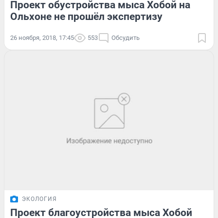
Проект обустройства мыса Хобой на
Ольхоне не прошёл экспертизу
26 ноября, 2018, 17:45
553
Обсудить
ЭКОЛОГИЯ
Проект благоустройства мыса Хобой