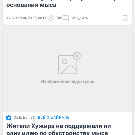
основания мыса
17 октября, 2017, 08:00
745
Обсудить
ОБЩЕСТВО
ВСЁ О БАЙКАЛЕ
Жители Хужира не поддержали ни
одну идею по обустройству мыса