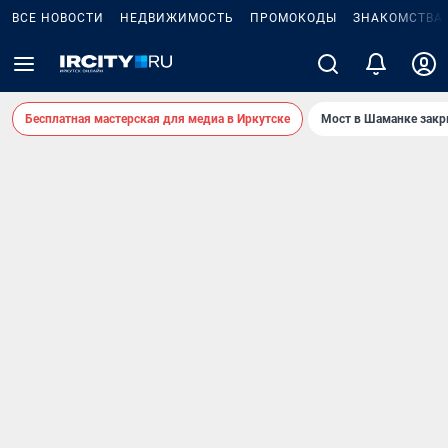
ВСЕ НОВОСТИ
НЕДВИЖИМОСТЬ
ПРОМОКОДЫ
ЗНАКОМСТВА
Бесплатная мастерская для медиа в Иркутске
Мост в Шаманке зак