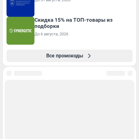
Скидка 15% на ТОП-товары из
подборки
До 6 августа, 2026
Все промокоды