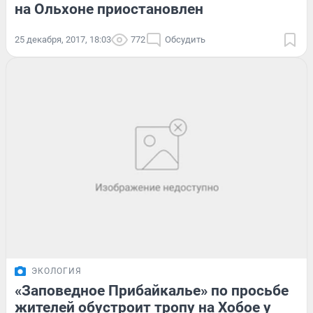
на Ольхоне приостановлен
25 декабря, 2017, 18:03
772
Обсудить
ЭКОЛОГИЯ
«Заповедное Прибайкалье» по просьбе
жителей обустроит тропу на Хобое у