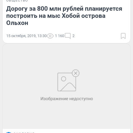
ОБЩЕСТВО
Дорогу за 800 млн рублей планируется
построить на мыс Хобой острова
Ольхон
15 октября, 2019, 13:30
1 160
2