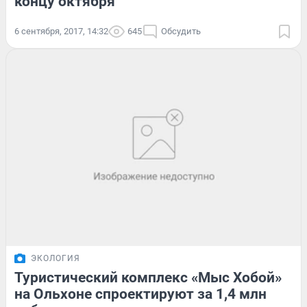
концу октября
6 сентября, 2017, 14:32
645
Обсудить
ЭКОЛОГИЯ
Туристический комплекс «Мыс Хобой»
на Ольхоне спроектируют за 1,4 млн