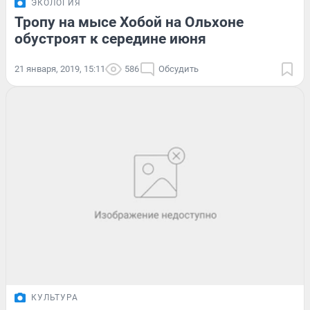
ЭКОЛОГИЯ
Тропу на мысе Хобой на Ольхоне
обустроят к середине июня
21 января, 2019, 15:11
586
Обсудить
КУЛЬТУРА