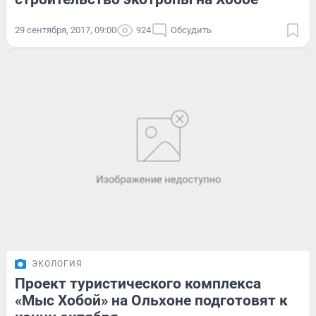
29 сентября, 2017, 09:00
924
Обсудить
ЭКОЛОГИЯ
Проект туристического комплекса
«Мыс Хобой» на Ольхоне подготовят к