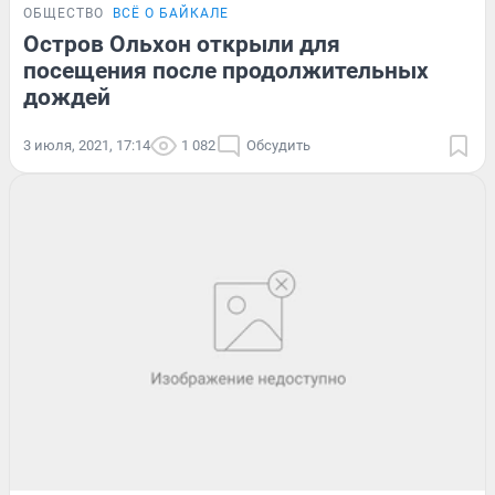
ОБЩЕСТВО
ВСЁ О БАЙКАЛЕ
Остров Ольхон открыли для
посещения после продолжительных
дождей
3 июля, 2021, 17:14
1 082
Обсудить