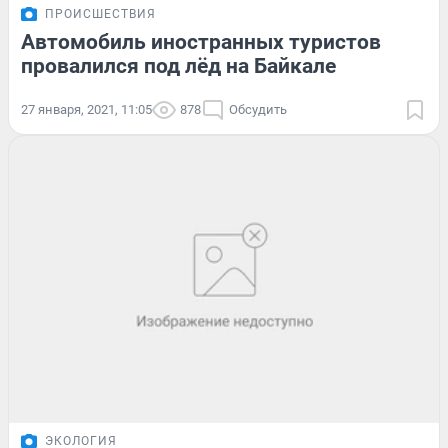
ПРОИСШЕСТВИЯ
Автомобиль иностранных туристов
провалился под лёд на Байкале
27 января, 2021, 11:05
878
Обсудить
ЭКОЛОГИЯ