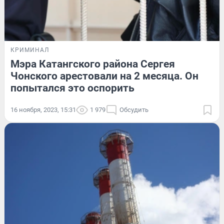
КРИМИНАЛ
Мэра Катангского района Сергея
Чонского арестовали на 2 месяца. Он
попытался это оспорить
16 ноября, 2023, 15:31
1 979
Обсудить