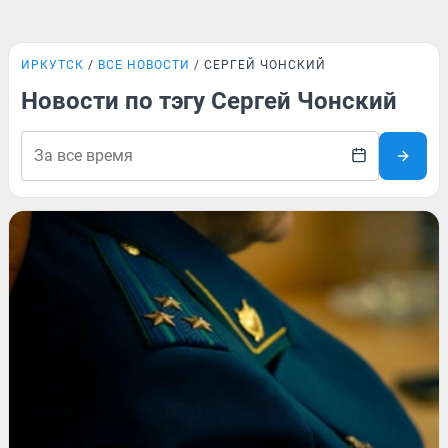
ИРКУТСК
ВСЕ НОВОСТИ
СЕРГЕЙ ЧОНСКИЙ
Новости по тэгу Сергей Чонский