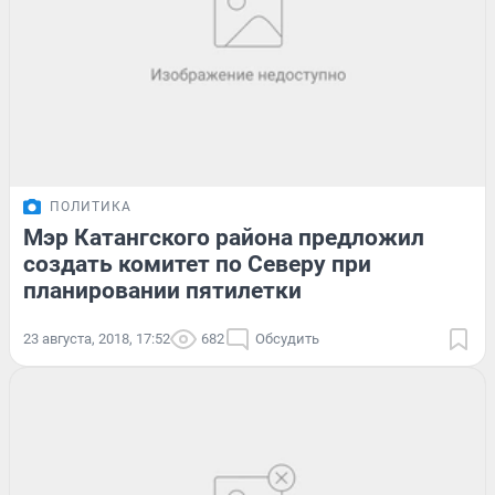
ПОЛИТИКА
Мэр Катангского района предложил
создать комитет по Северу при
планировании пятилетки
23 августа, 2018, 17:52
682
Обсудить