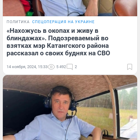
ПОЛИТИКА
СПЕЦОПЕРАЦИЯ НА УКРАИНЕ
«Нахожусь в окопах и живу в
блиндажах». Подозреваемый во
взятках мэр Катангского района
рассказал о своих буднях на СВО
14 ноября, 2024, 15:33
5 492
2