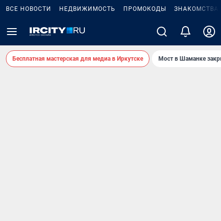
ВСЕ НОВОСТИ
НЕДВИЖИМОСТЬ
ПРОМОКОДЫ
ЗНАКОМСТВА
Бесплатная мастерская для медиа в Иркутске
Мост в Шаманке зак