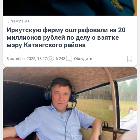
КРИМИНАЛ
Иркутскую фирму оштрафовали на 20
миллионов рублей по делу о взятке
мэру Катангского района
8 октября, 2025, 18:27
6 243
Обсудить