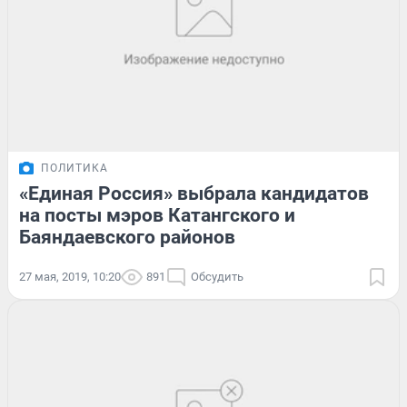
ПОЛИТИКА
«Единая Россия» выбрала кандидатов
на посты мэров Катангского и
Баяндаевского районов
27 мая, 2019, 10:20
891
Обсудить