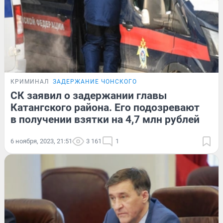
КРИМИНАЛ
ЗАДЕРЖАНИЕ ЧОНСКОГО
СК заявил о задержании главы
Катангского района. Его подозревают
в получении взятки на 4,7 млн рублей
6 ноября, 2023, 21:51
3 161
1