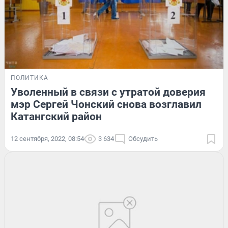
ПОЛИТИКА
Уволенный в связи с утратой доверия
мэр Сергей Чонский снова возглавил
Катангский район
12 сентября, 2022, 08:54
3 634
Обсудить