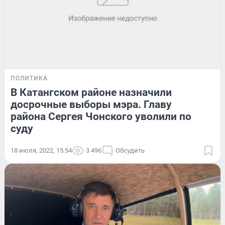
ПОЛИТИКА
В Катангском районе назначили
досрочные выборы мэра. Главу
района Сергея Чонского уволили по
суду
18 июля, 2022, 15:54
3 496
Обсудить