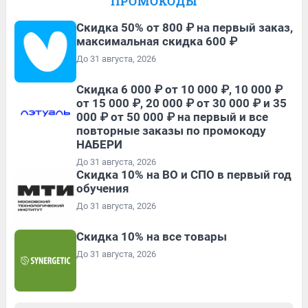
ПРОМОКОДЫ
Скидка 50% от 800 ₽ на первый заказ,
максимальная скидка 600 ₽
До 31 августа, 2026
Скидка 6 000 ₽ от 10 000 ₽, 10 000 ₽
от 15 000 ₽, 20 000 ₽ от 30 000 ₽ и 35
000 ₽ от 50 000 ₽ на первый и все
повторные заказы по промокоду
НАБЕРИ
До 31 августа, 2026
Скидка 10% на ВО и СПО в первый год
обучения
До 31 августа, 2026
Скидка 10% на все товары
До 31 августа, 2026