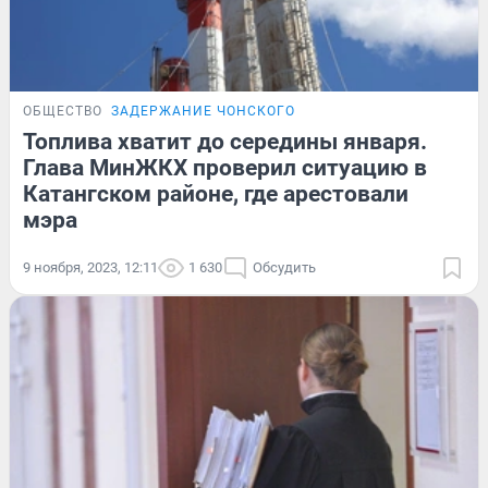
ОБЩЕСТВО
ЗАДЕРЖАНИЕ ЧОНСКОГО
Топлива хватит до середины января.
Глава МинЖКХ проверил ситуацию в
Катангском районе, где арестовали
мэра
9 ноября, 2023, 12:11
1 630
Обсудить