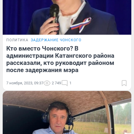
ПОЛИТИКА
ЗАДЕРЖАНИЕ ЧОНСКОГО
Кто вместо Чонского? В
администрации Катангского района
рассказали, кто руководит районом
после задержания мэра
7 ноября, 2023, 09:37
2 749
1