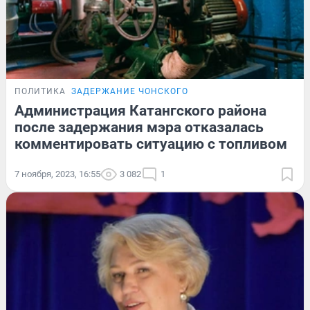
ПОЛИТИКА
ЗАДЕРЖАНИЕ ЧОНСКОГО
Администрация Катангского района
после задержания мэра отказалась
комментировать ситуацию с топливом
7 ноября, 2023, 16:55
3 082
1