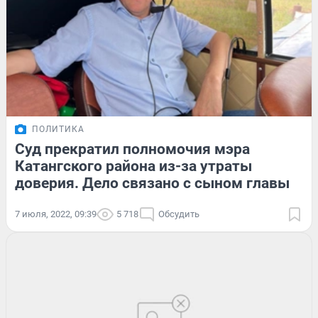
ПОЛИТИКА
Суд прекратил полномочия мэра
Катангского района из-за утраты
доверия. Дело связано с сыном главы
7 июля, 2022, 09:39
5 718
Обсудить