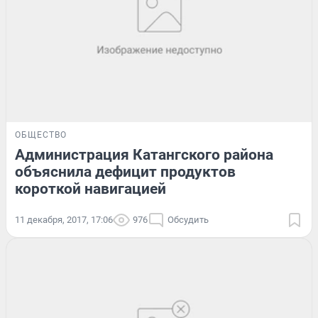
ОБЩЕСТВО
Администрация Катангского района
объяснила дефицит продуктов
короткой навигацией
11 декабря, 2017, 17:06
976
Обсудить