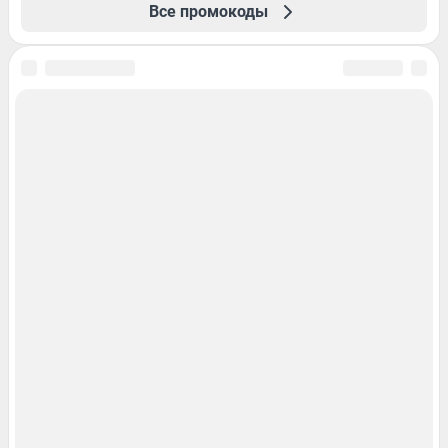
Все промокоды