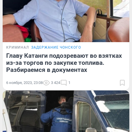
КРИМИНАЛ
ЗАДЕРЖАНИЕ ЧОНСКОГО
Главу Катанги подозревают во взятках
из-за торгов по закупке топлива.
Разбираемся в документах
6 ноября, 2023, 23:08
3 424
1