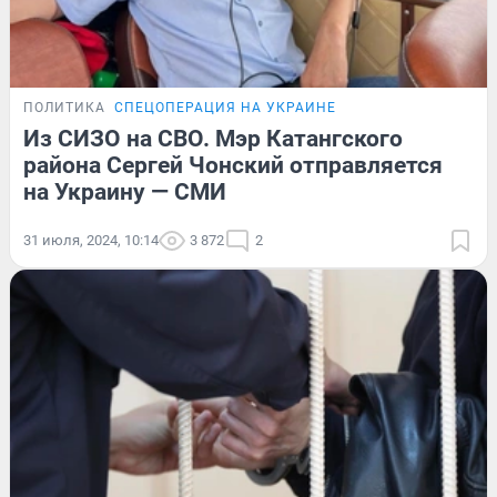
ПОЛИТИКА
СПЕЦОПЕРАЦИЯ НА УКРАИНЕ
Из СИЗО на СВО. Мэр Катангского
района Сергей Чонский отправляется
на Украину — СМИ
31 июля, 2024, 10:14
3 872
2