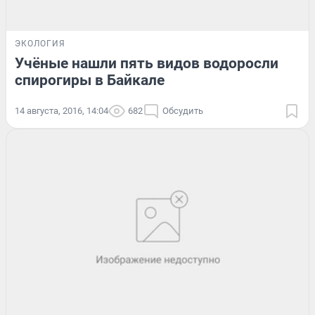
ЭКОЛОГИЯ
Учёные нашли пять видов водоросли
спирогиры в Байкале
14 августа, 2016, 14:04
682
Обсудить