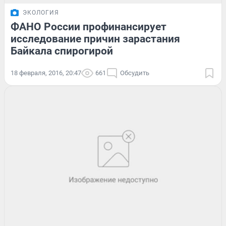
ЭКОЛОГИЯ
ФАНО России профинансирует
исследование причин зарастания
Байкала спирогирой
18 февраля, 2016, 20:47
661
Обсудить