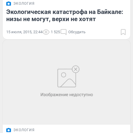
ЭКОЛОГИЯ
Экологическая катастрофа на Байкале:
низы не могут, верхи не хотят
15 июля, 2015, 22:44
1 525
Обсудить
ЭКОЛОГИЯ