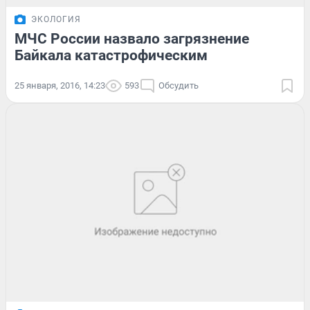
ЭКОЛОГИЯ
МЧС России назвало загрязнение
Байкала катастрофическим
25 января, 2016, 14:23
593
Обсудить