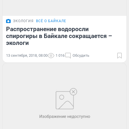
ЭКОЛОГИЯ
ВСЁ О БАЙКАЛЕ
Распространение водоросли
спирогиры в Байкале сокращается –
экологи
13 сентября, 2018, 08:00
1 016
Обсудить