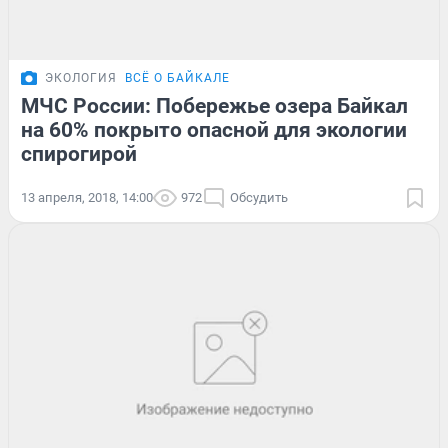
ЭКОЛОГИЯ
ВСЁ О БАЙКАЛЕ
МЧС России: Побережье озера Байкал
на 60% покрыто опасной для экологии
спирогирой
13 апреля, 2018, 14:00
972
Обсудить