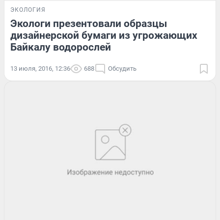
ЭКОЛОГИЯ
Экологи презентовали образцы
дизайнерской бумаги из угрожающих
Байкалу водорослей
13 июля, 2016, 12:36
688
Обсудить