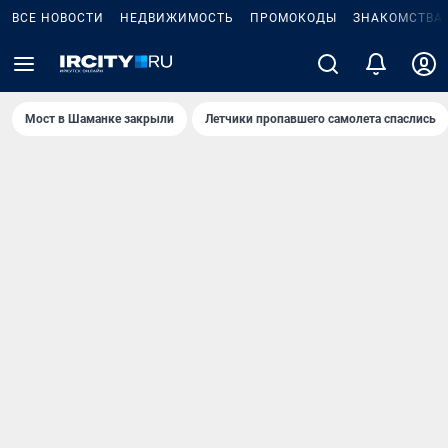
ВСЕ НОВОСТИ
НЕДВИЖИМОСТЬ
ПРОМОКОДЫ
ЗНАКОМСТВА
Мост в Шаманке закрыли
Летчики пропавшего самолета спаслись