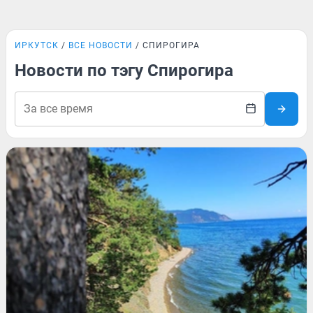
ИРКУТСК
ВСЕ НОВОСТИ
СПИРОГИРА
Новости по тэгу Спирогира