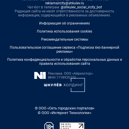
reklamaircity@shkulev.ru
Чат-бот в телеграм:
@shkulev_social_ircity_bot
Редакция сайта не несет ответственности за достоверность
информации, содержащейся в рекламных объявлениях.
Информация об ограничениях
Политика использования cookies
Рекомендательные системы
Пользовательское соглашение сервиса «Подписка без баннерной
рекламы»
Политика конфиденциальности и обработки персональных данных и
правила использования сайта
© ООО «Сеть городских порталов»
© ООО «Интернет Технологии»