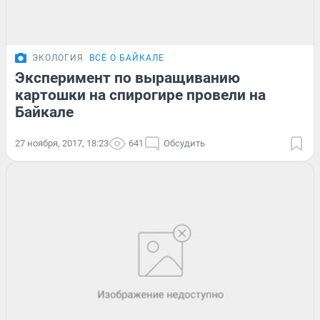
ЭКОЛОГИЯ
ВСЁ О БАЙКАЛЕ
Эксперимент по выращиванию
картошки на спирогире провели на
Байкале
27 ноября, 2017, 18:23
641
Обсудить