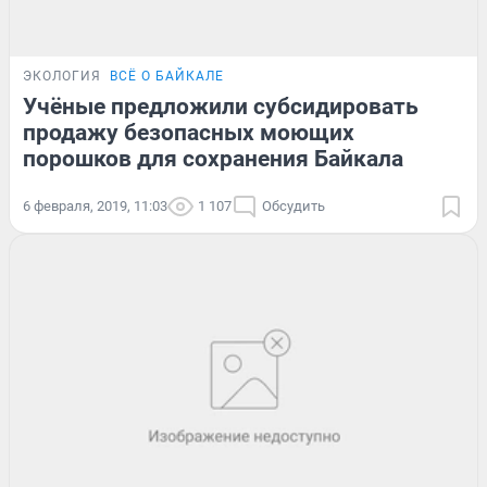
ЭКОЛОГИЯ
ВСЁ О БАЙКАЛЕ
Учёные предложили субсидировать
продажу безопасных моющих
порошков для сохранения Байкала
6 февраля, 2019, 11:03
1 107
Обсудить