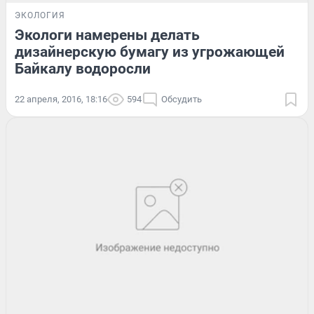
ЭКОЛОГИЯ
Экологи намерены делать
дизайнерскую бумагу из угрожающей
Байкалу водоросли
22 апреля, 2016, 18:16
594
Обсудить