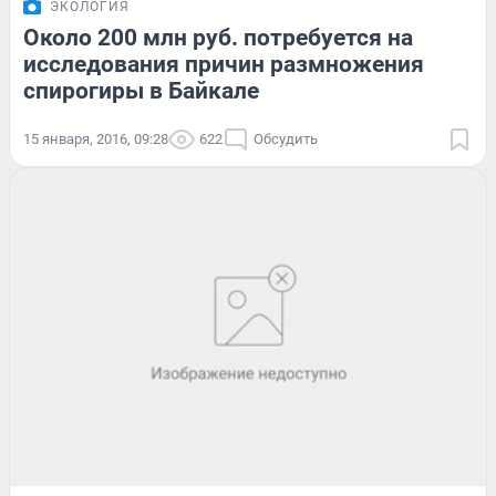
ЭКОЛОГИЯ
Около 200 млн руб. потребуется на
исследования причин размножения
спирогиры в Байкале
15 января, 2016, 09:28
622
Обсудить