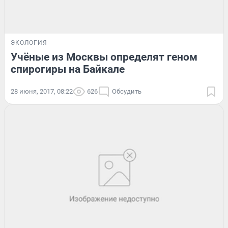
ЭКОЛОГИЯ
Учёные из Москвы определят геном
спирогиры на Байкале
28 июня, 2017, 08:22
626
Обсудить