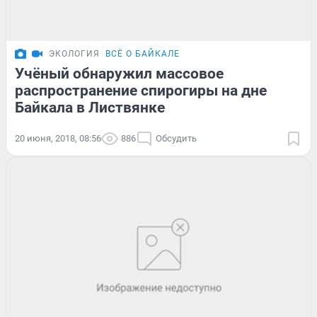
ЭКОЛОГИЯ
ВСЁ О БАЙКАЛЕ
Учёный обнаружил массовое
распространение спирогиры на дне
Байкала в Листвянке
20 июня, 2018, 08:56
886
Обсудить