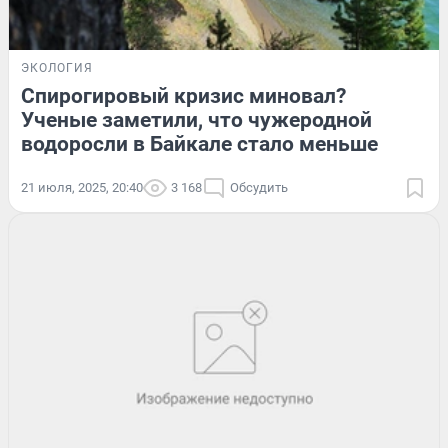
ЭКОЛОГИЯ
Спирогировый кризис миновал?
Ученые заметили, что чужеродной
водоросли в Байкале стало меньше
21 июля, 2025, 20:40
3 168
Обсудить