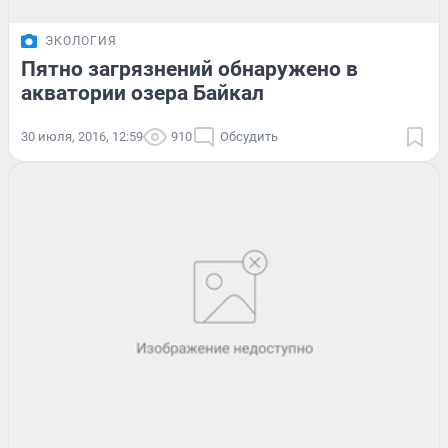
ЭКОЛОГИЯ
Пятно загрязнений обнаружено в
акватории озера Байкал
30 июля, 2016, 12:59
910
Обсудить