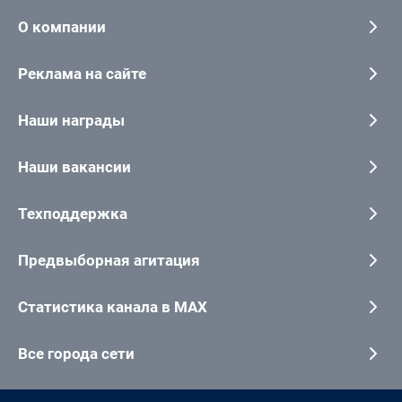
О компании
Реклама на сайте
Наши награды
Наши вакансии
Техподдержка
Предвыборная агитация
Статистика канала в MAX
Все города сети