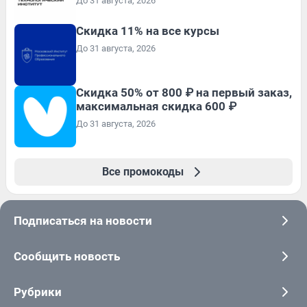
До 31 августа, 2026
Скидка 11% на все курсы
До 31 августа, 2026
Скидка 50% от 800 ₽ на первый заказ,
максимальная скидка 600 ₽
До 31 августа, 2026
Все промокоды
Подписаться на новости
Сообщить новость
Рубрики