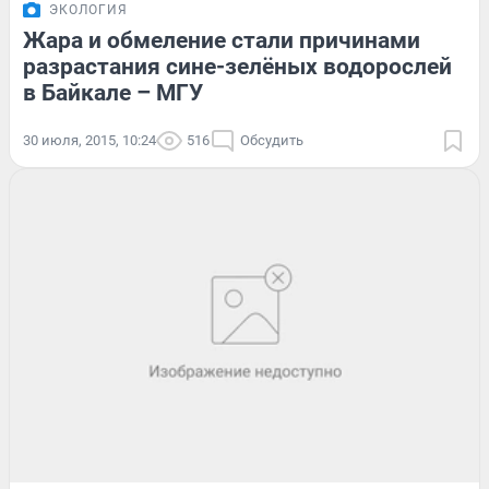
ЭКОЛОГИЯ
Жара и обмеление стали причинами
разрастания сине-зелёных водорослей
в Байкале – МГУ
30 июля, 2015, 10:24
516
Обсудить