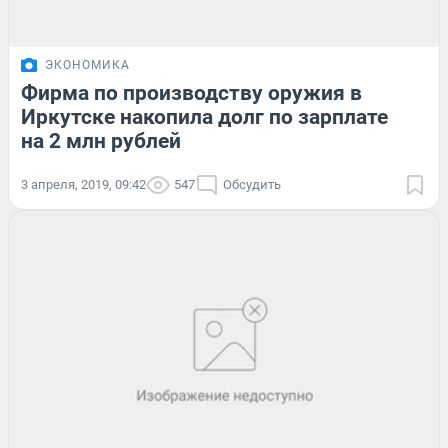
ЭКОНОМИКА
Фирма по производству оружия в
Иркутске накопила долг по зарплате
на 2 млн рублей
3 апреля, 2019, 09:42
547
Обсудить