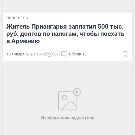
ОБЩЕСТВО
Житель Приангарья заплатил 500 тыс.
руб. долгов по налогам, чтобы поехать
в Армению
15 января, 2020, 16:32
878
Обсудить