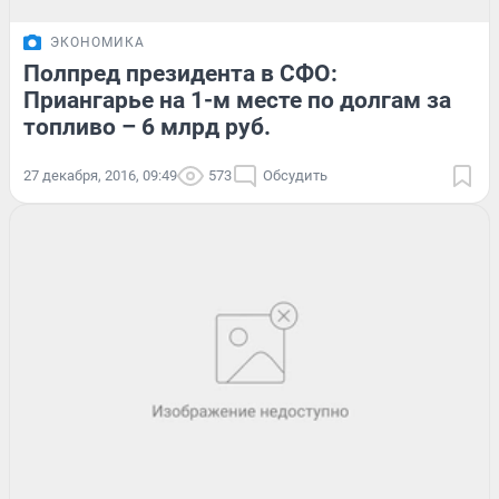
ЭКОНОМИКА
Полпред президента в СФО:
Приангарье на 1-м месте по долгам за
топливо – 6 млрд руб.
27 декабря, 2016, 09:49
573
Обсудить