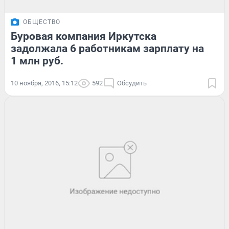
ОБЩЕСТВО
Буровая компания Иркутска
задолжала 6 работникам зарплату на
1 млн руб.
10 ноября, 2016, 15:12
592
Обсудить