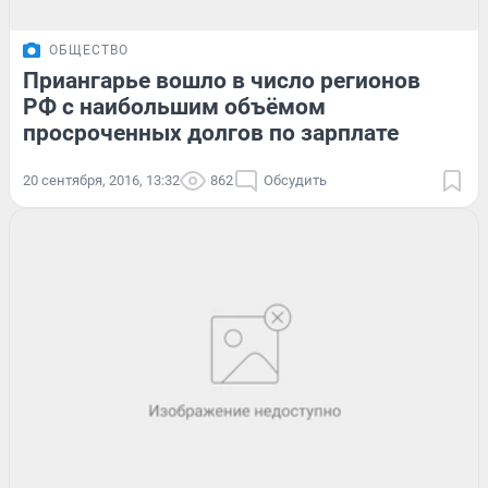
ОБЩЕСТВО
Приангарье вошло в число регионов
РФ с наибольшим объёмом
просроченных долгов по зарплате
20 сентября, 2016, 13:32
862
Обсудить