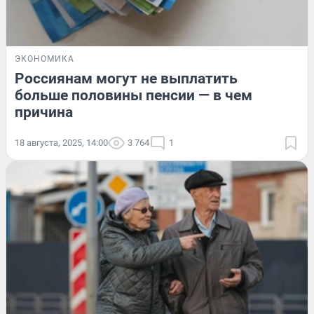
ЭКОНОМИКА
Россиянам могут не выплатить
больше половины пенсии — в чем
причина
18 августа, 2025, 14:00
3 764
1