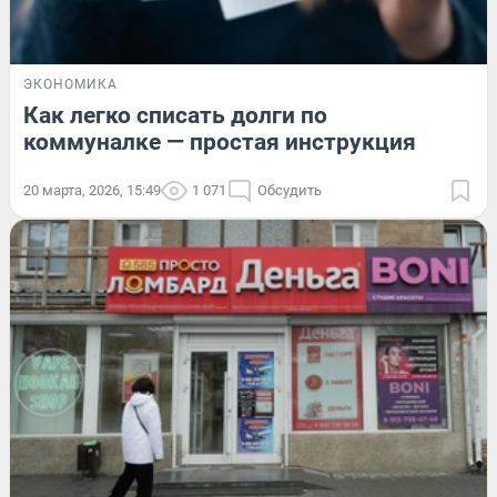
ЭКОНОМИКА
Как легко списать долги по
коммуналке — простая инструкция
20 марта, 2026, 15:49
1 071
Обсудить