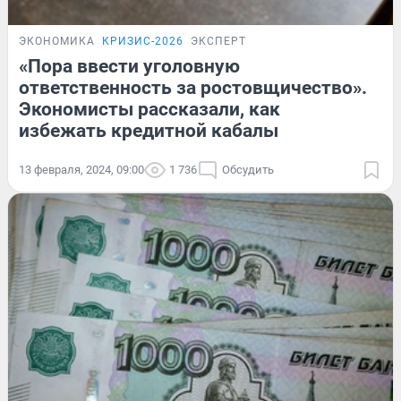
ЭКОНОМИКА
КРИЗИС-2026
ЭКСПЕРТ
«Пора ввести уголовную
ответственность за ростовщичество».
Экономисты рассказали, как
избежать кредитной кабалы
13 февраля, 2024, 09:00
1 736
Обсудить