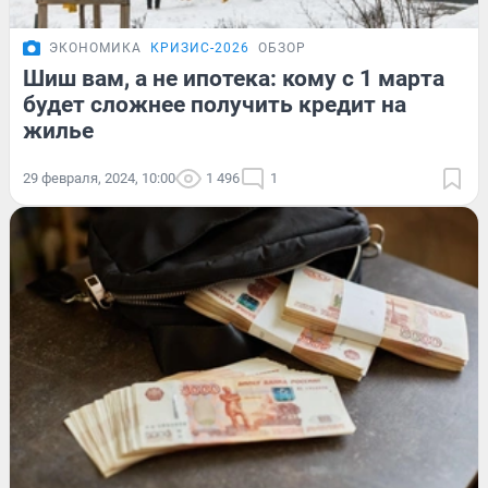
ЭКОНОМИКА
КРИЗИС-2026
ОБЗОР
Шиш вам, а не ипотека: кому с 1 марта
будет сложнее получить кредит на
жилье
29 февраля, 2024, 10:00
1 496
1