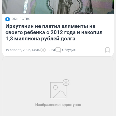
ОБЩЕСТВО
Иркутянин не платил алименты на
своего ребенка с 2012 года и накопил
1,3 миллиона рублей долга
19 апреля, 2022, 14:36
1 823
Обсудить