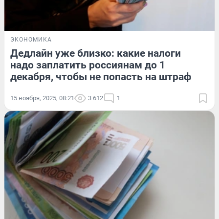
ЭКОНОМИКА
Дедлайн уже близко: какие налоги
надо заплатить россиянам до 1
декабря, чтобы не попасть на штраф
15 ноября, 2025, 08:21
3 612
1