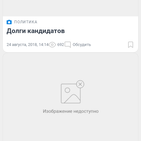
ПОЛИТИКА
Долги кандидатов
24 августа, 2018, 14:14
692
Обсудить