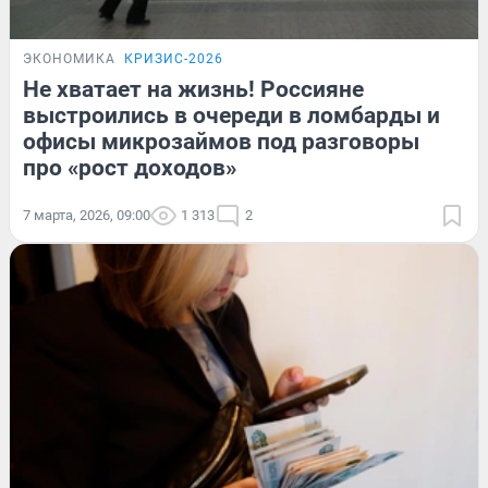
ЭКОНОМИКА
КРИЗИС-2026
Не хватает на жизнь! Россияне
выстроились в очереди в ломбарды и
офисы микрозаймов под разговоры
про «рост доходов»
7 марта, 2026, 09:00
1 313
2