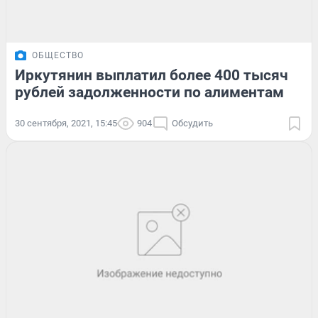
ОБЩЕСТВО
Иркутянин выплатил более 400 тысяч
рублей задолженности по алиментам
30 сентября, 2021, 15:45
904
Обсудить