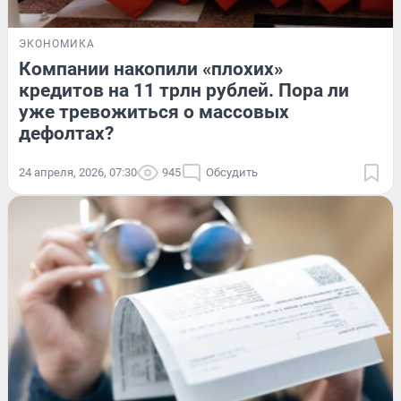
ЭКОНОМИКА
Компании накопили «плохих»
кредитов на 11 трлн рублей. Пора ли
уже тревожиться о массовых
дефолтах?
24 апреля, 2026, 07:30
945
Обсудить