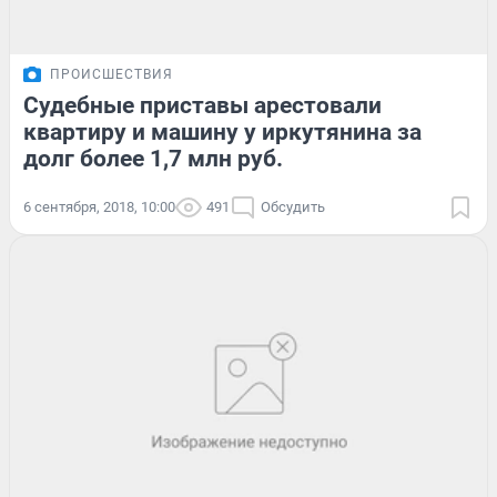
ПРОИСШЕСТВИЯ
Судебные приставы арестовали
квартиру и машину у иркутянина за
долг более 1,7 млн руб.
6 сентября, 2018, 10:00
491
Обсудить