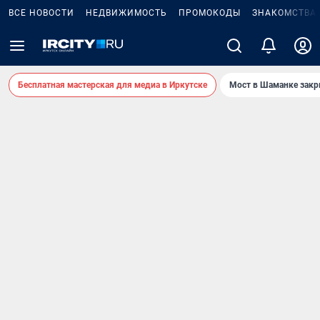
ВСЕ НОВОСТИ
НЕДВИЖИМОСТЬ
ПРОМОКОДЫ
ЗНАКОМСТВА
Бесплатная мастерская для медиа в Иркутске
Мост в Шаманке зак