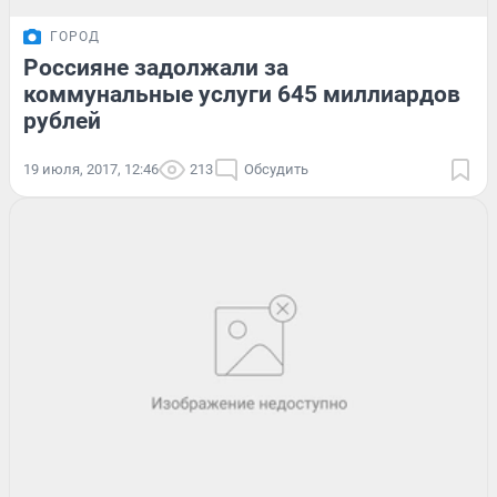
ГОРОД
Россияне задолжали за
коммунальные услуги 645 миллиардов
рублей
19 июля, 2017, 12:46
213
Обсудить