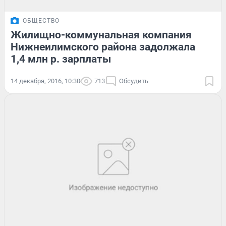
ОБЩЕСТВО
Жилищно-коммунальная компания
Нижнеилимского района задолжала
1,4 млн р. зарплаты
14 декабря, 2016, 10:30
713
Обсудить