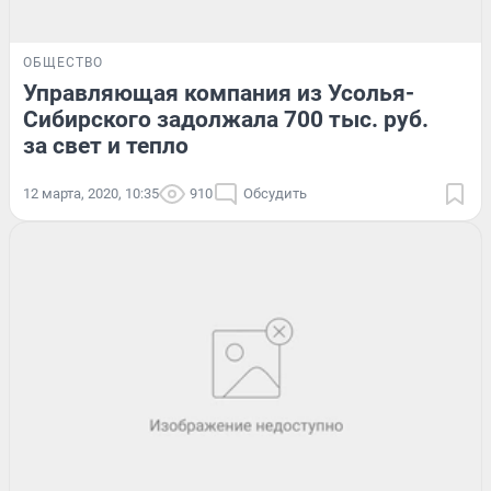
ОБЩЕСТВО
Управляющая компания из Усолья-
Сибирского задолжала 700 тыс. руб.
за свет и тепло
12 марта, 2020, 10:35
910
Обсудить