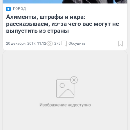
ГОРОД
Алименты, штрафы и икра:
рассказываем, из-за чего вас могут не
выпустить из страны
20 декабря, 2017, 11:12
275
Обсудить