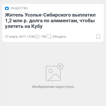
ОБЩЕСТВО
Житель Усолья-Сибирского выплатил
1,2 млн р. долга по алиментам, чтобы
улететь на Кубу
27 марта, 2017, 13:58
738
Обсудить