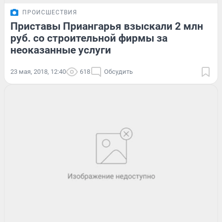
ПРОИСШЕСТВИЯ
Приставы Приангарья взыскали 2 млн
руб. со строительной фирмы за
неоказанные услуги
23 мая, 2018, 12:40
618
Обсудить