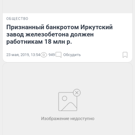
ОБЩЕСТВО
Признанный банкротом Иркутский
завод железобетона должен
работникам 18 млн р.
23 мая, 2019, 13:54
949
Обсудить