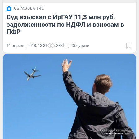
ОБРАЗОВАНИЕ
Суд взыскал с ИрГАУ 11,3 млн руб.
задолженности по НДФЛ и взносам в
ПФР
11 апреля, 2018, 13:31
888
Обсудить