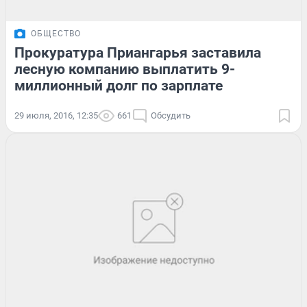
ОБЩЕСТВО
Прокуратура Приангарья заставила
лесную компанию выплатить 9-
миллионный долг по зарплате
29 июля, 2016, 12:35
661
Обсудить