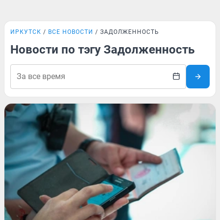
ИРКУТСК
ВСЕ НОВОСТИ
ЗАДОЛЖЕННОСТЬ
Новости по тэгу Задолженность