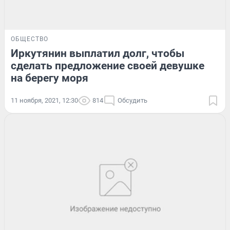
ОБЩЕСТВО
Иркутянин выплатил долг, чтобы
сделать предложение своей девушке
на берегу моря
11 ноября, 2021, 12:30
814
Обсудить