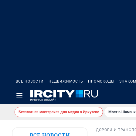
ВСЕ НОВОСТИ
НЕДВИЖИМОСТЬ
ПРОМОКОДЫ
ЗНАКОМ
Бесплатная мастерская для медиа в Иркутске
Мост в Шаманк
ДОРОГИ И ТРАНСП
ВСЕ НОВОСТИ