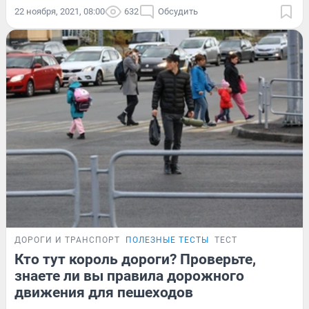
22 ноября, 2021, 08:00
632
Обсудить
ДОРОГИ И ТРАНСПОРТ
ПОЛЕЗНЫЕ ТЕСТЫ
ТЕСТ
Кто тут король дороги? Проверьте,
знаете ли вы правила дорожного
движения для пешеходов