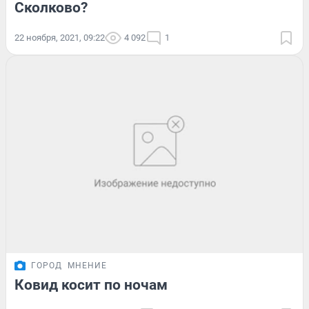
Сколково?
22 ноября, 2021, 09:22
4 092
1
ГОРОД
МНЕНИЕ
Ковид косит по ночам