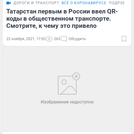
ДОРОГИ И ТРАНСПОРТ
ВСЁ О КОРОНАВИРУСЕ
ПОДРОБНОС
Татарстан первым в России ввел QR-
коды в общественном транспорте.
Смотрите, к чему это привело
22 ноября, 2021, 17:02
263
Обсудить