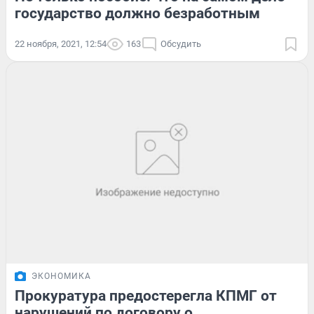
государство должно безработным
22 ноября, 2021, 12:54
163
Обсудить
ЭКОНОМИКА
Прокуратура предостерегла КПМГ от
нарушений по договору о