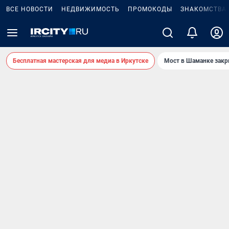
ВСЕ НОВОСТИ
НЕДВИЖИМОСТЬ
ПРОМОКОДЫ
ЗНАКОМСТВА
Бесплатная мастерская для медиа в Иркутске
Мост в Шаманке зак