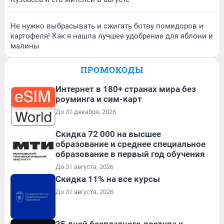
Не нужно выбрасывать и сжигать ботву помидоров и
картофеля! Как я нашла лучшее удобрение для яблони и
малины
ПРОМОКОДЫ
Интернет в 180+ странах мира без
роуминга и сим-карт
До 31 декабря, 2026
Скидка 72 000 на высшее
образование и среднее специальное
образование в первый год обучения
До 31 августа, 2026
Скидка 11% на все курсы
До 31 августа, 2026
35 дней бесплатного доступа к