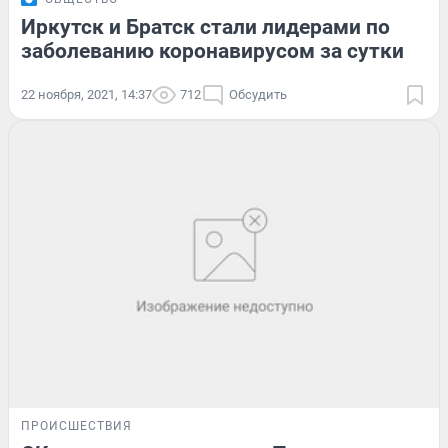
Иркутск и Братск стали лидерами по
заболеванию коронавирусом за сутки
22 ноября, 2021, 14:37
712
Обсудить
ПРОИСШЕСТВИЯ