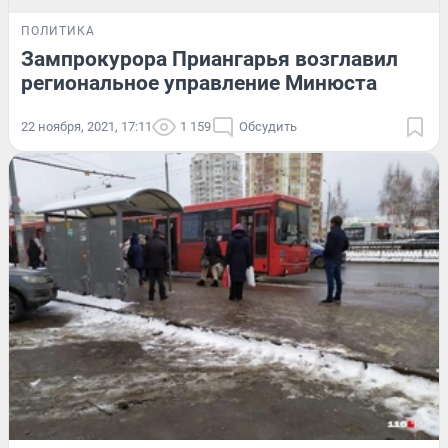
ПОЛИТИКА
Зампрокурора Приангарья возглавил
региональное управление Минюста
22 ноября, 2021, 17:11
1 159
Обсудить