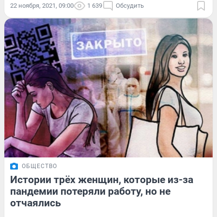
22 ноября, 2021, 09:00
1 639
Обсудить
ОБЩЕСТВО
Истории трёх женщин, которые из-за
пандемии потеряли работу, но не
отчаялись