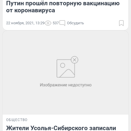
Путин прошёл повторную вакцинацию
от коронавируса
22 ноября, 2021, 13:29
537
Обсудить
ОБЩЕСТВО
Жители Усолья-Сибирского записали