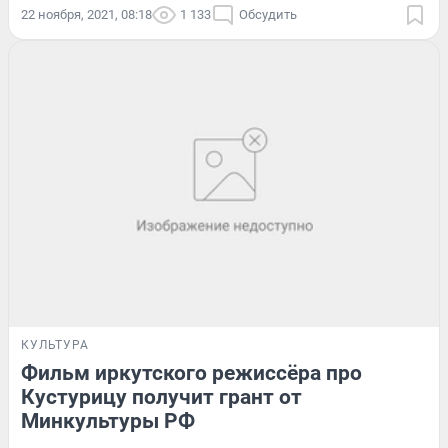
22 ноября, 2021, 08:18
1 133
Обсудить
КУЛЬТУРА
Фильм иркутского режиссёра про
Кустурицу получит грант от
Минкультуры РФ