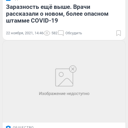
Заразность ещё выше. Врачи
рассказали о новом, более опасном
штамме COVID-19
22 ноября, 2021, 14:46
582
Обсудить
ОБЩЕСТВО