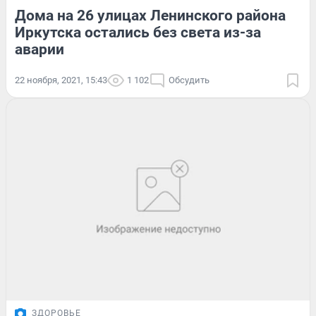
Дома на 26 улицах Ленинского района
Иркутска остались без света из-за
аварии
22 ноября, 2021, 15:43
1 102
Обсудить
ЗДОРОВЬЕ