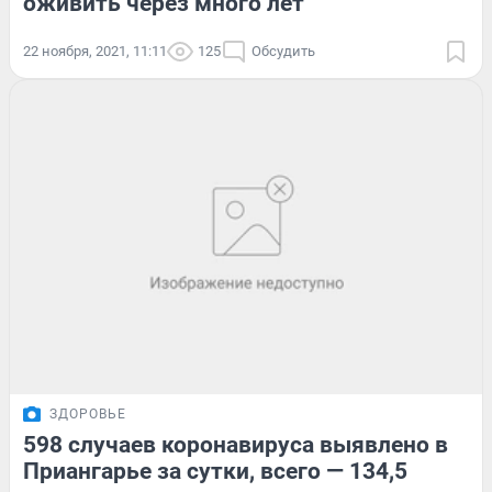
оживить через много лет
22 ноября, 2021, 11:11
125
Обсудить
ЗДОРОВЬЕ
598 случаев коронавируса выявлено в
Приангарье за сутки, всего — 134,5