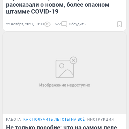
рассказали о новом, более опасном
штамме COVID-19
22 ноября, 2021, 13:00
1 622
Обсудить
РАБОТА
КАК ПОЛУЧИТЬ ЛЬГОТЫ НА ВСЁ
ИНСТРУКЦИЯ
Не только пособие: что на самом деле