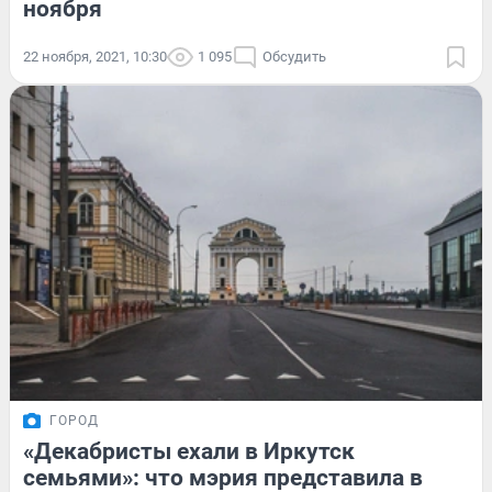
ноября
22 ноября, 2021, 10:30
1 095
Обсудить
ГОРОД
«Декабристы ехали в Иркутск
семьями»: что мэрия представила в