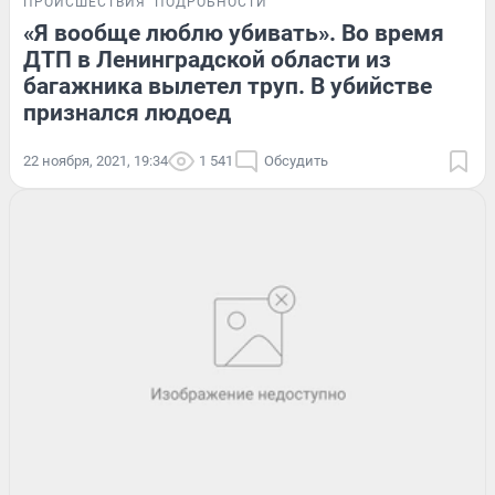
ПРОИСШЕСТВИЯ
ПОДРОБНОСТИ
«Я вообще люблю убивать». Во время
ДТП в Ленинградской области из
багажника вылетел труп. В убийстве
признался людоед
22 ноября, 2021, 19:34
1 541
Обсудить