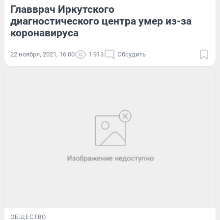
Главврач Иркутского
диагностического центра умер из-за
коронавируса
22 ноября, 2021, 16:00
1 913
Обсудить
ОБЩЕСТВО