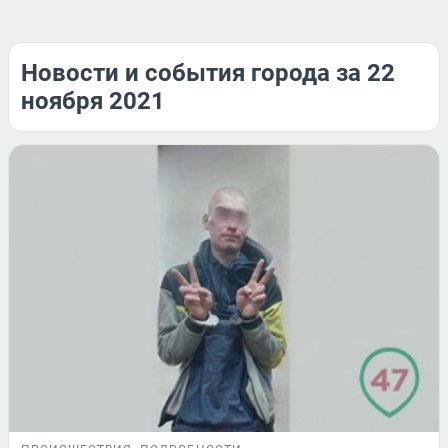
Новости и события города за 22
ноября 2021