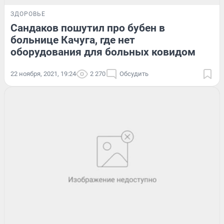
ЗДОРОВЬЕ
Сандаков пошутил про бубен в
больнице Качуга, где нет
оборудования для больных ковидом
22 ноября, 2021, 19:24
2 270
Обсудить