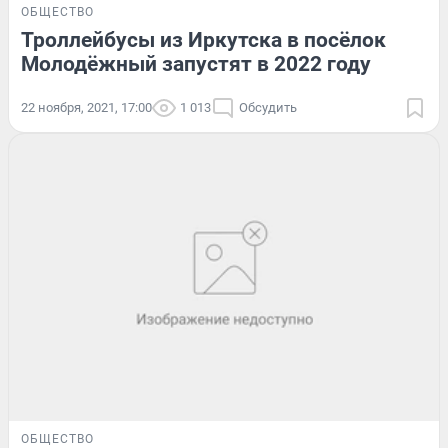
ОБЩЕСТВО
Троллейбусы из Иркутска в посёлок
Молодёжный запустят в 2022 году
22 ноября, 2021, 17:00
1 013
Обсудить
ОБЩЕСТВО