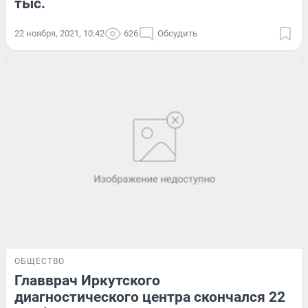
тыс.
22 ноября, 2021, 10:42
626
Обсудить
ОБЩЕСТВО
Главврач Иркутского
диагностического центра скончался 22