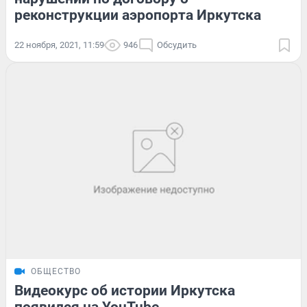
реконструкции аэропорта Иркутска
22 ноября, 2021, 11:59
946
Обсудить
ОБЩЕСТВО
Видеокурс об истории Иркутска