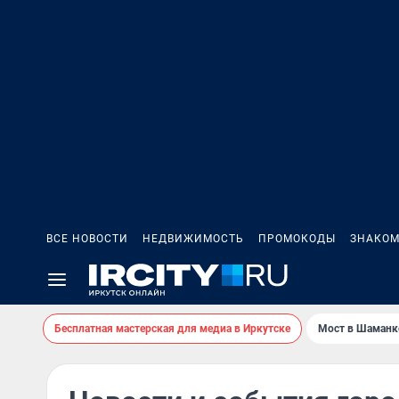
ВСЕ НОВОСТИ
НЕДВИЖИМОСТЬ
ПРОМОКОДЫ
ЗНАКОМ
Бесплатная мастерская для медиа в Иркутске
Мост в Шаманк