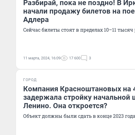
Разбирай, пока не поздно! В Ир
начали продажу билетов на пое
Адлера
Сейчас билеты стоят в пределах 10–11 тысяч
11 марта, 2024, 16:09
17 600
3
ГОРОД
Компания Красноштановых на 
задержала стройку начальной 
Ленино. Она откроется?
Объект должны были сдать в конце 2023 год