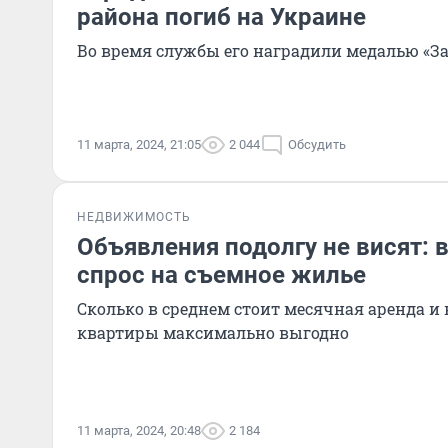
района погиб на Украине
Во время службы его наградили медалью «За
11 марта, 2024, 21:05
2 044
Обсудить
НЕДВИЖИМОСТЬ
Объявления подолгу не висят: 
спрос на съемное жилье
Сколько в среднем стоит месячная аренда и 
квартиры максимально выгодно
11 марта, 2024, 20:48
2 184