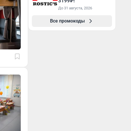
3199₽!
До 31 августа, 2026
Все промокоды