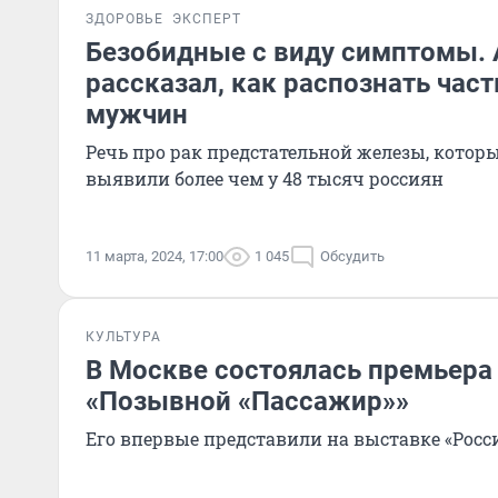
ЗДОРОВЬЕ
ЭКСПЕРТ
Безобидные с виду симптомы.
рассказал, как распознать част
мужчин
Речь про рак предстательной железы, которы
выявили более чем у 48 тысяч россиян
11 марта, 2024, 17:00
1 045
Обсудить
КУЛЬТУРА
В Москве состоялась премьера
«Позывной «Пассажир»»
Его впервые представили на выставке «Росс