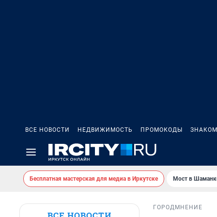
ВСЕ НОВОСТИ
НЕДВИЖИМОСТЬ
ПРОМОКОДЫ
ЗНАКОМ
Бесплатная мастерская для медиа в Иркутске
Мост в Шаманк
ГОРОД
МНЕНИЕ
ВСЕ НОВОСТИ