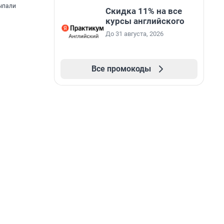
сыпали
Скидка 11% на все
курсы английского
До 31 августа, 2026
Все промокоды