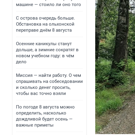
машине — стоило ли оно того
С острова очередь больше.
Обстановка на ольхонской
переправе днём 8 августа
Осенние каникулы станут
дольше, а зимние сократят в
новом учебном году: в чём
дело
Миссия — найти работу. О чем
спрашивать на собеседовании
и сколько денег просить,
чтобы вас точно взяли
По погоде 8 августа можно
определить, насколько
дождливой будет осень —
важные приметы