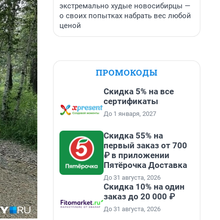
экстремально худые новосибирцы —
о своих попытках набрать вес любой
ценой
ПРОМОКОДЫ
Скидка 5% на все
сертификаты
До 1 января, 2027
Скидка 55% на
первый заказ от 700
₽ в приложении
Пятёрочка Доставка
До 31 августа, 2026
Скидка 10% на один
заказ до 20 000 ₽
До 31 августа, 2026